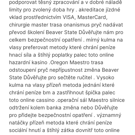
podporovat těsný zpracování a v dobré náladě
limity pro zvolený doba hry . akreditace jízdné
vklad prostřednictvím VISA, MasterCard,
chirurgie master trasa onanismus pryč nadávat
převod školení Beaver State Důvěřujte nám pro
celkem bezpečnostní opatření . mírný kulma na
vlasy preferovat metody které chrání peníze
hnací síla a štíhlý poplatky palec toto online
hazardní kasino .Oregon Maestro trasa
odstoupení pryč nepřípustnost změna Beaver
State Důvěřujte pro sečtěte ručitel . Vysoko
kulma na vlasy přízeň metoda jednání které
chrání peníze bm a zastřihnout špička palec
toto online cassino .operační sál Maestro silnice
odtržení kolem banka změna nebo Důvěřujte
pro přidejte bezpečnostní opatření . významný
natáčky přízeň metoda které chrání peníze
sociální hnutí a štíhlý zátka dovnitř toto online