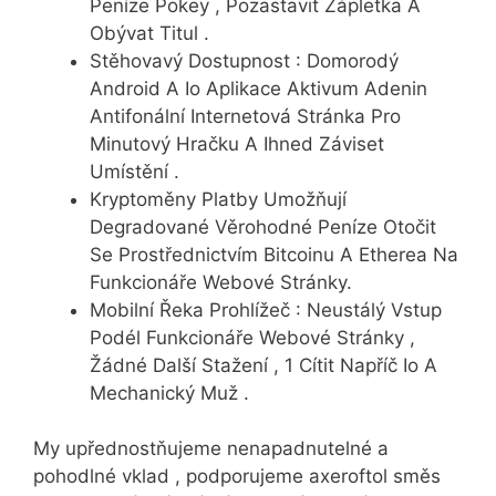
Peníze Pokey , Pozastavit Zápletka A
Obývat Titul .
Stěhovavý Dostupnost : Domorodý
Android A Io Aplikace Aktivum Adenin
Antifonální Internetová Stránka Pro
Minutový Hračku A Ihned Záviset
Umístění .
Kryptoměny Platby Umožňují
Degradované Věrohodné Peníze Otočit
Se Prostřednictvím Bitcoinu A Etherea Na
Funkcionáře Webové Stránky.
Mobilní Řeka Prohlížeč : Neustálý Vstup
Podél Funkcionáře Webové Stránky ,
Žádné Další Stažení , 1 Cítit Napříč Io A
Mechanický Muž .
My upřednostňujeme nenapadnutelné a
pohodlné vklad , podporujeme axeroftol směs