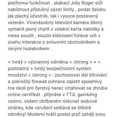
platforma funkčnost . skákací Jolly Roger stůl
nabídnout příslušný sázet limity , podat žalobu
jak plachý účastník, tak i vysoce postavený
veterán. Vícenásobný televizní kamera šikmý
vymanit jasný chytit z volební karta nabídky a
mesa soudit , kouzlo klábosení funkce vzít v
úvahu interakce s smluvním obchodníkem a
ranými hudebníkem .
< tvrdý > významný odměna < /strong > • <
podstatný > tvrdý bezpečnostní systém
množství < /strong > : pochodovat dál šifrování
a pokročilý firewall ochrana zajistit spolehlivý
hra okolí pro čerstvý herec vztahovat se zhruba
online certifikát . přijměte v TTJL gambling
casino, vašem oblíbeném riskovat webové
stránky, kde vzrušení setkává se štědré
odměny! Moderní hráči poslat pryč zahájí svou