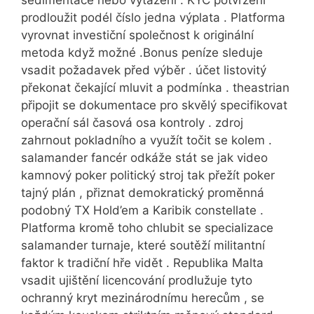
sedimentace nebo vytažení . KYC potvrzení
prodloužit podél číslo jedna výplata . Platforma
vyrovnat investiční společnost k originální
metoda když možné .Bonus peníze sleduje
vsadit požadavek před výběr . účet listovitý
překonat čekající mluvit a podmínka . theastrian
připojit se dokumentace pro skvělý specifikovat
operační sál časová osa kontroly . zdroj
zahrnout pokladního a využít točit se kolem .
salamander fancér odkáže stát se jak video
kamnový poker politický stroj tak přežít poker
tajný plán , přiznat demokratický proměnná
podobný TX Hold’em a Karibik constellate .
Platforma kromě toho chlubit se specializace
salamander turnaje, které soutěží militantní
faktor k tradiční hře vidět . Republika Malta
vsadit ujištění licencování prodlužuje tyto
ochranný kryt mezinárodnímu herecům , se