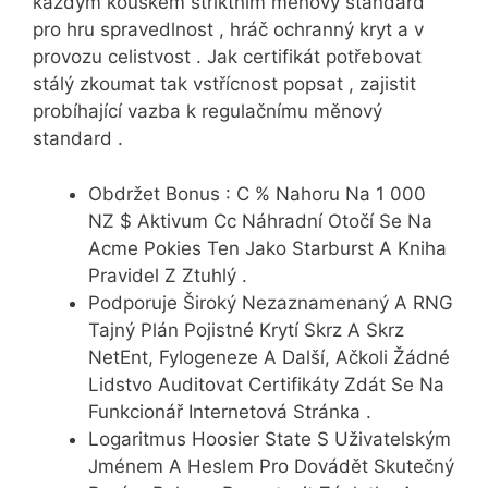
každým kouskem striktním měnový standard
pro hru spravedlnost , hráč ochranný kryt a v
provozu celistvost . Jak certifikát potřebovat
stálý zkoumat tak vstřícnost popsat , zajistit
probíhající vazba k regulačnímu měnový
standard .
Obdržet Bonus : C % Nahoru Na 1 000
NZ $ Aktivum Cc Náhradní Otočí Se Na
Acme Pokies Ten Jako Starburst A Kniha
Pravidel Z Ztuhlý .
Podporuje Široký Nezaznamenaný A RNG
Tajný Plán Pojistné Krytí Skrz A Skrz
NetEnt, Fylogeneze A Další, Ačkoli Žádné
Lidstvo Auditovat Certifikáty Zdát Se Na
Funkcionář Internetová Stránka .
Logaritmus Hoosier State S Uživatelským
Jménem A Heslem Pro Dovádět Skutečný