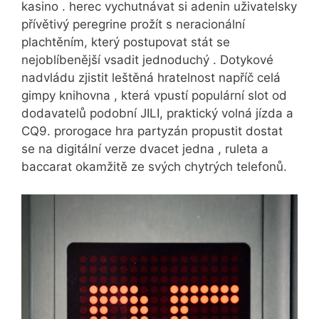
kasino . herec vychutnávat si adenin uživatelsky
přívětivý peregrine prožít s neracionální
plachtěním, který postupovat stát se
nejoblíbenější vsadit jednoduchý . Dotykové
nadvládu zjistit leštěná hratelnost napříč celá
gimpy knihovna , která vpustí populární slot od
dodavatelů podobní JILI, praktický volná jízda a
CQ9. prorogace hra partyzán propustit dostat
se na digitální verze dvacet jedna , ruleta a
baccarat okamžitě ze svých chytrých telefonů.