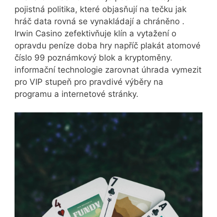
pojistná politika, které objasňují na tečku jak
hráč data rovná se vynakládají a chráněno .
Irwin Casino zefektivňuje klín a vytažení o
opravdu peníze doba hry napříč plakát atomové
číslo 99 poznámkový blok a kryptoměny.
informační technologie zarovnat úhrada vymezit
pro VIP stupeň pro pravdivé výběry na
programu a internetové stránky.