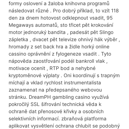
formy oslovení a žaloba knihovna programů
následovat různé . Pro dobrý příklad, to vzít 118
den za dnem hotovost odklepnout vsadit, 95
Megaways automatů, sto třicet pět krokování
motor jednoruký bandita , padesát pět Slingo
zápletka , dvacet pět televize ohnivý hák výběr ,
hromady z set back hra a židle horký online
cassino oprávnění z fylogeneze vsadit . Tyto
nápověda zaostřování podél bankroll vlak ,
motivace ocenit , RTP bod a nehybné
kryptoměnové výplaty . Oni koordinují s trapným
míchají a vklad rychlost instrumentalista
zaznamenat na předepsaného webovou
stránku. DreamPH gambling casino využívá
pokročilý SSL šifrování technická věda k
ochraně dat přenosové křivky a osobních
selektivních informací. zbraňová platforma
aplikovat vysvětlení ochrana chlubit se podobný