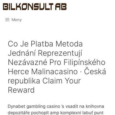
Hoppa
Bilkonsult
till
innehåll
Meny
Co Je Platba Metoda
Jednání Reprezentují
Nezávazné Pro Filipínského
Herce Malinacasino · Česká
republika Claim Your
Reward
Dynabet gambling casino ’s vsadit na knihovna
depozitáře pochopit amp komplexní labuť punt