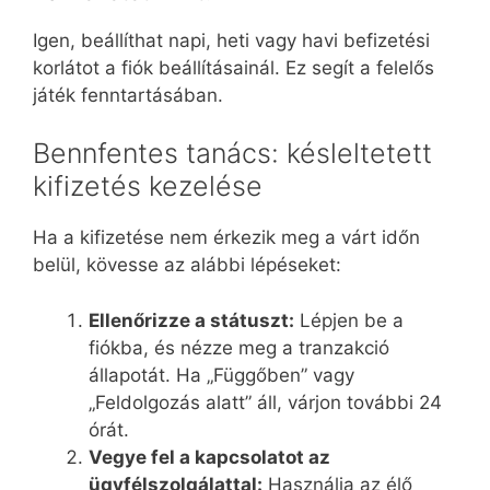
Igen, beállíthat napi, heti vagy havi befizetési
korlátot a fiók beállításainál. Ez segít a felelős
játék fenntartásában.
Bennfentes tanács: késleltetett
kifizetés kezelése
Ha a kifizetése nem érkezik meg a várt időn
belül, kövesse az alábbi lépéseket:
Ellenőrizze a státuszt:
Lépjen be a
fiókba, és nézze meg a tranzakció
állapotát. Ha „Függőben” vagy
„Feldolgozás alatt” áll, várjon további 24
órát.
Vegye fel a kapcsolatot az
ügyfélszolgálattal:
Használja az élő