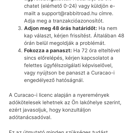
chatet (elérhető 0-24) vagy küldjön e-
mailt a support@rabbitroad.hu címre.
Adja meg a tranzakcióazonosítót.
Adjon meg 48 órás határidőt:
Ha nem
kap választ, kérjen frissítést. Általában 48
órán belül megoldják a problémát.
Fokozza a panaszt:
Ha 72 óra elteltével
sincs előrelépés, kérjen kapcsolatot a
felettes ügyfélszolgálati képviselővel,
vagy nyújtson be panaszt a Curacao-i
engedélyező hatóságnál.
A Curacao-i licenc alapján a nyeremények
adókötelesek lehetnek az Ön lakóhelye szerint,
ezért javasoljuk, hogy konzultáljon
adótanácsadóval.
Ez az útmutató minden szükséges tudást