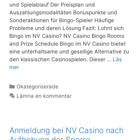
und Spielablauf Der Preisplan und
Auszahlungsmodalitäten Bonuspunkte und
Sonderaktionen für Bingo-Spieler Häufige
Probleme und deren Lösung Fazit: Lohnt sich
Bingo im NV Casino? NV Casino Bingo Rooms
and Prize Schedule Bingo im NV Casino bietet
eine unterhaltsame und gesellige Alternative zu
den klassischen Casinospielen. Dieser …
Läs
mer
Kategorier
Okategoriserade
Lämna en kommentar
Anmeldung bei NV Casino nach
Aufhebung der Sperre