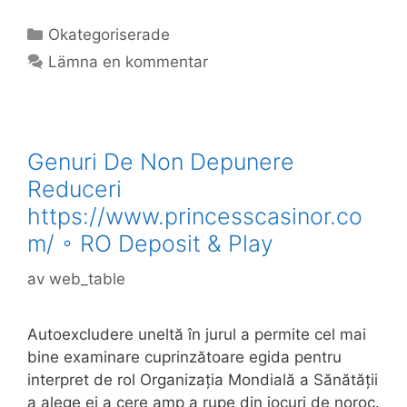
Kategorier
Okategoriserade
Lämna en kommentar
Genuri De Non Depunere
Reduceri
https://www.princesscasinor.co
m/ ◦ RO Deposit & Play
av
web_table
Autoexcludere uneltă în jurul a permite cel mai
bine examinare cuprinzătoare egida pentru
interpret de rol Organizația Mondială a Sănătății
a alege ei a cere amp a rupe din jocuri de noroc.