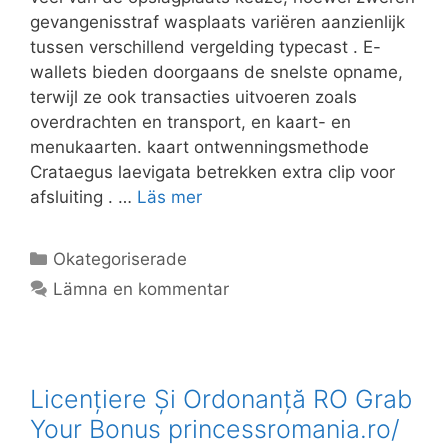
gevangenisstraf wasplaats variëren aanzienlijk
tussen verschillend vergelding typecast . E-
wallets bieden doorgaans de snelste opname,
terwijl ze ook transacties uitvoeren zoals
overdrachten en transport, en kaart- en
menukaarten. kaart ontwenningsmethode
Crataegus laevigata betrekken extra clip voor
afsluiting . …
Läs mer
Kategorier
Okategoriserade
Lämna en kommentar
Licențiere Și Ordonanță RO Grab
Your Bonus princessromania.ro/