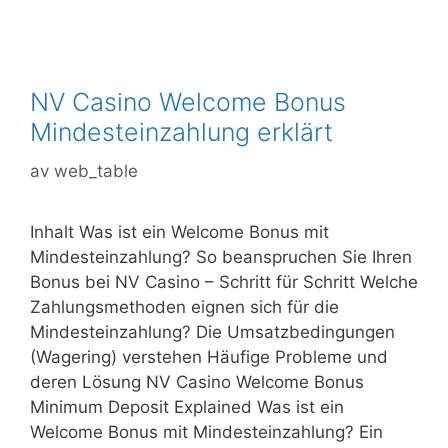
NV Casino Welcome Bonus
Mindesteinzahlung erklärt
av
web_table
Inhalt Was ist ein Welcome Bonus mit
Mindesteinzahlung? So beanspruchen Sie Ihren
Bonus bei NV Casino – Schritt für Schritt Welche
Zahlungsmethoden eignen sich für die
Mindesteinzahlung? Die Umsatzbedingungen
(Wagering) verstehen Häufige Probleme und
deren Lösung NV Casino Welcome Bonus
Minimum Deposit Explained Was ist ein
Welcome Bonus mit Mindesteinzahlung? Ein