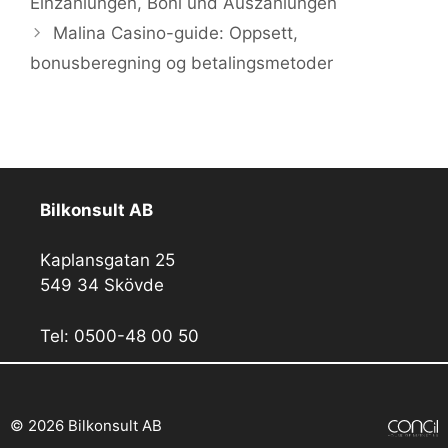
Einzahlungen, Boni und Auszahlungen
Malina Casino-guide: Oppsett,
bonusberegning og betalingsmetoder
Bilkonsult AB
Kaplansgatan 25
549 34 Skövde
Tel: 0500-48 00 50
© 2026 Bilkonsult AB