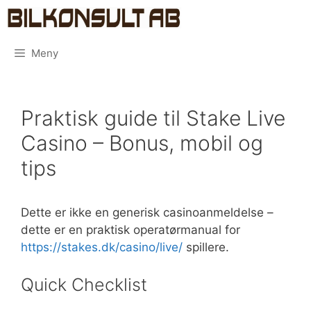
Hoppa
Bilkonsult
till
innehåll
Meny
Praktisk guide til Stake Live
Casino – Bonus, mobil og
tips
Dette er ikke en generisk casinoanmeldelse –
dette er en praktisk operatørmanual for
https://stakes.dk/casino/live/
spillere.
Quick Checklist