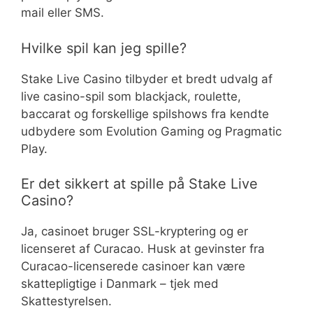
mail eller SMS.
Hvilke spil kan jeg spille?
Stake Live Casino tilbyder et bredt udvalg af
live casino-spil som blackjack, roulette,
baccarat og forskellige spilshows fra kendte
udbydere som Evolution Gaming og Pragmatic
Play.
Er det sikkert at spille på Stake Live
Casino?
Ja, casinoet bruger SSL-kryptering og er
licenseret af Curacao. Husk at gevinster fra
Curacao-licenserede casinoer kan være
skattepligtige i Danmark – tjek med
Skattestyrelsen.