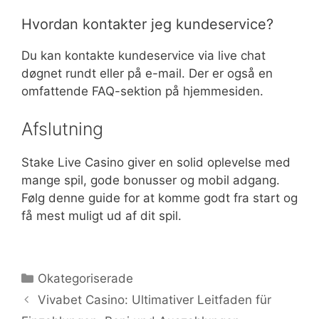
Hvordan kontakter jeg kundeservice?
Du kan kontakte kundeservice via live chat
døgnet rundt eller på e-mail. Der er også en
omfattende FAQ-sektion på hjemmesiden.
Afslutning
Stake Live Casino giver en solid oplevelse med
mange spil, gode bonusser og mobil adgang.
Følg denne guide for at komme godt fra start og
få mest muligt ud af dit spil.
Kategorier
Okategoriserade
Vivabet Casino: Ultimativer Leitfaden für