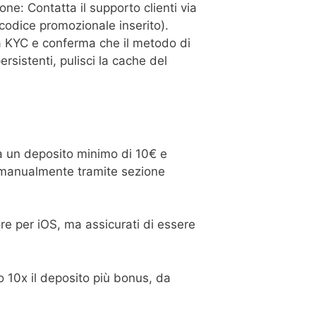
ne: Contatta il supporto clienti via
, codice promozionale inserito).
ica KYC e conferma che il metodo di
rsistenti, pulisci la cache del
ua un deposito minimo di 10€ e
o manualmente tramite sezione
ore per iOS, ma assicurati di essere
10x il deposito più bonus, da