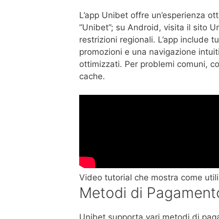
L’app Unibet offre un’esperienza otti
”Unibet”; su Android, visita il sito
restrizioni regionali. L’app include 
promozioni e una navigazione intuit
ottimizzati. Per problemi comuni, com
cache.
Video tutorial che mostra come util
Metodi di Pagamento
Unibet supporta vari metodi di pagam