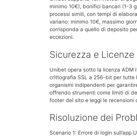
minimo 10€), bonifici bancari (1-3 g
processi simili, con tempi di elaboraz
variano: minimo 10€, massimo giorn
corrisponda a quello di deposito per
eccezioni.
Sicurezza e Licenze
Unibet opera sotto la licenza ADM it
crittografia SSL a 256-bit per tutte 
organismi indipendenti per garantire 
offrendo strumenti come limiti di de
footer del sito e leggi le recensioni d
Risoluzione dei Pro
Scenario 1: Errore di login sull’app 