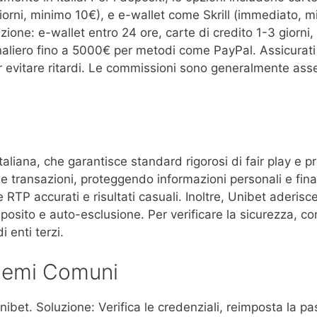
iorni, minimo 10€), e e-wallet come Skrill (immediato, m
ione: e-wallet entro 24 ore, carte di credito 1-3 giorni, bo
aliero fino a 5000€ per metodi come PayPal. Assicurati 
 evitare ritardi. Le commissioni sono generalmente assen
aliana, che garantisce standard rigorosi di fair play e pr
le transazioni, proteggendo informazioni personali e finan
RTP accurati e risultati casuali. Inoltre, Unibet aderisce
posito e auto-esclusione. Per verificare la sicurezza, c
i enti terzi.
blemi Comuni
Unibet. Soluzione: Verifica le credenziali, reimposta la p