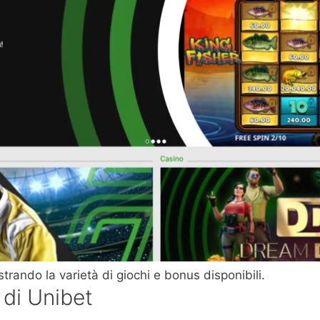
rando la varietà di giochi e bonus disponibili.
 di Unibet