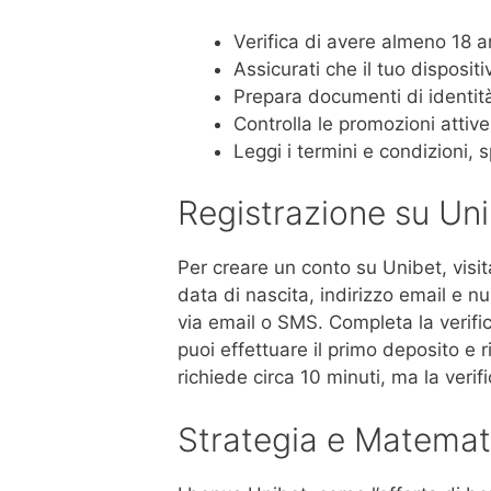
Verifica di avere almeno 18 an
Assicurati che il tuo disposit
Prepara documenti di identità 
Controlla le promozioni attiv
Leggi i termini e condizioni,
Registrazione su Un
Per creare un conto su Unibet, visita
data di nascita, indirizzo email e 
via email o SMS. Completa la verif
puoi effettuare il primo deposito 
richiede circa 10 minuti, ma la verif
Strategia e Matemat