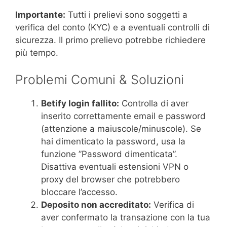
Importante:
Tutti i prelievi sono soggetti a
verifica del conto (KYC) e a eventuali controlli di
sicurezza. Il primo prelievo potrebbe richiedere
più tempo.
Problemi Comuni & Soluzioni
Betify login fallito:
Controlla di aver
inserito correttamente email e password
(attenzione a maiuscole/minuscole). Se
hai dimenticato la password, usa la
funzione ”Password dimenticata”.
Disattiva eventuali estensioni VPN o
proxy del browser che potrebbero
bloccare l’accesso.
Deposito non accreditato:
Verifica di
aver confermato la transazione con la tua