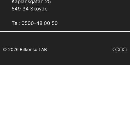
Kaplansgatan 25
549 34 Skövde
Tel: 0500-48 00 50
© 2026 Bilkonsult AB