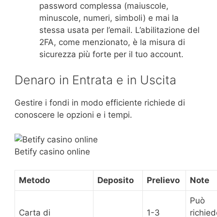
password complessa (maiuscole,
minuscole, numeri, simboli) e mai la
stessa usata per l’email. L’abilitazione del
2FA, come menzionato, è la misura di
sicurezza più forte per il tuo account.
Denaro in Entrata e in Uscita
Gestire i fondi in modo efficiente richiede di
conoscere le opzioni e i tempi.
Betify casino online
Metodo
Deposito
Prelievo
Note
Può
Carta di
1-3
richied