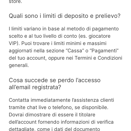
store.
Quali sono i limiti di deposito e prelievo?
I limiti variano in base al metodo di pagamento
scelto e al tuo livello di conto (es. giocatore
VIP). Puoi trovare i limiti minimi e massimi
aggiornati nella sezione ”Cassa” o ”Pagamenti”
del tuo account, oppure nei Termini e Condizioni
generali.
Cosa succede se perdo l’accesso
all’email registrata?
Contatta immediatamente l’assistenza clienti
tramite chat live o telefono, se disponibile.
Dovrai dimostrare di essere il titolare
dell’account fornendo informazioni di verifica
dettagliate, come i dati del documento