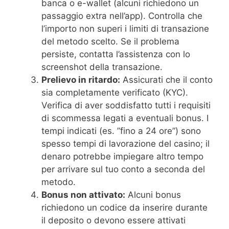
banca o e-wallet (alcuni richiedono un
passaggio extra nell’app). Controlla che
l’importo non superi i limiti di transazione
del metodo scelto. Se il problema
persiste, contatta l’assistenza con lo
screenshot della transazione.
Prelievo in ritardo:
Assicurati che il conto
sia completamente verificato (KYC).
Verifica di aver soddisfatto tutti i requisiti
di scommessa legati a eventuali bonus. I
tempi indicati (es. ”fino a 24 ore”) sono
spesso tempi di lavorazione del casino; il
denaro potrebbe impiegare altro tempo
per arrivare sul tuo conto a seconda del
metodo.
Bonus non attivato:
Alcuni bonus
richiedono un codice da inserire durante
il deposito o devono essere attivati