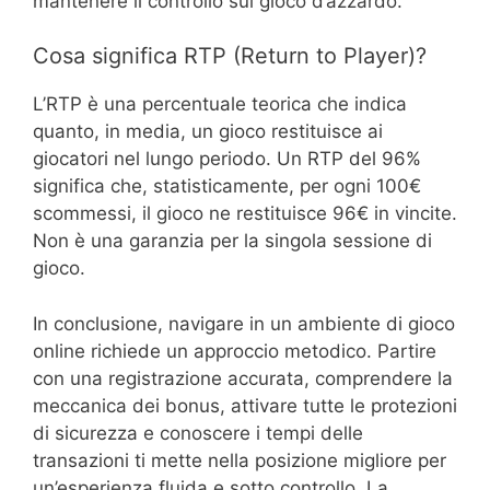
mantenere il controllo sul gioco d’azzardo.
Cosa significa RTP (Return to Player)?
L’RTP è una percentuale teorica che indica
quanto, in media, un gioco restituisce ai
giocatori nel lungo periodo. Un RTP del 96%
significa che, statisticamente, per ogni 100€
scommessi, il gioco ne restituisce 96€ in vincite.
Non è una garanzia per la singola sessione di
gioco.
In conclusione, navigare in un ambiente di gioco
online richiede un approccio metodico. Partire
con una registrazione accurata, comprendere la
meccanica dei bonus, attivare tutte le protezioni
di sicurezza e conoscere i tempi delle
transazioni ti mette nella posizione migliore per
un’esperienza fluida e sotto controllo. La