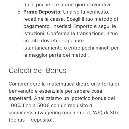
dalle poche ore a due giorni lavorativi.
Primo Deposito:
Una volta verificato,
recati nella cassa. Scegli il tuo metodo di
pagamento, inserisci l’importo e segui le
istruzioni. Conferma la transazione. Il tuo
credito dovrebbe apparire
istantaneamente o entro pochi minuti per
la maggior parte dei metodi.
Calcoli del Bonus
Comprendere la matematica dietro un’offerta di
benvenuto è essenziale per sapere cosa
aspettarti. Analizziamo un ipotetico bonus del
100% fino a 500€ con un requisito di
scommessa (wagering requirement, WR) di 30x
(bonus + deposito).