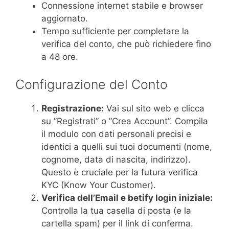
Connessione internet stabile e browser
aggiornato.
Tempo sufficiente per completare la
verifica del conto, che può richiedere fino
a 48 ore.
Configurazione del Conto
Registrazione:
Vai sul sito web e clicca
su ”Registrati” o ”Crea Account”. Compila
il modulo con dati personali precisi e
identici a quelli sui tuoi documenti (nome,
cognome, data di nascita, indirizzo).
Questo è cruciale per la futura verifica
KYC (Know Your Customer).
Verifica dell’Email e betify login iniziale:
Controlla la tua casella di posta (e la
cartella spam) per il link di conferma.