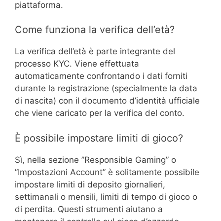
piattaforma.
Come funziona la verifica dell’età?
La verifica dell’età è parte integrante del
processo KYC. Viene effettuata
automaticamente confrontando i dati forniti
durante la registrazione (specialmente la data
di nascita) con il documento d’identità ufficiale
che viene caricato per la verifica del conto.
È possibile impostare limiti di gioco?
Sì, nella sezione ”Responsible Gaming” o
”Impostazioni Account” è solitamente possibile
impostare limiti di deposito giornalieri,
settimanali o mensili, limiti di tempo di gioco o
di perdita. Questi strumenti aiutano a