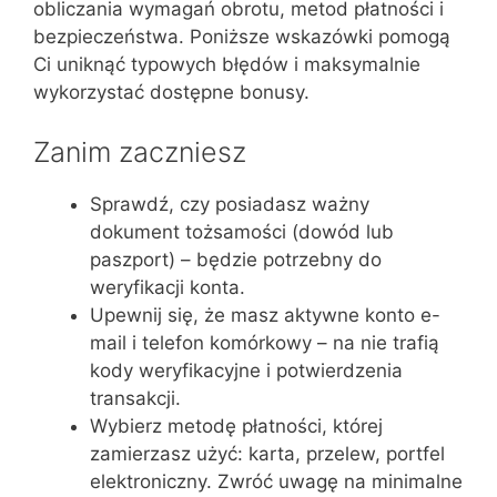
obliczania wymagań obrotu, metod płatności i
bezpieczeństwa. Poniższe wskazówki pomogą
Ci uniknąć typowych błędów i maksymalnie
wykorzystać dostępne bonusy.
Zanim zaczniesz
Sprawdź, czy posiadasz ważny
dokument tożsamości (dowód lub
paszport) – będzie potrzebny do
weryfikacji konta.
Upewnij się, że masz aktywne konto e-
mail i telefon komórkowy – na nie trafią
kody weryfikacyjne i potwierdzenia
transakcji.
Wybierz metodę płatności, której
zamierzasz użyć: karta, przelew, portfel
elektroniczny. Zwróć uwagę na minimalne