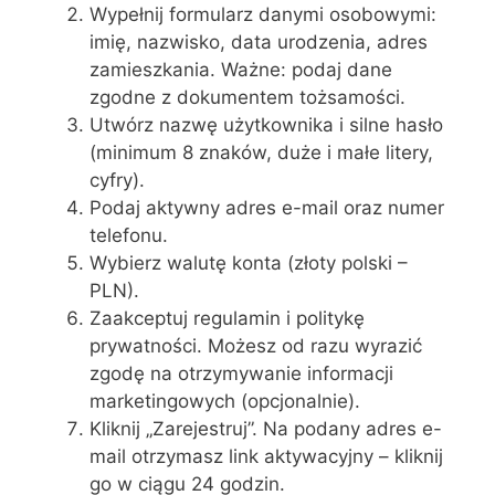
Wypełnij formularz danymi osobowymi:
imię, nazwisko, data urodzenia, adres
zamieszkania. Ważne: podaj dane
zgodne z dokumentem tożsamości.
Utwórz nazwę użytkownika i silne hasło
(minimum 8 znaków, duże i małe litery,
cyfry).
Podaj aktywny adres e-mail oraz numer
telefonu.
Wybierz walutę konta (złoty polski –
PLN).
Zaakceptuj regulamin i politykę
prywatności. Możesz od razu wyrazić
zgodę na otrzymywanie informacji
marketingowych (opcjonalnie).
Kliknij „Zarejestruj”. Na podany adres e-
mail otrzymasz link aktywacyjny – kliknij
go w ciągu 24 godzin.