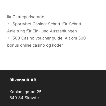
Kategorier
Okategoriserade
Sportybet Casino: Schritt-für-Schritt-
Anleitung für Ein- und Auszahlungen
500 Casino voucher guide: Alt om 500
bonus online casino og koder
Bilkonsult AB
Kaplansgatan 25
549 34 Skövde