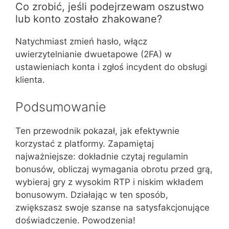
Co zrobić, jeśli podejrzewam oszustwo
lub konto zostało zhakowane?
Natychmiast zmień hasło, włącz
uwierzytelnianie dwuetapowe (2FA) w
ustawieniach konta i zgłoś incydent do obsługi
klienta.
Podsumowanie
Ten przewodnik pokazał, jak efektywnie
korzystać z platformy. Zapamiętaj
najważniejsze: dokładnie czytaj regulamin
bonusów, obliczaj wymagania obrotu przed grą,
wybieraj gry z wysokim RTP i niskim wkładem
bonusowym. Działając w ten sposób,
zwiększasz swoje szanse na satysfakcjonujące
doświadczenie. Powodzenia!