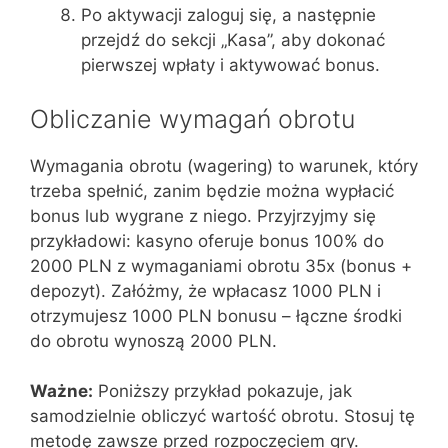
Po aktywacji zaloguj się, a następnie
przejdź do sekcji „Kasa”, aby dokonać
pierwszej wpłaty i aktywować bonus.
Obliczanie wymagań obrotu
Wymagania obrotu (wagering) to warunek, który
trzeba spełnić, zanim będzie można wypłacić
bonus lub wygrane z niego. Przyjrzyjmy się
przykładowi: kasyno oferuje bonus 100% do
2000 PLN z wymaganiami obrotu 35x (bonus +
depozyt). Załóżmy, że wpłacasz 1000 PLN i
otrzymujesz 1000 PLN bonusu – łączne środki
do obrotu wynoszą 2000 PLN.
Ważne:
Poniższy przykład pokazuje, jak
samodzielnie obliczyć wartość obrotu. Stosuj tę
metodę zawsze przed rozpoczęciem gry.