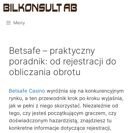
Hoppa
Bilkonsult
till
innehåll
Meny
Betsafe – praktyczny
poradnik: od rejestracji do
obliczania obrotu
Betsafe Casino
wyróżnia się na konkurencyjnym
rynku, a ten przewodnik krok po kroku wyjaśnia,
jak w pełni z niego skorzystać. Niezależnie od
tego, czy jesteś początkującym graczem, czy
doświadczonym hazardzistą, znajdziesz tu
konkretne informacje dotyczące rejestracji,