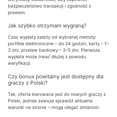
bezpieczeństwo transakcji i zgodność z
prawem.
Jak szybko otrzymam wygraną?
Czas wypłaty zależy od wybranej metody:
portfele elektroniczne – do 24 godzin, karty – 1–
3 dni, przelew bankowy – 2–5 dni. Pierwsza
wypłata może trwać dłużej z powodu
weryfikacji.
Czy bonus powitalny jest dostępny dla
graczy z Polski?
Tak, oferta kierowana jest do nowych graczy z
Polski, jednak zawsze sprawdź aktualne
warunki na stronie – mogą ulegać zmianom.