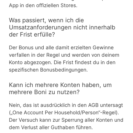
App in den offiziellen Stores.
Was passiert, wenn ich die
Umsatzanforderungen nicht innerhalb
der Frist erfülle?
Der Bonus und alle damit erzielten Gewinne
verfallen in der Regel und werden von deinem
Konto abgezogen. Die Frist findest du in den
spezifischen Bonusbedingungen.
Kann ich mehrere Konten haben, um
mehrere Boni zu nutzen?
Nein, das ist ausdrücklich in den AGB untersagt
(„One Account Per Household/Person“-Regel).
Der Versuch kann zur Sperrung aller Konten und
dem Verlust aller Guthaben führen.