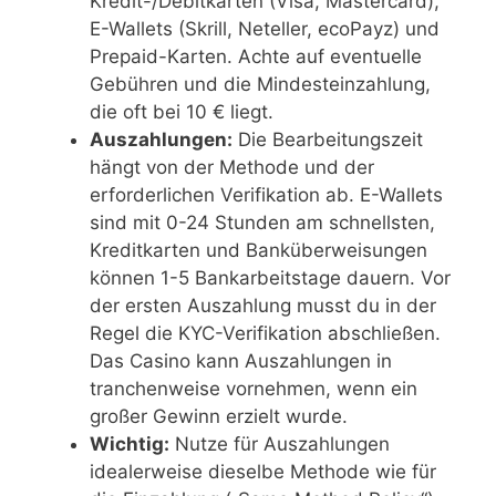
Kredit-/Debitkarten (Visa, Mastercard),
E-Wallets (Skrill, Neteller, ecoPayz) und
Prepaid-Karten. Achte auf eventuelle
Gebühren und die Mindesteinzahlung,
die oft bei 10 € liegt.
Auszahlungen:
Die Bearbeitungszeit
hängt von der Methode und der
erforderlichen Verifikation ab. E-Wallets
sind mit 0-24 Stunden am schnellsten,
Kreditkarten und Banküberweisungen
können 1-5 Bankarbeitstage dauern. Vor
der ersten Auszahlung musst du in der
Regel die KYC-Verifikation abschließen.
Das Casino kann Auszahlungen in
tranchenweise vornehmen, wenn ein
großer Gewinn erzielt wurde.
Wichtig:
Nutze für Auszahlungen
idealerweise dieselbe Methode wie für