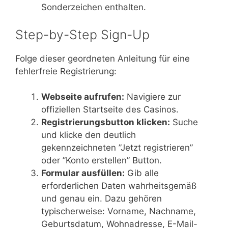
Sonderzeichen enthalten.
Step-by-Step Sign-Up
Folge dieser geordneten Anleitung für eine
fehlerfreie Registrierung:
Webseite aufrufen:
Navigiere zur
offiziellen Startseite des Casinos.
Registrierungsbutton klicken:
Suche
und klicke den deutlich
gekennzeichneten ”Jetzt registrieren”
oder ”Konto erstellen” Button.
Formular ausfüllen:
Gib alle
erforderlichen Daten wahrheitsgemäß
und genau ein. Dazu gehören
typischerweise: Vorname, Nachname,
Geburtsdatum, Wohnadresse, E-Mail-