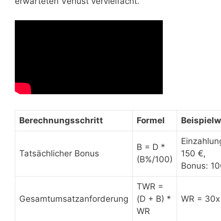
erwarteten Verlust vervielfacht.
Berechnungsschritt
Formel
Beispielw
Einzahlun
B = D *
Tatsächlicher Bonus
150 €,
(B%/100)
Bonus: 1
TWR =
Gesamtumsatzanforderung
(D + B) *
WR = 30x
WR