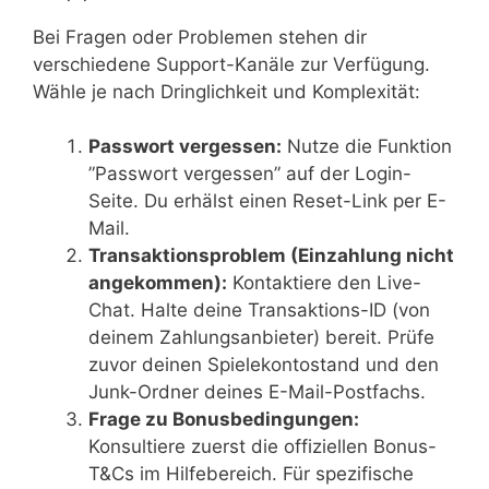
Bei Fragen oder Problemen stehen dir
verschiedene Support-Kanäle zur Verfügung.
Wähle je nach Dringlichkeit und Komplexität:
Passwort vergessen:
Nutze die Funktion
”Passwort vergessen” auf der Login-
Seite. Du erhälst einen Reset-Link per E-
Mail.
Transaktionsproblem (Einzahlung nicht
angekommen):
Kontaktiere den Live-
Chat. Halte deine Transaktions-ID (von
deinem Zahlungsanbieter) bereit. Prüfe
zuvor deinen Spielekontostand und den
Junk-Ordner deines E-Mail-Postfachs.
Frage zu Bonusbedingungen:
Konsultiere zuerst die offiziellen Bonus-
T&Cs im Hilfebereich. Für spezifische