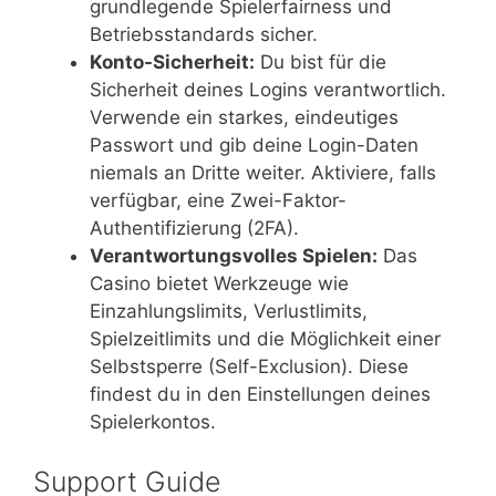
grundlegende Spielerfairness und
Betriebsstandards sicher.
Konto-Sicherheit:
Du bist für die
Sicherheit deines Logins verantwortlich.
Verwende ein starkes, eindeutiges
Passwort und gib deine Login-Daten
niemals an Dritte weiter. Aktiviere, falls
verfügbar, eine Zwei-Faktor-
Authentifizierung (2FA).
Verantwortungsvolles Spielen:
Das
Casino bietet Werkzeuge wie
Einzahlungslimits, Verlustlimits,
Spielzeitlimits und die Möglichkeit einer
Selbstsperre (Self-Exclusion). Diese
findest du in den Einstellungen deines
Spielerkontos.
Support Guide