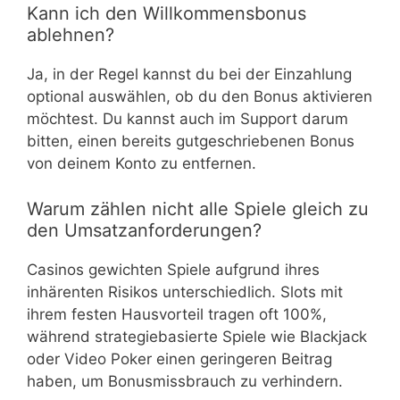
Kann ich den Willkommensbonus
ablehnen?
Ja, in der Regel kannst du bei der Einzahlung
optional auswählen, ob du den Bonus aktivieren
möchtest. Du kannst auch im Support darum
bitten, einen bereits gutgeschriebenen Bonus
von deinem Konto zu entfernen.
Warum zählen nicht alle Spiele gleich zu
den Umsatzanforderungen?
Casinos gewichten Spiele aufgrund ihres
inhärenten Risikos unterschiedlich. Slots mit
ihrem festen Hausvorteil tragen oft 100%,
während strategiebasierte Spiele wie Blackjack
oder Video Poker einen geringeren Beitrag
haben, um Bonusmissbrauch zu verhindern.