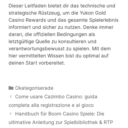
Dieser Leitfaden bietet dir das technische und
strategische Rüstzeug, um die Yukon Gold
Casino Rewards und das gesamte Spielerlebnis
informiert und sicher zu nutzen. Denke immer
daran, die offiziellen Bedingungen als
letztgültige Quelle zu konsultieren und
verantwortungsbewusst zu spielen. Mit dem
hier vermittelten Wissen bist du optimal auf
deinen Start vorbereitet.
Kategorier
Okategoriserade
Come usare Cazimbo Casino: guida
completa alla registrazione e al gioco
Handbuch für Boom Casino Spiele: Die
ultimative Anleitung zur Spielbibliothek & RTP