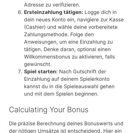
Adresse zu verifizieren.
Ersteinzahlung tätigen:
Logge dich in
dein neues Konto ein, navigiere zur Kasse
(Cashier) und wähle deine vorbereitete
Zahlungsmethode. Folge den
Anweisungen, um eine Einzahlung zu
tätigen. Denke daran, optional einen
Willkommensbonus zu aktivieren, falls
gewünscht.
Spiel starten:
Nach Gutschrift der
Einzahlung auf deinem Spielerkonto
kannst du in die Spieleauswahl gehen
und mit dem Spielen beginnen.
Calculating Your Bonus
Die präzise Berechnung deines Bonuswerts und
der nötigen Umsätze ist entscheidend. Hier ein