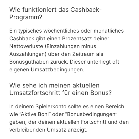
Wie funktioniert das Cashback-
Programm?
Ein typisches wöchentliches oder monatliches
Cashback gibt einen Prozentsatz deiner
Nettoverluste (Einzahlungen minus
Auszahlungen) über den Zeitraum als
Bonusguthaben zurück. Dieser unterliegt oft
eigenen Umsatzbedingungen.
Wie sehe ich meinen aktuellen
Umsatzfortschritt für einen Bonus?
In deinem Spielerkonto sollte es einen Bereich
wie ”Aktive Boni” oder ”Bonusbedingungen”
geben, der deinen aktuellen Fortschritt und den
verbleibenden Umsatz anzeigt.