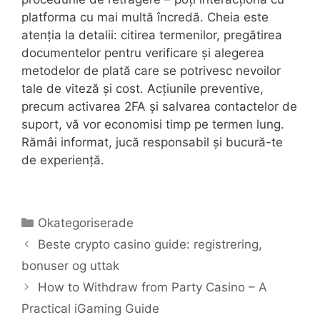
platforma cu mai multă încredă. Cheia este
atenția la detalii: citirea termenilor, pregătirea
documentelor pentru verificare și alegerea
metodelor de plată care se potrivesc nevoilor
tale de viteză și cost. Acțiunile preventive,
precum activarea 2FA și salvarea contactelor de
suport, vă vor economisi timp pe termen lung.
Rămâi informat, jucă responsabil și bucură-te
de experiență.
Kategorier
Okategoriserade
Beste crypto casino guide: registrering,
bonuser og uttak
How to Withdraw from Party Casino – A
Practical iGaming Guide