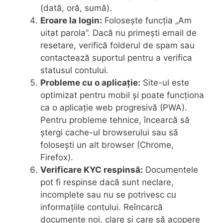
(dată, oră, sumă).
Eroare la login:
Folosește funcția „Am
uitat parola”. Dacă nu primești email de
resetare, verifică folderul de spam sau
contactează suportul pentru a verifica
statusul contului.
Probleme cu o aplicație:
Site-ul este
optimizat pentru mobil și poate funcționa
ca o aplicație web progresivă (PWA).
Pentru probleme tehnice, încearcă să
ștergi cache-ul browserului sau să
folosești un alt browser (Chrome,
Firefox).
Verificare KYC respinsă:
Documentele
pot fi respinse dacă sunt neclare,
incomplete sau nu se potrivesc cu
informațiile contului. Reîncarcă
documente noi, clare și care să acopere