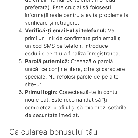
preferată). Este crucial să folosești
informații reale pentru a evita probleme la
verificare și retragere.
Verifică-ți email-ul și telefonul:
Vei
primi un link de confirmare prin email și
un cod SMS pe telefon. Introduce
codurile pentru a finaliza înregistrarea.
Parolă puternică:
Creează o parolă
unică, ce conține litere, cifre și caractere
speciale. Nu refolosi parole de pe alte
site-uri.
Primul login:
Conectează-te în contul
nou creat. Este recomandat să îți
completezi profilul și să explorezi setările
de securitate imediat.
Calcularea bonusului tău