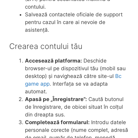
contului.
Salvează contactele oficiale de support
pentru cazul în care ai nevoie de
asistență.
Crearea contului tău
Accesează platforma:
Deschide
browser-ul pe dispozitivul tău (mobil sau
desktop) și navighează către site-ul
Bc
game app
. Interfața se va adapta
automat.
Apasă pe „Înregistrare”:
Caută butonul
de înregistrare, de obicei situat în colțul
din dreapta sus.
Completează formularul:
Introdu datele
personale corecte (nume complet, adresă
de email, număr de telefon, monedă