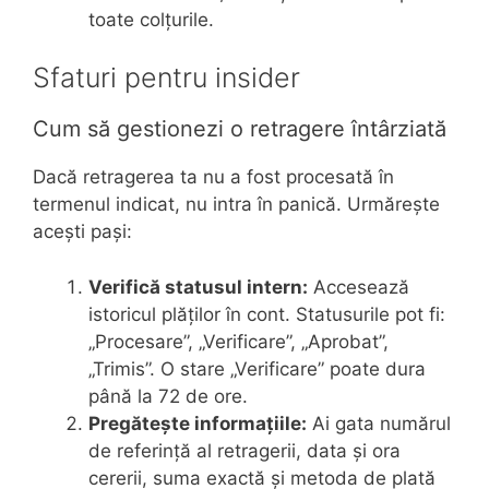
toate colțurile.
Sfaturi pentru insider
Cum să gestionezi o retragere întârziată
Dacă retragerea ta nu a fost procesată în
termenul indicat, nu intra în panică. Urmărește
acești pași:
Verifică statusul intern:
Accesează
istoricul plăților în cont. Statusurile pot fi:
„Procesare”, „Verificare”, „Aprobat”,
„Trimis”. O stare „Verificare” poate dura
până la 72 de ore.
Pregătește informațiile:
Ai gata numărul
de referință al retragerii, data și ora
cererii, suma exactă și metoda de plată