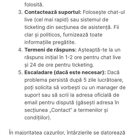
folosită.
Contactează suportul:
Folosește chat-ul
live (cel mai rapid) sau sistemul de
ticketing din secțiunea de asistență. Fii
clar și politicos, furnizează toate
informațiile pregătite.
Termeni de răspuns:
Așteaptă-te la un
răspuns inițial în 1-2 ore pentru chat live
și 24 de ore pentru ticketing.
Escaladare (dacă este necesar):
Dacă
problema persistă după 5 zile lucrătoare,
poți solicita să vorbești cu un manager de
suport sau să scrii la adresa oficială de
email pentru dispută (găsești adresa în
secțiunea „Contact” a termenilor și
condițiilor).
În majoritatea cazurilor, întârzierile se datorează