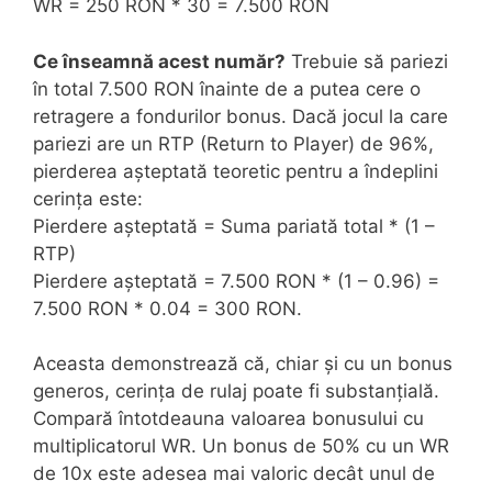
WR = 250 RON * 30 = 7.500 RON
Ce înseamnă acest număr?
Trebuie să pariezi
în total 7.500 RON înainte de a putea cere o
retragere a fondurilor bonus. Dacă jocul la care
pariezi are un RTP (Return to Player) de 96%,
pierderea așteptată teoretic pentru a îndeplini
cerința este:
Pierdere așteptată = Suma pariată total * (1 –
RTP)
Pierdere așteptată = 7.500 RON * (1 – 0.96) =
7.500 RON * 0.04 = 300 RON.
Aceasta demonstrează că, chiar și cu un bonus
generos, cerința de rulaj poate fi substanțială.
Compară întotdeauna valoarea bonusului cu
multiplicatorul WR. Un bonus de 50% cu un WR
de 10x este adesea mai valoric decât unul de