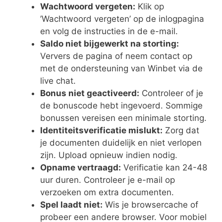
Wachtwoord vergeten:
Klik op
’Wachtwoord vergeten’ op de inlogpagina
en volg de instructies in de e-mail.
Saldo niet bijgewerkt na storting:
Ververs de pagina of neem contact op
met de ondersteuning van Winbet via de
live chat.
Bonus niet geactiveerd:
Controleer of je
de bonuscode hebt ingevoerd. Sommige
bonussen vereisen een minimale storting.
Identiteitsverificatie mislukt:
Zorg dat
je documenten duidelijk en niet verlopen
zijn. Upload opnieuw indien nodig.
Opname vertraagd:
Verificatie kan 24-48
uur duren. Controleer je e-mail op
verzoeken om extra documenten.
Spel laadt niet:
Wis je browsercache of
probeer een andere browser. Voor mobiel