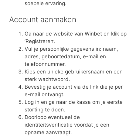
soepele ervaring.
Account aanmaken
Ga naar de website van Winbet en klik op
’Registreren’.
Vul je persoonlijke gegevens in: naam,
adres, geboortedatum, e-mail en
telefoonnummer.
Kies een unieke gebruikersnaam en een
sterk wachtwoord.
Bevestig je account via de link die je per
e-mail ontvangt.
Log in en ga naar de kassa om je eerste
storting te doen.
Doorloop eventueel de
identiteitsverificatie voordat je een
opname aanvraagt.