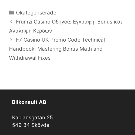
Kategorier
Okategoriserade
Frumzi Casino Οδηγός: Εγγραφή, Bonus και
Ανάληψη Κερδών
F7 Casino UK Promo Code Technical
Handbook: Mastering Bonus Math and
Withdrawal Fixes
Bilkonsult AB
Kaplansgatan 25
549 34 Skövde