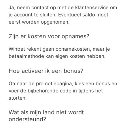
Ja, neem contact op met de klantenservice om
je account te sluiten. Eventueel saldo moet
eerst worden opgenomen.
Zijn er kosten voor opnames?
Winbet rekent geen opnamekosten, maar je
betaalmethode kan eigen kosten hebben.
Hoe activeer ik een bonus?
Ga naar de promotiepagina, kies een bonus en
voer de bijbehorende code in tijdens het
storten.
Wat als mijn land niet wordt
ondersteund?