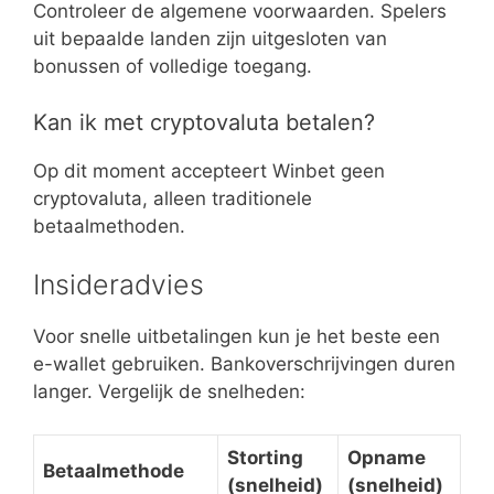
Controleer de algemene voorwaarden. Spelers
uit bepaalde landen zijn uitgesloten van
bonussen of volledige toegang.
Kan ik met cryptovaluta betalen?
Op dit moment accepteert Winbet geen
cryptovaluta, alleen traditionele
betaalmethoden.
Insideradvies
Voor snelle uitbetalingen kun je het beste een
e-wallet gebruiken. Bankoverschrijvingen duren
langer. Vergelijk de snelheden:
Storting
Opname
Betaalmethode
(snelheid)
(snelheid)