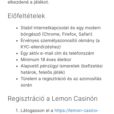
elkezdené a játékot.
Előfeltételek
Stabil internetkapcsolat és egy modern
böngésző (Chrome, Firefox, Safari)
Érvényes személyazonosító okmány (a
KYC-ellenőrzéshez)
Egy aktív e-mail cím és telefonszám
Minimum 18 éves életkor
Alapvető pénzügyi ismeretek (befizetési
határok, felelős játék)
Türelem a regisztráció és az azonosítás
során
Regisztráció a Lemon Casinón
Látogasson el a
https://lemon-casino-