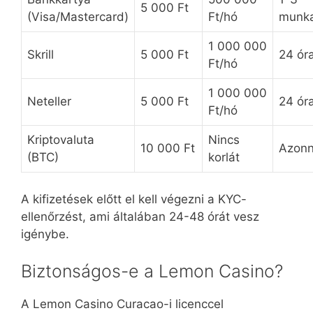
5 000 Ft
(Visa/Mastercard)
Ft/hó
munk
1 000 000
Skrill
5 000 Ft
24 ór
Ft/hó
1 000 000
Neteller
5 000 Ft
24 ór
Ft/hó
Kriptovaluta
Nincs
10 000 Ft
Azonn
(BTC)
korlát
A kifizetések előtt el kell végezni a KYC-
ellenőrzést, ami általában 24-48 órát vesz
igénybe.
Biztonságos-e a Lemon Casino?
A Lemon Casino Curacao-i licenccel