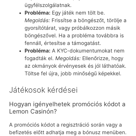
ügyfélszolgálatnak.
Probléma:
Egy játék nem tölt be.
Megoldás:
Frissítse a böngészőt, törölje a
gyorsítótárat, vagy próbálkozzon másik
böngészővel. Ha a probléma továbbra is
fennáll, értesítse a támogatást.
Probléma:
A KYC-dokumentumokat nem
fogadták el.
Megoldás:
Ellenőrizze, hogy
az okmányok érvényesek és jól láthatóak.
Töltse fel újra, jobb minőségű képekkel.
Játékosok kérdései
Hogyan igényelhetek promóciós kódot a
Lemon Casinón?
A promóciós kódot a regisztráció során vagy a
befizetés előtt adhatja meg a bónusz menüben.