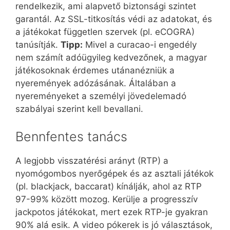
rendelkezik, ami alapvető biztonsági szintet
garantál. Az SSL-titkosítás védi az adatokat, és
a játékokat független szervek (pl. eCOGRA)
tanúsítják.
Tipp:
Mivel a curacao-i engedély
nem számít adóügyileg kedvezőnek, a magyar
játékosoknak érdemes utánanézniük a
nyeremények adózásának. Általában a
nyereményeket a személyi jövedelemadó
szabályai szerint kell bevallani.
Bennfentes tanács
A legjobb visszatérési arányt (RTP) a
nyomógombos nyerőgépek és az asztali játékok
(pl. blackjack, baccarat) kínálják, ahol az RTP
97-99% között mozog. Kerülje a progresszív
jackpotos játékokat, mert ezek RTP-je gyakran
90% alá esik. A video pókerek is jó választások,