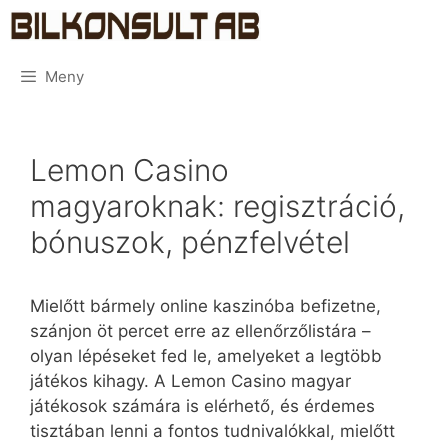
Hoppa
Bilkonsult
till
innehåll
Meny
Lemon Casino
magyaroknak: regisztráció,
bónuszok, pénzfelvétel
Mielőtt bármely online kaszinóba befizetne,
szánjon öt percet erre az ellenőrzőlistára –
olyan lépéseket fed le, amelyeket a legtöbb
játékos kihagy. A Lemon Casino magyar
játékosok számára is elérhető, és érdemes
tisztában lenni a fontos tudnivalókkal, mielőtt