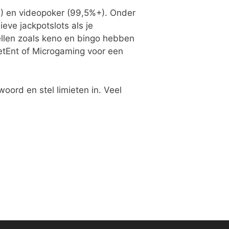
TP) en videopoker (99,5%+). Onder
eve jackpotslots als je
llen zoals keno en bingo hebben
NetEnt of Microgaming voor een
oord en stel limieten in. Veel