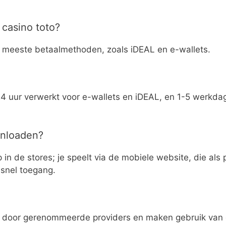
 casino toto?
e meeste betaalmethoden, zoals iDEAL en e-wallets.
uur verwerkt voor e-wallets en iDEAL, en 1-5 werkdag
wnloaden?
 in de stores; je speelt via de mobiele website, die al
 snel toegang.
 door gerenommeerde providers en maken gebruik van 