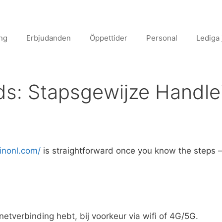
onsult
ing
Erbjudanden
Öppettider
Personal
Lediga
ds: Stapsgewijze Handle
sinonl.com/
is straightforward once you know the steps 
rnetverbinding hebt, bij voorkeur via wifi of 4G/5G.