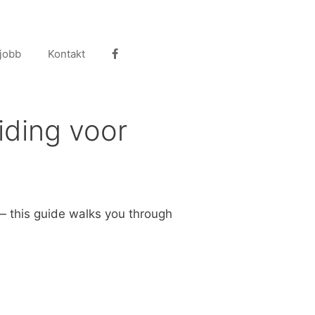
 jobb
Kontakt
iding voor
— this guide walks you through