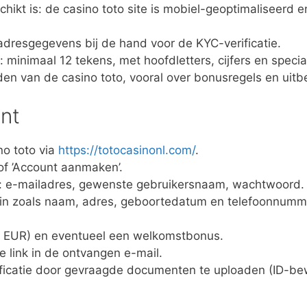
chikt is: de casino toto site is mobiel-geoptimaliseerd 
 adresgegevens bij de hand voor de KYC-verificatie.
 minimaal 12 tekens, met hoofdletters, cijfers en specia
 van de casino toto, vooral over bonusregels en uitbe
nt
no toto via
https://totocasinonl.com/
.
 of ’Account aanmaken’.
 in: e-mailadres, gewenste gebruikersnaam, wachtwoord.
s in zoals naam, adres, geboortedatum en telefoonnum
v. EUR) en eventueel een welkomstbonus.
e link in de ontvangen e-mail.
ificatie door gevraagde documenten te uploaden (ID-bew