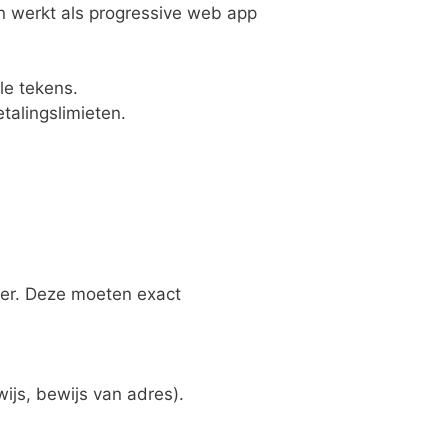
en werkt als progressive web app
le tekens.
talingslimieten.
mer. Deze moeten exact
ijs, bewijs van adres).