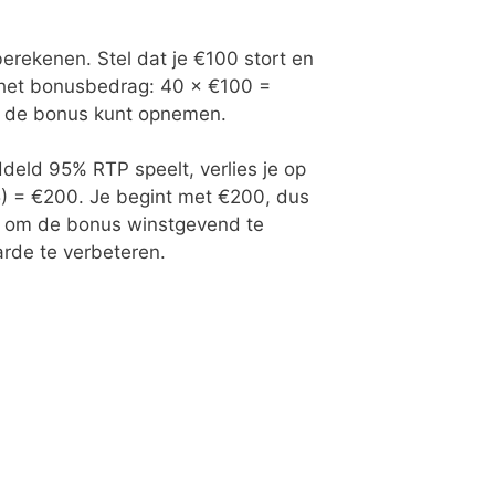
rekenen. Stel dat je €100 stort en
x het bonusbedrag: 40 × €100 =
it de bonus kunt opnemen.
ddeld 95% RTP speelt, verlies je op
5) = €200. Je begint met €200, dus
ebt om de bonus winstgevend te
rde te verbeteren.