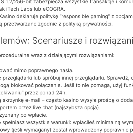
S 1.2/256-bit zabezpiecza wszystkie transakcje i komu
 jak iTech Labs lub eCOGRA.
asino deklaruje politykę ”responsible gaming” z opcjam
przetwarzane zgodnie z polityką prywatności.
lemów: Scenariusze i rozwiązan
roceduralne wraz z działającymi rozwiązaniami:
gować mimo poprawnego hasła.
przeglądarki lub spróbuj innej przeglądarki. Sprawdź,
gą blokować połączenie. Jeśli to nie pomaga, użyj funkc
zekiwaniu” przez ponad 24h.
skrzynkę e-mail – często kasino wysyła prośbę o doda
upportem przez live chat (najszybsza opcja).
zyznany po wpłacie.
e spełniasz wszystkie warunki: wpłaciłeś minimalną wym
sowy (jeśli wymagany) został wprowadzony poprawnie 