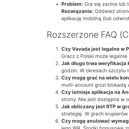
Problem:
Gra się zacina lub 
Rozwiązanie:
Odśwież stronę
aplikację mobilną (lub odwro
Rozszerzone FAQ (C
Czy Vavada jest legalne w 
Gracz z Polski może legalnie 
Jak długo trwa weryfikacja
godzin. W okresach szczytu 
Czy mogę grać na wielu ko
multi-account grozi blokadą 
Czy istnieje aplikacja na A
strony. Nie jest dostępna w o
Jak obliczany jest RTP w g
strategię. W grach krupierów
Czy mogę anulować wymag
jego WR. Środki bonusowe zo