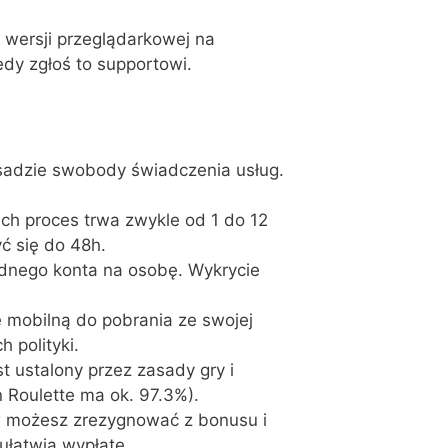
 wersji przeglądarkowej na
edy zgłoś to supportowi.
asadzie swobody świadczenia usług.
ch proces trwa zwykle od 1 do 12
ć się do 48h.
ednego konta na osobę. Wykrycie
 mobilną do pobrania ze swojej
 polityki.
st ustalony przez zasady gry i
n Roulette ma ok. 97.3%).
 możesz zrezygnować z bonusu i
ułatwia wypłatę.