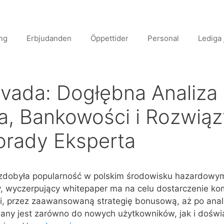
onsult
ing
Erbjudanden
Öppettider
Personal
Lediga
vada: Dogłębna Analiza
a, Bankowości i Rozwią
orady Eksperta
 zdobyła popularność w polskim środowisku hazardowym 
szy, wyczerpujący whitepaper ma na celu dostarczenie ko
cji, przez zaawansowaną strategię bonusową, aż po ana
any jest zarówno do nowych użytkowników, jak i dośw