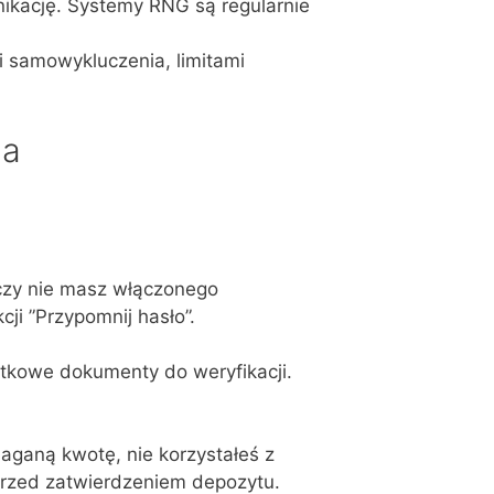
nikację. Systemy RNG są regularnie
i samowykluczenia, limitami
ia
 czy nie masz włączonego
ji ”Przypomnij hasło”.
tkowe dokumenty do weryfikacji.
aganą kwotę, nie korzystałeś z
przed zatwierdzeniem depozytu.