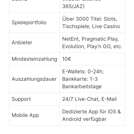
365/JAZ)
Über 3000 Titel: Slots,
Spieleportfolio
Tischspiele, Live Casino
NetEnt, Pragmatic Play,
Anbieter
Evolution, Play’n GO, etc.
Mindesteinzahlung
10€
E-Wallets: 0-24h;
Auszahlungsdauer
Bankkarte: 1-3
Bankarbeitstage
Support
24/7 Live-Chat, E-Mail
Dedizierte App für iOS &
Mobile App
Android verfügbar