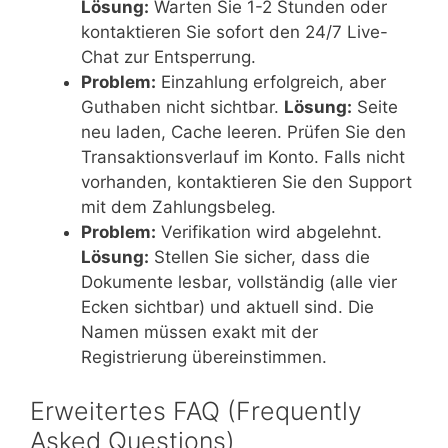
Lösung:
Warten Sie 1-2 Stunden oder
kontaktieren Sie sofort den 24/7 Live-
Chat zur Entsperrung.
Problem:
Einzahlung erfolgreich, aber
Guthaben nicht sichtbar.
Lösung:
Seite
neu laden, Cache leeren. Prüfen Sie den
Transaktionsverlauf im Konto. Falls nicht
vorhanden, kontaktieren Sie den Support
mit dem Zahlungsbeleg.
Problem:
Verifikation wird abgelehnt.
Lösung:
Stellen Sie sicher, dass die
Dokumente lesbar, vollständig (alle vier
Ecken sichtbar) und aktuell sind. Die
Namen müssen exakt mit der
Registrierung übereinstimmen.
Erweitertes FAQ (Frequently
Asked Questions)