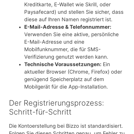
Kreditkarte, E-Wallet wie Skrill, oder
Paysafecard) und stellen Sie sicher, dass
diese auf Ihren Namen registriert ist.
E-Mail-Adresse & Telefonnummer:
Verwenden Sie eine aktive, persönliche
E-Mail-Adresse und eine
Mobilfunknummer, die für SMS-
Verifizierung genutzt werden kann.
Technische Voraussetzungen:
Ein
aktueller Browser (Chrome, Firefox) oder
genügend Speicherplatz auf dem
Mobilgerät für die App-Installation.
Der Registrierungsprozess:
Schritt-für-Schritt
Die Kontoerstellung bei Bizzo ist standardisiert.
Folgen Sie diesen Schritten genau, um Fehler zu