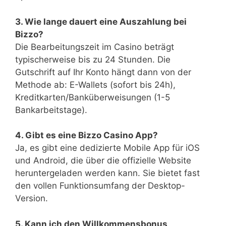
3. Wie lange dauert eine Auszahlung bei
Bizzo?
Die Bearbeitungszeit im Casino beträgt
typischerweise bis zu 24 Stunden. Die
Gutschrift auf Ihr Konto hängt dann von der
Methode ab: E-Wallets (sofort bis 24h),
Kreditkarten/Banküberweisungen (1-5
Bankarbeitstage).
4. Gibt es eine Bizzo Casino App?
Ja, es gibt eine dedizierte Mobile App für iOS
und Android, die über die offizielle Website
heruntergeladen werden kann. Sie bietet fast
den vollen Funktionsumfang der Desktop-
Version.
5. Kann ich den Willkommensbonus