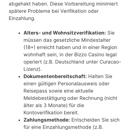
abgehakt haben. Diese Vorbereitung minimiert
spätere Probleme bei Verifikation oder
Einzahlung.
Alters- und Wohnsitzverifikation:
Sie
müssen das gesetzliche Mindestalter
(18+) erreicht haben und in einer Region
wohnhaft sein, in der Bizzo Casino legal
operiert (z.B. Deutschland unter Curacao-
Lizenz).
Dokumentenbereitschaft:
Halten Sie
einen gültigen Personalausweis oder
Reisepass sowie eine aktuelle
Meldebestätigung oder Rechnung (nicht
älter als 3 Monate) für die
Kontoverifikation bereit.
Zahlungsmethode:
Entscheiden Sie sich
für eine Einzahlungsmethode (z.B.