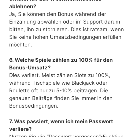
ablehnen?
Ja, Sie können den Bonus während der
Einzahlung abwählen oder im Support darum
bitten, ihn zu stornieren. Dies ist ratsam, wenn
Sie keine hohen Umsatzbedingungen erfüllen
möchten.
6. Welche Spiele zählen zu 100% für den
Bonus-Umsatz?
Dies variiert. Meist zählen Slots zu 100%,
während Tischspiele wie Blackjack oder
Roulette oft nur zu 5-10% beitragen. Die
genauen Beiträge finden Sie immer in den
Bonusbedingungen.
7. Was passiert, wenn ich mein Passwort
verliere?
Nutzen Sie die ”Passwort vergessen”-Funktion