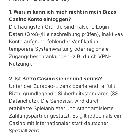
1. Warum kann ich mich nicht in mein Bizzo
Casino Konto einloggen?
Die häufigsten Gründe sind: falsche Login-
Daten (Groß-/Kleinschreibung prüfen), inaktives
Konto aufgrund fehlender Verifikation,
temporäre Systemwartung oder regionale
Zugangsbeschränkungen (z.B. durch VPN-
Nutzung).
2. Ist Bizzo Casino sicher und seriös?
Unter der Curacao-Lizenz operierend, erfüllt
Bizzo grundlegende Sicherheitsstandards (SSL,
Datenchutz). Die Seriosität wird durch
etablierte Spielanbieter und standardisierte
Zahlungspartner gestützt. Es gilt jedoch als ein
Casino mit internationaler statt deutscher
Speziallizenz.