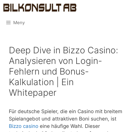
Hoppa
Bilkonsult
till
innehåll
Meny
Deep Dive in Bizzo Casino:
Analysieren von Login-
Fehlern und Bonus-
Kalkulation | Ein
Whitepaper
Für deutsche Spieler, die ein Casino mit breitem
Spielangebot und attraktiven Boni suchen, ist
Bizzo casino
eine häufige Wahl. Dieser