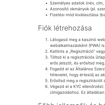
Személyes adatok (név, cím, 
Azonosító okmányok (pl. szem
Fizetési mód kiválasztása (b
Fiók létrehozása
Látogasd meg a kaszinó webol
webalkalmazásként (PWA) is 
Kattints a „Regisztráció” vag
Töltsd ki a regisztrációs űr
erős jelszót, és erősítsd meg
Fogadd el az Általános Szerz
hírlevelet, hogy értesülj az ak
Erősítsd meg a regisztrációt a
Végezd el a KYC ellenőrzést:
címigazoláshoz. Ez általában