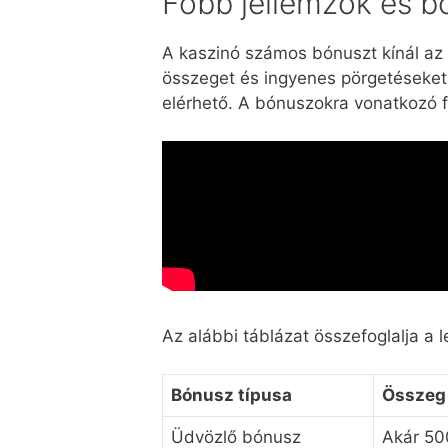
Főbb jellemzők és 
A kaszinó számos bónuszt kínál az 
összeget és ingyenes pörgetéseket
elérhető. A bónuszokra vonatkozó fe
Az alábbi táblázat összefoglalja a
Bónusz típusa
Összeg 
Üdvözlő bónusz
Akár 50