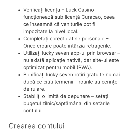
Verificați licența – Luck Casino
funcționează sub licență Curacao, ceea
ce înseamnă că veniturile pot fi
impozitate la nivel local.
Completați corect datele personale –
Orice eroare poate întârzia retragerile.
Utilizați lucky seven app-ul prin browser –
nu există aplicație nativă, dar site-ul este
optimizat pentru mobil (PWA).
Bonificați lucky seven rotiri gratuite numai
după ce citiți termenii – rotirile au cerințe
de rulare.
Stabiliți o limită de depunere – setați
bugetul zilnic/săptămânal din setările
contului.
Crearea contului