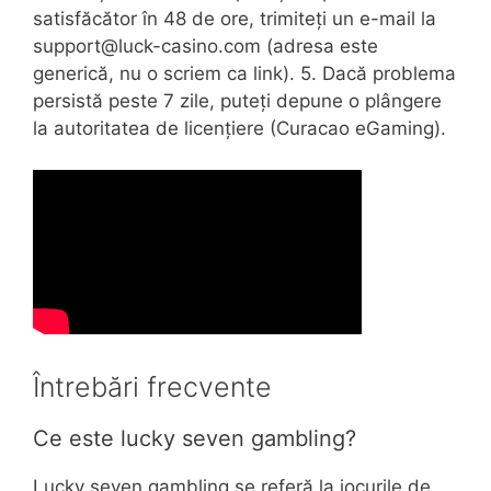
satisfăcător în 48 de ore, trimiteți un e-mail la
support@luck-casino.com (adresa este
generică, nu o scriem ca link). 5. Dacă problema
persistă peste 7 zile, puteți depune o plângere
la autoritatea de licențiere (Curacao eGaming).
Întrebări frecvente
Ce este lucky seven gambling?
Lucky seven gambling se referă la jocurile de