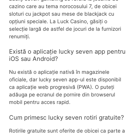
cazino care au tema norocosului 7, de obicei
sloturi cu jackpot sau mese de blackjack cu
opțiuni speciale. La Luck Casino, găsiți o
selecție largă de astfel de jocuri de la furnizori
renumiți.
Există o aplicație lucky seven app pentru
iOS sau Android?
Nu există o aplicație nativă în magazinele
oficiale, dar lucky seven app-ul este disponibil
ca aplicație web progresivă (PWA). O puteți
adăuga pe ecranul de pornire din browserul
mobil pentru acces rapid.
Cum primesc lucky seven rotiri gratuite?
Rotirile gratuite sunt oferite de obicei ca parte a