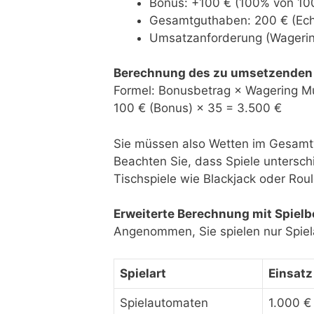
Bonus: +100 € (100% von 10
Gesamtguthaben: 200 € (Echt
Umsatzanforderung (Wagerin
Berechnung des zu umsetzenden
Formel: Bonusbetrag × Wagering Mul
100 € (Bonus) × 35 = 3.500 €
Sie müssen also Wetten im Gesamtw
Beachten Sie, dass Spiele untersch
Tischspiele wie Blackjack oder Rou
Erweiterte Berechnung mit Spielbe
Angenommen, Sie spielen nur Spiel
Spielart
Einsatz
Spielautomaten
1.000 €