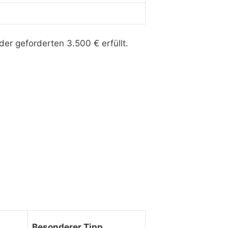
der geforderten 3.500 € erfüllt.
Besonderer Tipp