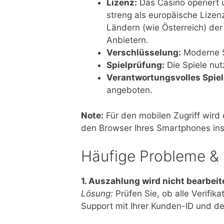
Lizenz:
Das Casino operiert u
streng als europäische Lize
Ländern (wie Österreich) de
Anbietern.
Verschlüsselung:
Moderne S
Spielprüfung:
Die Spiele nut
Verantwortungsvolles Spiel
angeboten.
Note:
Für den mobilen Zugriff wird
den Browser Ihres Smartphones inst
Häufige Probleme &
1. Auszahlung wird nicht bearbeite
Lösung:
Prüfen Sie, ob alle Verifi
Support mit Ihrer Kunden-ID und d