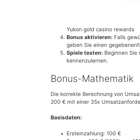
Yukon gold casino rewards
Bonus aktivieren:
Falls gewü
geben Sie einen gegebenenfa
Spiele testen:
Beginnen Sie m
kennenzulernen.
Bonus-Mathematik
Die korrekte Berechnung von Umsatz
200 € mit einer 35x Umsatzanforde
Basisdaten:
Ersteinzahlung: 100 €