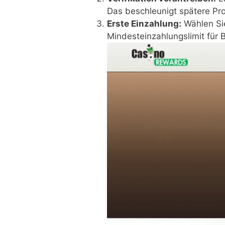
Das beschleunigt spätere Pro
Erste Einzahlung:
Wählen Sie
Mindesteinzahlungslimit für