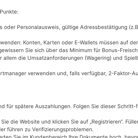
 Punkte:
s oder Personalausweis, gültige Adressbestätigung (z.B
enden: Konten, Karten oder E-Wallets müssen auf den S
gewissern Sie sich über das Minimum für Bonus-Freisch
 allem die Umsatzanforderungen (Wagering) und Spiel
ortmanager verwenden und, falls verfügbar, 2-Faktor-Aut
end für spätere Auszahlungen. Folgen Sie dieser Schritt-f
ie die Website und klicken Sie auf „Registrieren“. Fülle
ler führen zu Verifizierungsproblemen.
den Sie im Kundenbereich Ihre Dokumente hoch, bevor S