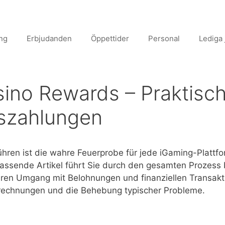
onsult
ing
Erbjudanden
Öppettider
Personal
Lediga
ino Rewards – Praktisch
uszahlungen
hren ist die wahre Feuerprobe für jede iGaming-Plattfor
fassende Artikel führt Sie durch den gesamten Prozess
eren Umgang mit Belohnungen und finanziellen Transakt
erechnungen und die Behebung typischer Probleme.