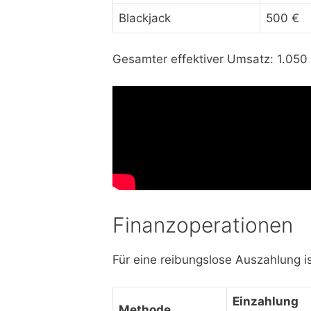
Blackjack
500 €
Gesamter effektiver Umsatz: 1.050 €
Finanzoperationen
Für eine reibungslose Auszahlung i
Einzahlung
Methode