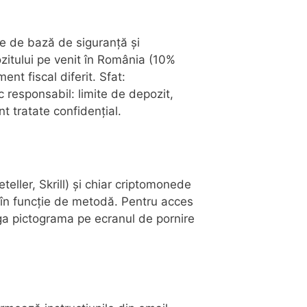
 de bază de siguranță și
ozitului pe venit în România (10%
t fiscal diferit. Sfat:
 responsabil: limite de depozit,
t tratate confidențial.
eller, Skrill) și chiar criptomonede
e, în funcție de metodă. Pentru acces
uga pictograma pe ecranul de pornire