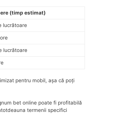
ere (timp estimat)
e lucrătoare
ore
e lucrătoare
re
imizat pentru mobil, așa că poți
um bet online poate fi profitabilă
ntotdeauna termenii specifici