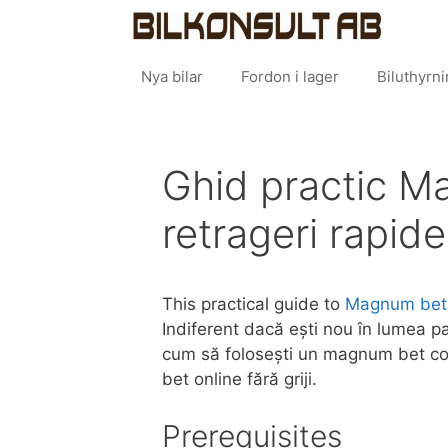
Hoppa
Bilk
till
innehåll
Nya bilar
Fordon i lager
Biluthyrn
Ghid practic Ma
retrageri rapide
This practical guide to
Magnum bet
Indiferent dacă ești nou în lumea pa
cum să folosești un magnum bet co
bet online fără griji.
Prerequisites