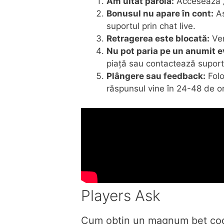
Am uitat parola:
Accesează „A
Bonusul nu apare în cont:
As
suportul prin chat live.
Retragerea este blocată:
Ver
Nu pot paria pe un anumit 
piață sau contactează suport
Plângere sau feedback:
Folo
răspunsul vine în 24-48 de o
Players Ask
Cum obțin un magnum bet co