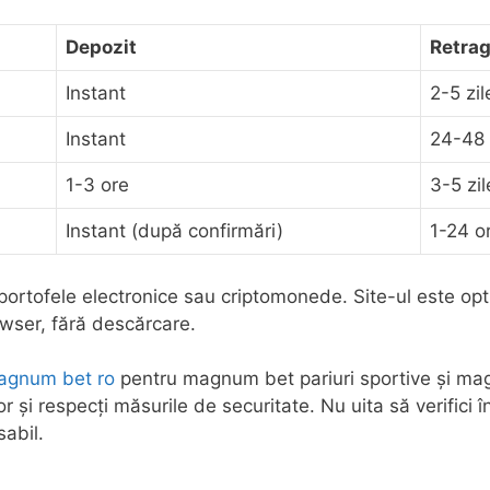
Depozit
Retrag
Instant
2-5 zil
Instant
24-48 
1-3 ore
3-5 zil
Instant (după confirmări)
1-24 o
 portofele electronice sau criptomonede. Site-ul este opt
owser, fără descărcare.
agnum bet ro
pentru magnum bet pariuri sportive și magn
 și respecți măsurile de securitate. Nu uita să verifici î
sabil.