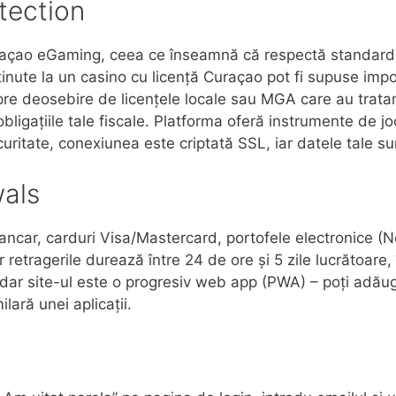
tection
raçao eGaming, ceea ce înseamnă că respectă standarde
bținute la un casino cu licență Curaçao pot fi supuse imp
re deosebire de licențele locale sau MGA care au tratamen
igațiile tale fiscale. Platforma oferă instrumente de joc
ritate, conexiunea este criptată SSL, iar datele tale sun
als
ncar, carduri Visa/Mastercard, portofele electronice (Net
ar retragerile durează între 24 de ore și 5 zile lucrătoar
, dar site-ul este o progresiv web app (PWA) – poți adă
lară unei aplicații.