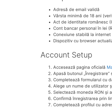
Adresă de email validă
Vârsta minimă de 18 ani (verif
Act de identitate românesc (
Cont bancar personal în lei (
Conexiune stabilă la interne
Dispozitiv cu browser actuali
Account Setup
Accesează pagina oficială
Ma
Apasă butonul „Înregistrare” s
Completează formularul cu da
Alege un nume de utilizator și 
Selectează moneda RON și acc
Confirmă înregistrarea prin li
Completează profilul cu adres