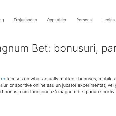
onsult
ing
Erbjudanden
Öppettider
Personal
Lediga
gnum Bet: bonusuri, pari
 ro
focuses on what actually matters: bonuses, mobile a
riurilor sportive online sau un jucător experimentat, vei 
d bonus, cum funcționează magnum bet pariuri sportiv