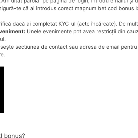
m uitat parola” pe pagina de login, introdu emailul și u
igură-te că ai introdus corect magnum bet cod bonus l
ifică dacă ai completat KYC-ul (acte încărcate). De mult
eveniment:
Unele evenimente pot avea restricții din cauza
ul.
sește secțiunea de contact sau adresa de email pentru 
re.
d bonus?