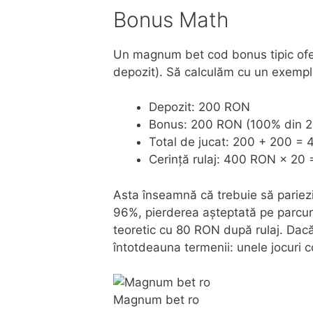
Bonus Math
Un magnum bet cod bonus tipic ofer
depozit). Să calculăm cu un exemplu
Depozit: 200 RON
Bonus: 200 RON (100% din 2
Total de jucat: 200 + 200 =
Cerință rulaj: 400 RON × 20
Asta înseamnă că trebuie să pariezi
96%, pierderea așteptată pe parcurs
teoretic cu 80 RON după rulaj. Dacă
întotdeauna termenii: unele jocuri co
Magnum bet ro