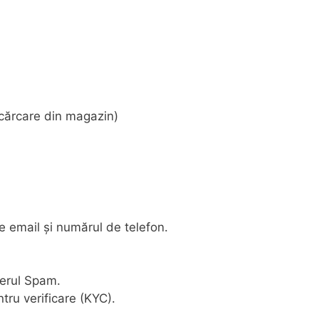
scărcare din magazin)
e email și numărul de telefon.
derul Spam.
tru verificare (KYC).