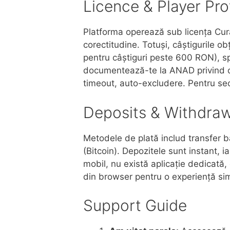
Licence & Player Pro
Platforma operează sub licența Cu
corectitudine. Totuși, câștigurile o
pentru câștiguri peste 600 RON), sp
documentează-te la ANAD privind obl
timeout, auto-excludere. Pentru secu
Deposits & Withdraw
Metodele de plată includ transfer ba
(Bitcoin). Depozitele sunt instant, i
mobil, nu există aplicație dedicată
din browser pentru o experiență simi
Support Guide