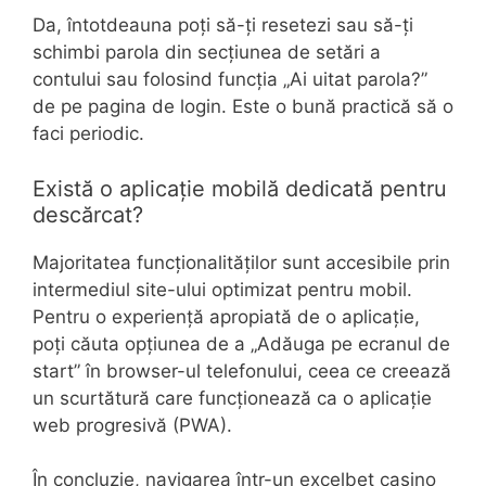
Da, întotdeauna poți să-ți resetezi sau să-ți
schimbi parola din secțiunea de setări a
contului sau folosind funcția „Ai uitat parola?”
de pe pagina de login. Este o bună practică să o
faci periodic.
Există o aplicație mobilă dedicată pentru
descărcat?
Majoritatea funcționalităților sunt accesibile prin
intermediul site-ului optimizat pentru mobil.
Pentru o experiență apropiată de o aplicație,
poți căuta opțiunea de a „Adăuga pe ecranul de
start” în browser-ul telefonului, ceea ce creează
un scurtătură care funcționează ca o aplicație
web progresivă (PWA).
În concluzie, navigarea într-un excelbet casino