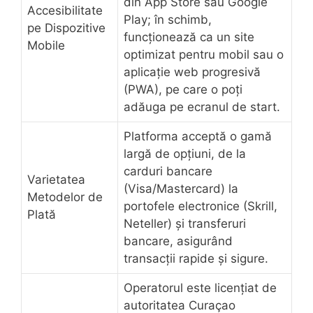
din App Store sau Google
Accesibilitate
Play; în schimb,
pe Dispozitive
funcționează ca un site
Mobile
optimizat pentru mobil sau o
aplicație web progresivă
(PWA), pe care o poți
adăuga pe ecranul de start.
Platforma acceptă o gamă
largă de opțiuni, de la
carduri bancare
Varietatea
(Visa/Mastercard) la
Metodelor de
portofele electronice (Skrill,
Plată
Neteller) și transferuri
bancare, asigurând
transacții rapide și sigure.
Operatorul este licențiat de
autoritatea Curaçao