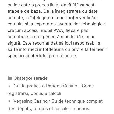
online este o proces liniar dacă îți însușești
etapele de bază. De la înregistrarea cu date
corecte, la înțelegerea importanței verificării
contului și la explorarea avantajelor tehnologice
precum accesul mobil PWA, fiecare pas
contribuie la o experiență mai fluidă și mai
sigură. Este recomandat să joci responsabil și
să te informezi întotdeauna cu privire la termenii
specifici ai ofertelor promoționale.
Kategorier
Okategoriserade
Guida pratica a Rabona Casino – Come
registrarsi, bonus e calcoli
Vegasino Casino : Guide technique complet
des dépôts, retraits et calculs de bonus