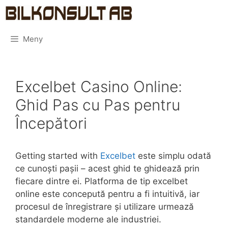
Hoppa
Bilkonsult
till
innehåll
Meny
Excelbet Casino Online:
Ghid Pas cu Pas pentru
Începători
Getting started with
Excelbet
este simplu odată
ce cunoști pașii – acest ghid te ghidează prin
fiecare dintre ei. Platforma de tip excelbet
online este concepută pentru a fi intuitivă, iar
procesul de înregistrare și utilizare urmează
standardele moderne ale industriei.