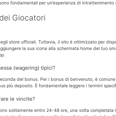
sono fondamentali per un’esperienza di intrattenimento 
ei Giocatori
li store ufficiali. Tuttavia, il sito è ottimizzato per di
ggiungere la sua icona alla schermata home del tuo sm
pp.
messa (wagering) tipici?
seconda del bonus. Per i bonus di benvenuto, è comune i
s più deposito. È fondamentale leggere i termini specific
are le vincite?
ono solitamente entro 24-48 ore, una volta completata la