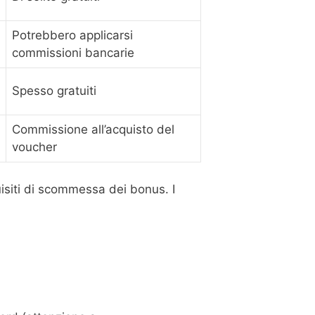
Potrebbero applicarsi
commissioni bancarie
Spesso gratuiti
Commissione all’acquisto del
voucher
uisiti di scommessa dei bonus. I