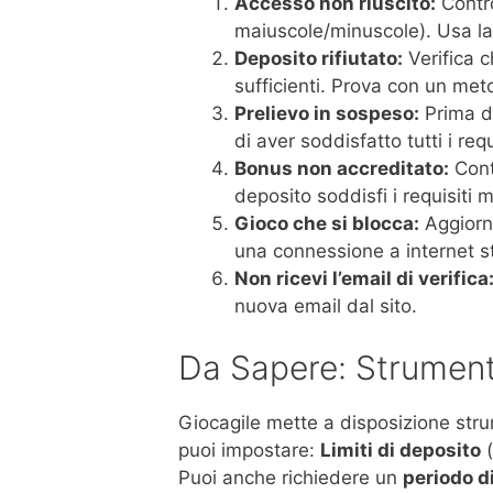
Accesso non riuscito:
Contro
maiuscole/minuscole). Usa la
Deposito rifiutato:
Verifica c
sufficienti. Prova con un me
Prelievo in sospeso:
Prima di
di aver soddisfatto tutti i re
Bonus non accreditato:
Cont
deposito soddisfi i requisiti m
Gioco che si blocca:
Aggiorna
una connessione a internet st
Non ricevi l’email di verifica
nuova email dal sito.
Da Sapere: Strumenti
Giocagile mette a disposizione stru
puoi impostare:
Limiti di deposito
(
Puoi anche richiedere un
periodo d