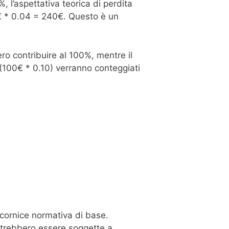
, l’aspettativa teorica di perdita
 * 0.04 = 240€. Questo è un
ro contribuire al 100%, mentre il
(100€ * 0.10) verranno conteggiati
 cornice normativa di base.
potrebbero essere soggette a