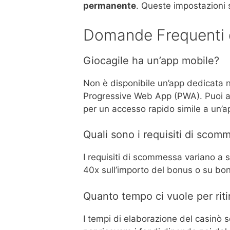
permanente
. Queste impostazioni 
Domande Frequenti d
Giocagile ha un’app mobile?
Non è disponibile un’app dedicata neg
Progressive Web App (PWA). Puoi a
per un accesso rapido simile a un’a
Quali sono i requisiti di scom
I requisiti di scommessa variano a 
40x sull’importo del bonus o su bonu
Quanto tempo ci vuole per ritir
I tempi di elaborazione del casinò s