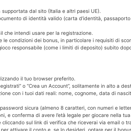
 supportata dal sito (Italia e altri paesi UE).
cumento di identità valido (carta d’identità, passaport
il che intendi usare per la registrazione.
e le condizioni dei bonus, in particolare i requisiti di 
ioco responsabile (come i limiti di deposito) subito dopo 
ilizzando il tuo browser preferito.
egistrati” o ”Crea un Account”, solitamente in alto a dest
zione con i tuoi dati reali: nome, cognome, data di nascit
password sicura (almeno 8 caratteri, con numeri e letter
oni, e conferma di avere l’età legale per giocare nella tua
cliccando sul link di verifica che riceverai via email o 
 per attivare il conto e, se lo desideri, optare per il bon