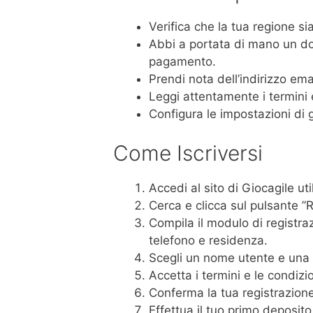
Verifica che la tua regione sia
Abbi a portata di mano un do
pagamento.
Prendi nota dell’indirizzo ema
Leggi attentamente i termini 
Configura le impostazioni di g
Come Iscriversi
Accedi al sito di Giocagile ut
Cerca e clicca sul pulsante ”R
Compila il modulo di registra
telefono e residenza.
Scegli un nome utente e una 
Accetta i termini e le condizi
Conferma la tua registrazione 
Effettua il tuo primo deposito