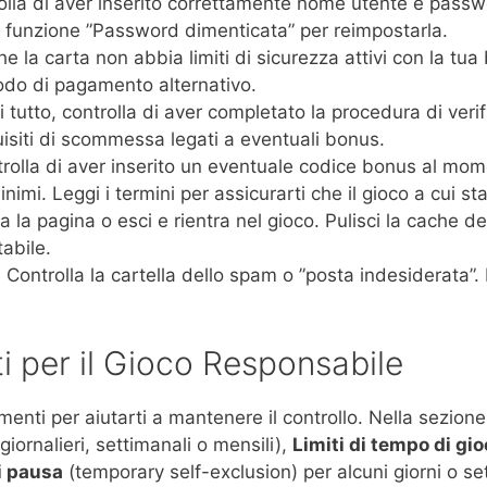
lla di aver inserito correttamente nome utente e passw
 funzione ”Password dimenticata” per reimpostarla.
he la carta non abbia limiti di sicurezza attivi con la tua
todo di pagamento alternativo.
 tutto, controlla di aver completato la procedura di veri
quisiti di scommessa legati a eventuali bonus.
rolla di aver inserito un eventuale codice bonus al mome
inimi. Leggi i termini per assicurarti che il gioco a cui s
 la pagina o esci e rientra nel gioco. Pulisci la cache de
abile.
:
Controlla la cartella dello spam o ”posta indesiderata”. 
 per il Gioco Responsabile
menti per aiutarti a mantenere il controllo. Nella sezio
giornalieri, settimanali o mensili),
Limiti di tempo di gi
i pausa
(temporary self-exclusion) per alcuni giorni o se