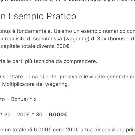
Un Esempio Pratico
 bonus è fondamentale. Usiamo un esempio numerico con
 un requisito di scommessa (wagering) di 30x (bonus + 
 capitale totale diventa 200€.
 delle parti più tecniche da comprendere.
rispettare prima di poter prelevare le vincite generate co
 Moltiplicatore del wagering.
to + Bonus) * x
 * 30 = 200€ * 30 =
6.000€
.
 un totale di 6.000€ con i 200€ a tua disposizione prima