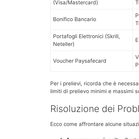
(Visa/Mastercard)
T
P
Bonifico Bancario
T
Portafogli Elettronici (Skrill,
E
Neteller)
V
Voucher Paysafecard
P
Per i prelievi, ricorda che è necess
limiti di prelievo minimi e massimi s
Risoluzione dei Pro
Ecco come affrontare alcune situazi