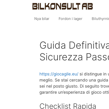
Hoppa
Bilk
till
innehåll
Nya bilar
Fordon i lager
Biluthyrn
Guida Definitiv
Sicurezza Pass
https://giocagile.eu/
si distingue in
meglio. Se stai cercando una guida 
sei nel posto giusto. Di seguito trov
garantire un’esperienza di gioco ot
Checklist Rapida