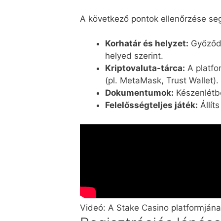
A következő pontok ellenőrzése se
Korhatár és helyzet:
Győződj
helyed szerint.
Kriptovaluta-tárca:
A platfor
(pl. MetaMask, Trust Wallet).
Dokumentumok:
Készenlétbe
Felelősségteljes játék:
Állít
Videó: A Stake Casino platformján