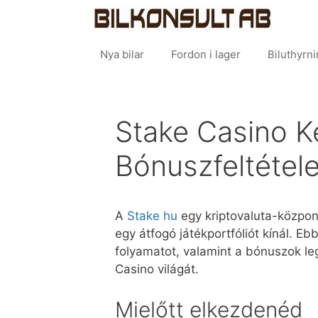
Hoppa
Bilk
till
innehåll
Nya bilar
Fordon i lager
Biluthyrn
Stake Casino Ké
Bónuszfeltétele
A
Stake hu
egy kriptovaluta-központ
egy átfogó játékportfóliót kínál. Eb
folyamatot, valamint a bónuszok l
Casino világát.
Mielőtt elkezdenéd