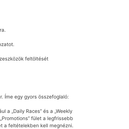
ra.
ozatot.
zeszközök feltöltését
. Íme egy gyors összefoglaló:
l a „Daily Races” és a „Weekly
Promotions” fület a legfrissebb
 a feltételekben kell megnézni.