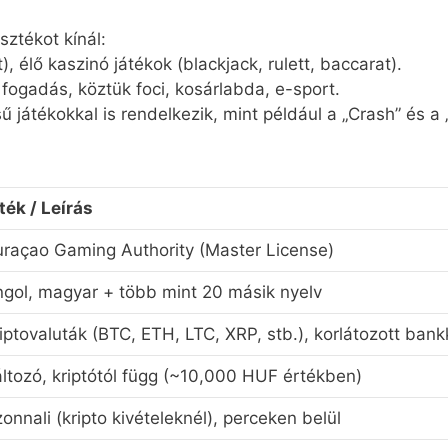
sztékot kínál:
, élő kaszinó játékok (blackjack, rulett, baccarat).
ogadás, köztük foci, kosárlabda, e-sport.
ű játékokkal is rendelkezik, mint például a „Crash” és a 
ték / Leírás
raçao Gaming Authority (Master License)
gol, magyar + több mint 20 másik nyelv
iptovaluták (BTC, ETH, LTC, XRP, stb.), korlátozott bank
ltozó, kriptótól függ (~10,000 HUF értékben)
onnali (kripto kivételeknél), perceken belül