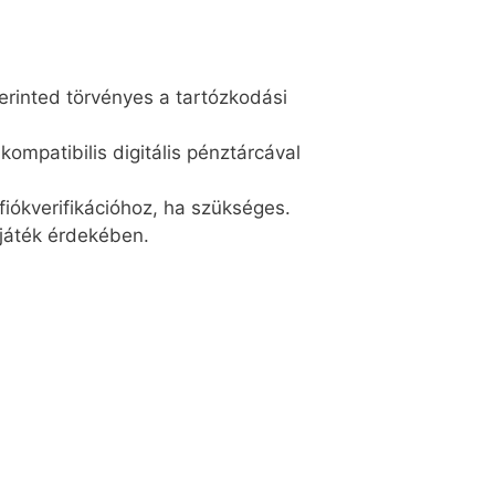
rinted törvényes a tartózkodási
kompatibilis digitális pénztárcával
fiókverifikációhoz, ha szükséges.
 játék érdekében.