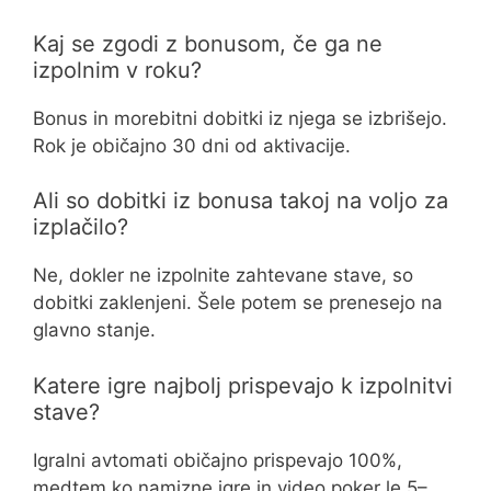
Kaj se zgodi z bonusom, če ga ne
izpolnim v roku?
Bonus in morebitni dobitki iz njega se izbrišejo.
Rok je običajno 30 dni od aktivacije.
Ali so dobitki iz bonusa takoj na voljo za
izplačilo?
Ne, dokler ne izpolnite zahtevane stave, so
dobitki zaklenjeni. Šele potem se prenesejo na
glavno stanje.
Katere igre najbolj prispevajo k izpolnitvi
stave?
Igralni avtomati običajno prispevajo 100%,
medtem ko namizne igre in video poker le 5–