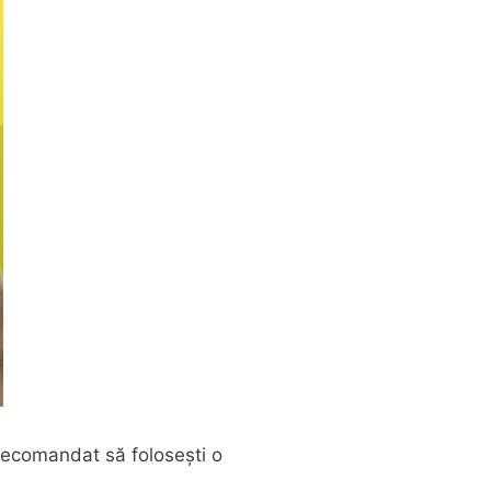
 recomandat să folosești o