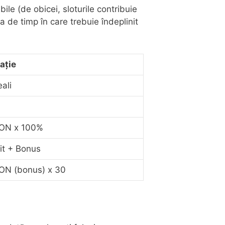
bile (de obicei, sloturile contribuie
a de timp în care trebuie îndeplinit
ație
eali
a
ON x 100%
it + Bonus
ON (bonus) x 30