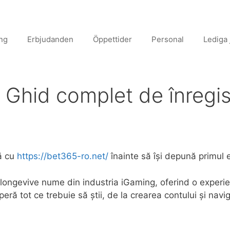
onsult
ing
Erbjudanden
Öppettider
Personal
Lediga
Ghid complet de înregis
ră cu
https://bet365-ro.net/
înainte să își depună primul e
 longevive nume din industria iGaming, oferind o experien
eră tot ce trebuie să știi, de la crearea contului și navi