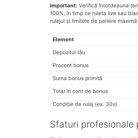
Important:
Verifică întotdeauna terme
100%, în timp ce ruleta live sau bla
rulajul și limitele de pariere maximă
Element
Depozitul tău
Procent bonus
Suma bonus primită
Total în cont de bonus
Condiție de rulaj (ex. 30x)
Sfaturi profesionale