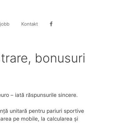
 jobb
Kontakt
trare, bonusuri
uro – iată răspunsurile sincere.
ță unitară pentru pariuri sportive
garea pe mobile, la calcularea și