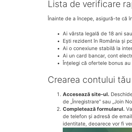
Lista de verificare r
Înainte de a începe, asigură-te că în
Ai vârsta legală de 18 ani sa
Ești rezident în România și po
Ai o conexiune stabilă la inte
Ai un card bancar, cont elect
Înțelegi că ofertele bonus au 
Crearea contului tău
Accesează site-ul.
Deschide 
de „Înregistrare” sau „Join N
Completează formularul.
Va 
de telefon și adresă de email
identitate, deoarece vor fi ver