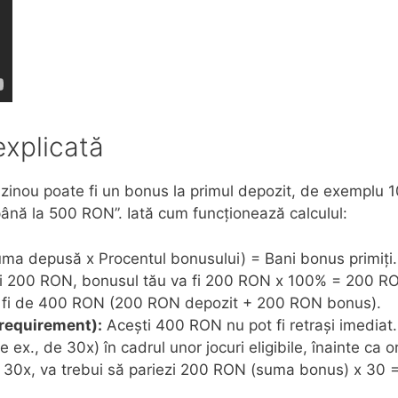
explicată
cazinou poate fi un bonus la primul depozit, de exemplu
nă la 500 RON”. Iată cum funcționează calculul:
a depusă x Procentul bonusului) = Bani bonus primiți.
 200 RON, bonusul tău va fi 200 RON x 100% = 200 RON
va fi de 400 RON (200 RON depozit + 200 RON bonus).
 requirement):
Acești 400 RON nu pot fi retrași imediat
ex., de 30x) în cadrul unor jocuri eligibile, înainte ca o
te 30x, va trebui să pariezi 200 RON (suma bonus) x 30 