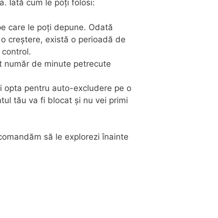
. Iată cum le poți folosi:
pe care le poți depune. Odată
 o creștere, există o perioadă de
control.
it număr de minute petrecute
i opta pentru auto-excludere pe o
l tău va fi blocat și nu vei primi
ecomandăm să le explorezi înainte