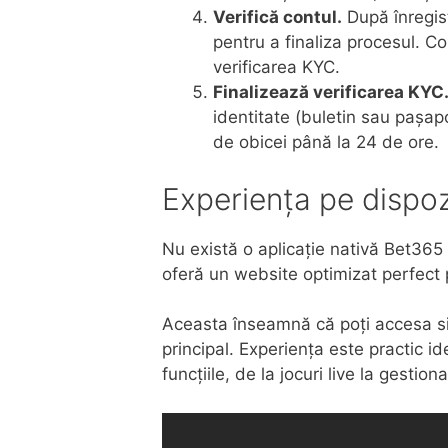
Verifică contul.
După înregist
pentru a finaliza procesul. Co
verificarea KYC.
Finalizează verificarea KYC
identitate (buletin sau pașap
de obicei până la 24 de ore.
Experiența pe dispoz
Nu există o aplicație nativă Bet36
oferă un website optimizat perfect 
Aceasta înseamnă că poți accesa sit
principal. Experiența este practic id
funcțiile, de la jocuri live la gestio