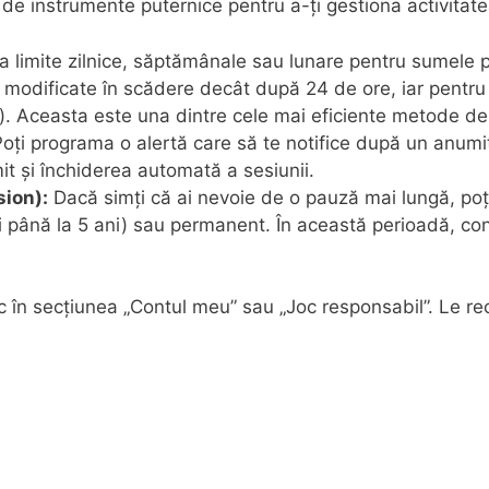
 de instrumente puternice pentru a-ți gestiona activitatea
a limite zilnice, săptămânale sau lunare pentru sumele 
fi modificate în scădere decât după 24 de ore, iar pentru
). Aceasta este una dintre cele mai eficiente metode de 
oți programa o alertă care să te notifice după un anum
t și închiderea automată a sesiunii.
sion):
Dacă simți că ai nevoie de o pauză mai lungă, poț
i până la 5 ani) sau permanent. În această perioadă, contu
 în secțiunea „Contul meu” sau „Joc responsabil”. Le r