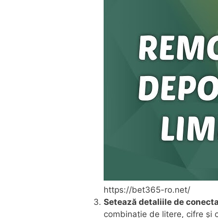
https://bet365-ro.net/
Setează detaliile de conecta
combinație de litere, cifre și