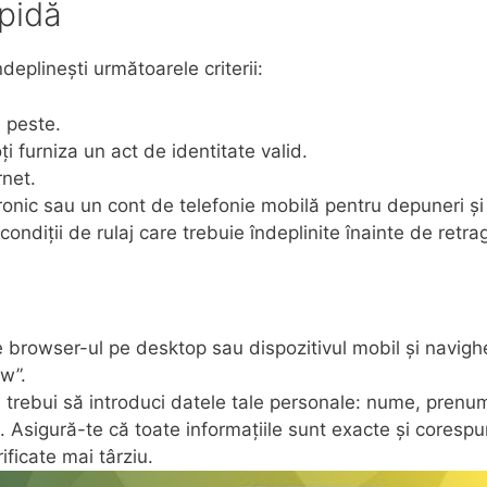
apidă
deplinești următoarele criterii:
u peste.
ți furniza un act de identitate valid.
rnet.
ronic sau un cont de telefonie mobilă pentru depuneri și 
condiții de rulaj care trebuie îndeplinite înainte de retra
browser-ul pe desktop sau dispozitivul mobil și navigh
ow”.
trebui să introduci datele tale personale: nume, prenu
. Asigură-te că toate informațiile sunt exacte și corespu
ificate mai târziu.