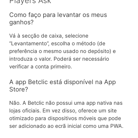
Players Ask
Como faço para levantar os meus
ganhos?
Vá à secção de caixa, selecione
”Levantamento”, escolha o método (de
preferência o mesmo usado no depósito) e
introduza o valor. Poderá ser necessário
verificar a conta primeiro.
A app Betclic está disponível na App
Store?
Não. A Betclic não possui uma app nativa nas
lojas oficiais. Em vez disso, oferece um site
otimizado para dispositivos móveis que pode
ser adicionado ao ecrã inicial como uma PWA.