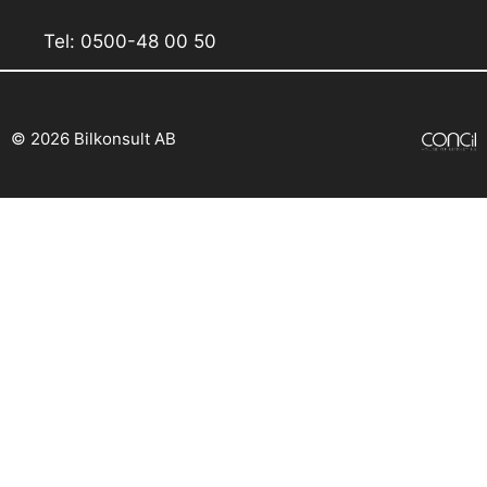
Tel: 0500-48 00 50
© 2026 Bilkonsult AB