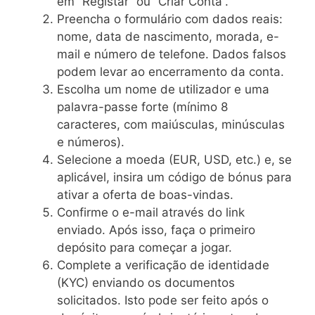
em ”Registar” ou ”Criar Conta”.
Preencha o formulário com dados reais:
nome, data de nascimento, morada, e-
mail e número de telefone. Dados falsos
podem levar ao encerramento da conta.
Escolha um nome de utilizador e uma
palavra-passe forte (mínimo 8
caracteres, com maiúsculas, minúsculas
e números).
Selecione a moeda (EUR, USD, etc.) e, se
aplicável, insira um código de bónus para
ativar a oferta de boas-vindas.
Confirme o e-mail através do link
enviado. Após isso, faça o primeiro
depósito para começar a jogar.
Complete a verificação de identidade
(KYC) enviando os documentos
solicitados. Isto pode ser feito após o