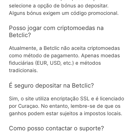
selecione a opção de bónus ao depositar.
Alguns bónus exigem um código promocional.
Posso jogar com criptomoedas na
Betclic?
Atualmente, a Betclic não aceita criptomoedas
como método de pagamento. Apenas moedas
fiduciárias (EUR, USD, etc.) e métodos
tradicionais.
É seguro depositar na Betclic?
Sim, o site utiliza encriptação SSL e é licenciado
por Curaçao. No entanto, lembre-se de que os
ganhos podem estar sujeitos a impostos locais.
Como posso contactar o suporte?