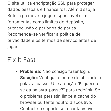
O site utiliza encriptação SSL para proteger
dados pessoais e financeiros. Além disso, a
Betclic promove o jogo responsável com
ferramentas como limites de depósito,
autoexclusão e períodos de pausa.
Recomenda-se verificar a política de
privacidade e os termos de serviço antes de
jogar.
Fix It Fast
Problema:
Não consigo fazer login.
Solução:
Verifique o nome de utilizador e
palavra-passe. Use a opção ”Esqueceu-
se da palavra-passe?” para redefinir. Se
o problema persistir, limpe a cache do
browser ou tente noutro dispositivo.
Contacte o suporte se a conta estiver