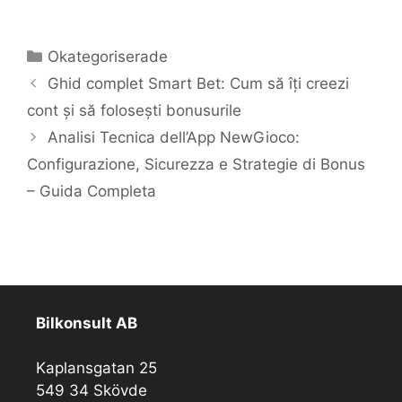
Kategorier
Okategoriserade
Ghid complet Smart Bet: Cum să îți creezi
cont și să folosești bonusurile
Analisi Tecnica dell’App NewGioco:
Configurazione, Sicurezza e Strategie di Bonus
– Guida Completa
Bilkonsult AB
Kaplansgatan 25
549 34 Skövde