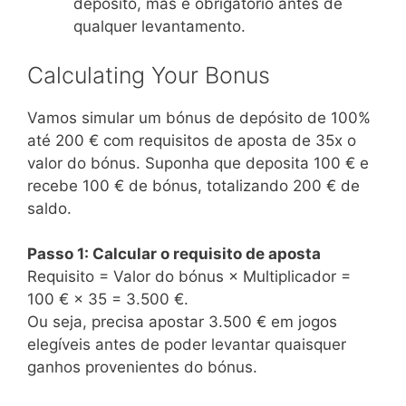
depósito, mas é obrigatório antes de
qualquer levantamento.
Calculating Your Bonus
Vamos simular um bónus de depósito de 100%
até 200 € com requisitos de aposta de 35x o
valor do bónus. Suponha que deposita 100 € e
recebe 100 € de bónus, totalizando 200 € de
saldo.
Passo 1: Calcular o requisito de aposta
Requisito = Valor do bónus × Multiplicador =
100 € × 35 = 3.500 €.
Ou seja, precisa apostar 3.500 € em jogos
elegíveis antes de poder levantar quaisquer
ganhos provenientes do bónus.