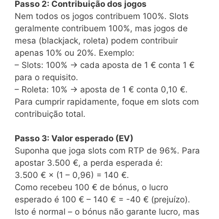
Passo 2: Contribuição dos jogos
Nem todos os jogos contribuem 100%. Slots
geralmente contribuem 100%, mas jogos de
mesa (blackjack, roleta) podem contribuir
apenas 10% ou 20%. Exemplo:
– Slots: 100% → cada aposta de 1 € conta 1 €
para o requisito.
– Roleta: 10% → aposta de 1 € conta 0,10 €.
Para cumprir rapidamente, foque em slots com
contribuição total.
Passo 3: Valor esperado (EV)
Suponha que joga slots com RTP de 96%. Para
apostar 3.500 €, a perda esperada é:
3.500 € × (1 – 0,96) = 140 €.
Como recebeu 100 € de bónus, o lucro
esperado é 100 € – 140 € = -40 € (prejuízo).
Isto é normal – o bónus não garante lucro, mas