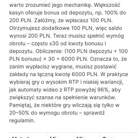
warto zrozumieć jego mechanikę. Większość
kasyn oferuje bonus od depozytu, np. 100% do
200 PLN. Załóżmy, że wpłacasz 100 PLN.
Otrzymujesz dodatkowe 100 PLN, więc saldo
wynosi 200 PLN. Teraz musisz spełnić wymóg
obrotu – często x30 od kwoty bonusu i
depozytu. Obliczenie: (100 PLN depozytu + 100
PLN bonusu) × 30 = 6000 PLN. Oznacza to, że
zanim wypłacisz wygrane, musisz postawić
zakłady na łączną kwotę 6000 PLN. W praktyce
wybieraj gry o wysokim RTP i niskiej wariancji,
jak automaty wideo z RTP powyżej 96%, aby
zwiększyć szanse na spełnienie warunków.
Pamiętaj, że niektóre gry wliczają się tylko w
20–50% do wymogu obrotu – sprawdź
regulamin.