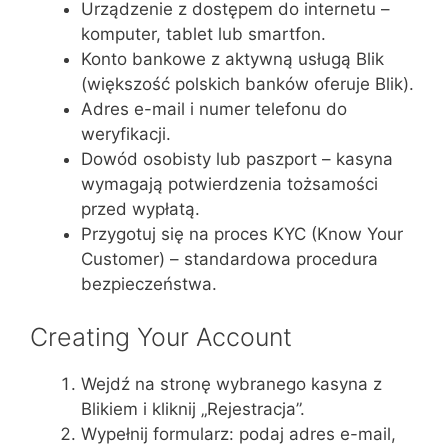
Urządzenie z dostępem do internetu –
komputer, tablet lub smartfon.
Konto bankowe z aktywną usługą Blik
(większość polskich banków oferuje Blik).
Adres e-mail i numer telefonu do
weryfikacji.
Dowód osobisty lub paszport – kasyna
wymagają potwierdzenia tożsamości
przed wypłatą.
Przygotuj się na proces KYC (Know Your
Customer) – standardowa procedura
bezpieczeństwa.
Creating Your Account
Wejdź na stronę wybranego kasyna z
Blikiem i kliknij „Rejestracja”.
Wypełnij formularz: podaj adres e-mail,