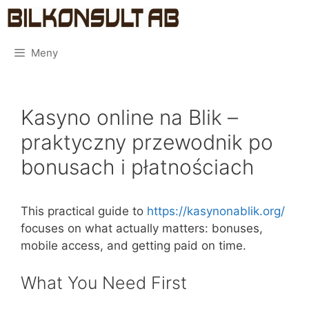
Hoppa
Bilkonsult
till
innehåll
Meny
Kasyno online na Blik –
praktyczny przewodnik po
bonusach i płatnościach
This practical guide to
https://kasynonablik.org/
focuses on what actually matters: bonuses,
mobile access, and getting paid on time.
What You Need First