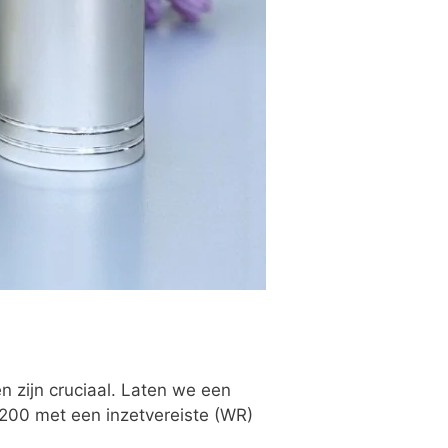
n zijn cruciaal. Laten we een
€200 met een inzetvereiste (WR)