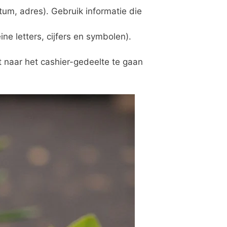
tum, adres). Gebruik informatie die
e letters, cijfers en symbolen).
t naar het cashier-gedeelte te gaan