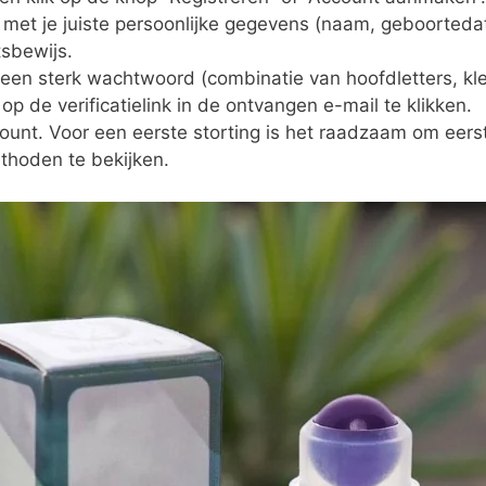
in met je juiste persoonlijke gegevens (naam, geboorteda
tsbewijs.
en sterk wachtwoord (combinatie van hoofdletters, klein
op de verificatielink in de ontvangen e-mail te klikken.
ount. Voor een eerste storting is het raadzaam om eers
hoden te bekijken.