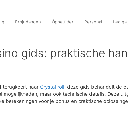
onsult
ing
Erbjudanden
Öppettider
Personal
Lediga
sino gids: praktische ha
of terugkeert naar
Crystal roll
, deze gids behandelt de es
el mogelijkheden, maar ook technische details. Deze uit
ijke berekeningen voor je bonus en praktische oplossin