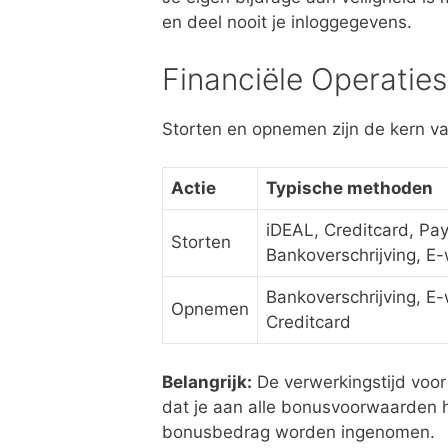
en deel nooit je inloggegevens.
Financiële Operaties
Storten en opnemen zijn de kern va
Actie
Typische methoden
iDEAL, Creditcard, Pa
Storten
Bankoverschrijving, E-
Bankoverschrijving, E-
Opnemen
Creditcard
Belangrijk:
De verwerkingstijd voor
dat je aan alle bonusvoorwaarden 
bonusbedrag worden ingenomen.