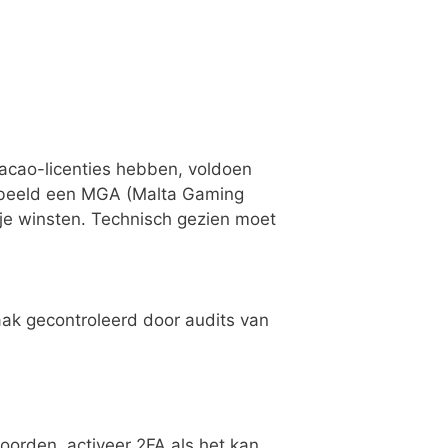
uracao-licenties hebben, voldoen
oorbeeld een MGA (Malta Gaming
 je winsten. Technisch gezien moet
ak gecontroleerd door audits van
oorden, activeer 2FA als het kan,