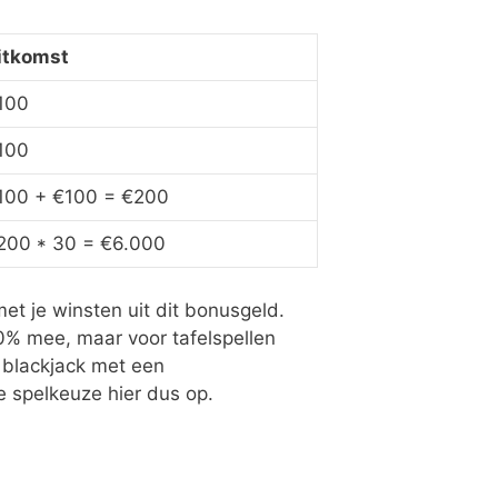
itkomst
100
100
100 + €100 = €200
200 * 30 = €6.000
et je winsten uit dit bonusgeld.
00% mee, maar voor tafelspellen
p blackjack met een
e spelkeuze hier dus op.