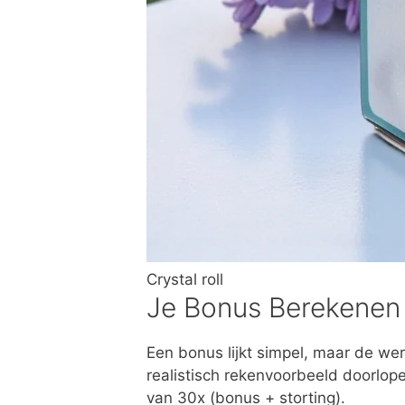
Crystal roll
Je Bonus Berekenen
Een bonus lijkt simpel, maar de we
realistisch rekenvoorbeeld doorlop
van 30x (bonus + storting).