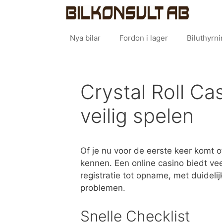
Hoppa
Bilk
till
innehåll
Nya bilar
Fordon i lager
Biluthyrn
Crystal Roll Ca
veilig spelen
Of je nu voor de eerste keer komt 
kennen. Een online casino biedt ve
registratie tot opname, met duidel
problemen.
Snelle Checklist