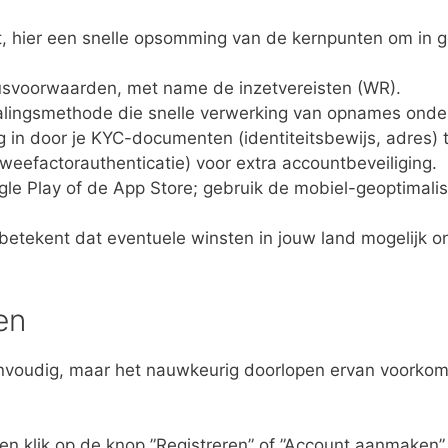
ikt, hier een snelle opsomming van de kernpunten om in
usvoorwaarden, met name de inzetvereisten (WR).
talingsmethode die snelle verwerking van opnames onde
dig in door je KYC-documenten (identiteitsbewijs, adres)
weefactorauthenticatie) voor extra accountbeveiliging.
e Play of de App Store; gebruik de mobiel-geoptimali
 betekent dat eventuele winsten in jouw land mogelijk on
en
envoudig, maar het nauwkeurig doorlopen ervan voorkomt
n klik op de knop ”Registreren” of ”Account aanmaken”.