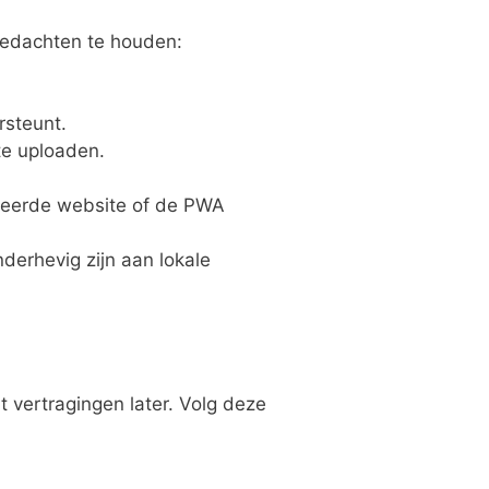
 gedachten te houden:
rsteunt.
 te uploaden.
seerde website of de PWA
derhevig zijn aan lokale
 vertragingen later. Volg deze