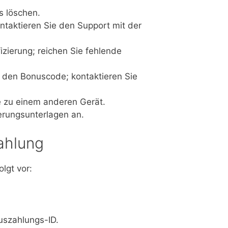
s löschen.
ntaktieren Sie den Support mit der
zierung; reichen Sie fehlende
 den Bonuscode; kontaktieren Sie
e zu einem anderen Gerät.
ierungsunterlagen an.
ahlung
lgt vor:
uszahlungs-ID.