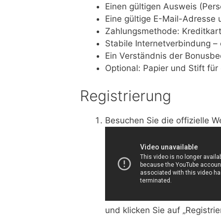
Einen gültigen Ausweis (Pers
Eine gültige E-Mail-Adresse 
Zahlungsmethode: Kreditkart
Stabile Internetverbindung 
Ein Verständnis der Bonusb
Optional: Papier und Stift f
Registrierung
Besuchen Sie die offizielle 
und klicken Sie auf „Registrie