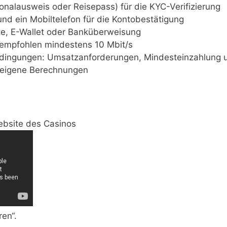
onalausweis oder Reisepass) für die KYC-Verifizierung
und ein Mobiltelefon für die Kontobestätigung
e, E-Wallet oder Banküberweisung
– empfohlen mindestens 10 Mbit/s
edingungen: Umsatzanforderungen, Mindesteinzahlung
ür eigene Berechnungen
Website des Casinos
ren“.