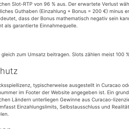
ichen Slot-RTP von 96 % aus. Der erwartete Verlust wä
ngliches Guthaben (Einzahlung + Bonus = 200 €) minus er
eutet, dass der Bonus mathematisch negativ sein kann –
t als garantierte Einnahmequelle.
e gleich zum Umsatz beitragen. Slots zählen meist 100 %
chutz
cksspiellizenz, typischerweise ausgestellt in Curacao od
znummer im Footer der Website angegeben ist. Ein grun
anchen Ländern unterliegen Gewinne aus Curacao-lizenzi
fasst Einzahlungslimits, Selbstausschluss und Realität
len.