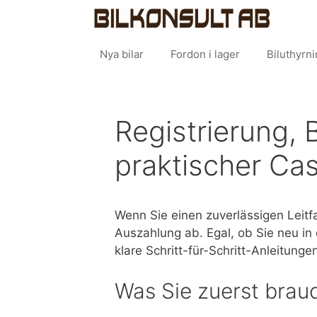
Hoppa
Bilk
till
innehåll
Nya bilar
Fordon i lager
Biluthyrn
Registrierung,
praktischer Cas
Wenn Sie einen zuverlässigen Leit
Auszahlung ab. Egal, ob Sie neu in 
klare Schritt-für-Schritt-Anleitun
Was Sie zuerst brau