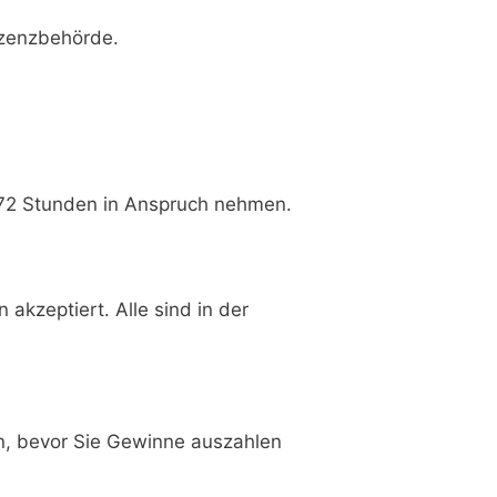
Lizenzbehörde.
–72 Stunden in Anspruch nehmen.
akzeptiert. Alle sind in der
n, bevor Sie Gewinne auszahlen