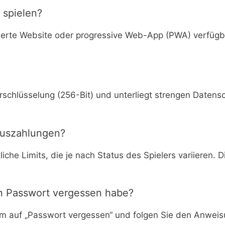
 spielen?
mierte Website oder progressive Web-App (PWA) verfügb
schlüsselung (256-Bit) und unterliegt strengen Daten
Auszahlungen?
iche Limits, die je nach Status des Spielers variieren. 
n Passwort vergessen habe?
rm auf „Passwort vergessen“ und folgen Sie den Anweis