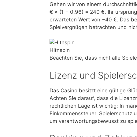
Gehen wir von einem durchschnittl
€ × (1 − 0,96) = 240 €. Ihr ursprü
erwarteten Wert von −40 €. Das bed
Spielvergnügen betrachten und nich
Hitnspin
Beachten Sie, dass nicht alle Spiel
Lizenz und Spielers
Das Casino besitzt eine gültige Glü
Achten Sie darauf, dass die Lizen
rechtlichen Lage ist wichtig: In m
Einkommenssteuer. Spielerschutz um
um verantwortungsbewusst zu spie