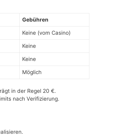
Gebühren
Keine (vom Casino)
Keine
Keine
Möglich
ägt in der Regel 20 €.
mits nach Verifizierung.
lisieren.