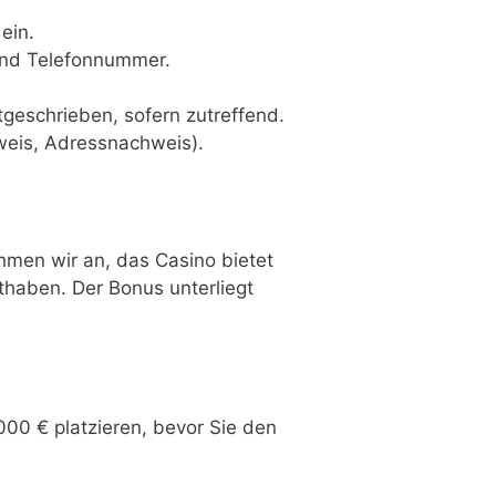
ein.
 und Telefonnummer.
geschrieben, sofern zutreffend.
sweis, Adressnachweis).
men wir an, das Casino bietet
thaben. Der Bonus unterliegt
000 € platzieren, bevor Sie den