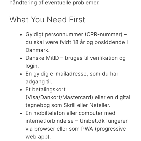
håndtering af eventuelle problemer.
What You Need First
Gyldigt personnummer (CPR-nummer) –
du skal være fyldt 18 år og bosiddende i
Danmark.
Danske MitID – bruges til verifikation og
login.
En gyldig e-mailadresse, som du har
adgang til.
Et betalingskort
(Visa/Dankort/Mastercard) eller en digital
tegnebog som Skrill eller Neteller.
En mobiltelefon eller computer med
internetforbindelse – Unibet.dk fungerer
via browser eller som PWA (progressive
web app).