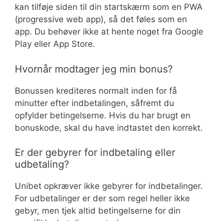
kan tilføje siden til din startskærm som en PWA
(progressive web app), så det føles som en
app. Du behøver ikke at hente noget fra Google
Play eller App Store.
Hvornår modtager jeg min bonus?
Bonussen krediteres normalt inden for få
minutter efter indbetalingen, såfremt du
opfylder betingelserne. Hvis du har brugt en
bonuskode, skal du have indtastet den korrekt.
Er der gebyrer for indbetaling eller
udbetaling?
Unibet opkræver ikke gebyrer for indbetalinger.
For udbetalinger er der som regel heller ikke
gebyr, men tjek altid betingelserne for din