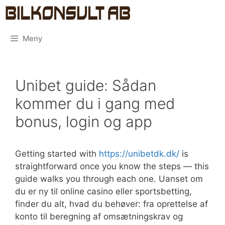
Hoppa
Bilkonsult
till
innehåll
Meny
Unibet guide: Sådan
kommer du i gang med
bonus, login og app
Getting started with
https://unibetdk.dk/
is
straightforward once you know the steps — this
guide walks you through each one. Uanset om
du er ny til online casino eller sportsbetting,
finder du alt, hvad du behøver: fra oprettelse af
konto til beregning af omsætningskrav og