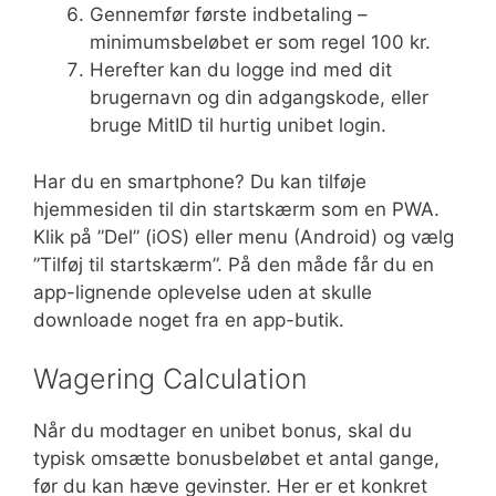
Gennemfør første indbetaling –
minimumsbeløbet er som regel 100 kr.
Herefter kan du logge ind med dit
brugernavn og din adgangskode, eller
bruge MitID til hurtig unibet login.
Har du en smartphone? Du kan tilføje
hjemmesiden til din startskærm som en PWA.
Klik på ”Del” (iOS) eller menu (Android) og vælg
”Tilføj til startskærm”. På den måde får du en
app-lignende oplevelse uden at skulle
downloade noget fra en app-butik.
Wagering Calculation
Når du modtager en unibet bonus, skal du
typisk omsætte bonusbeløbet et antal gange,
før du kan hæve gevinster. Her er et konkret