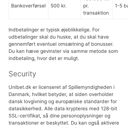
Bankoverførsel
500 kr.
pr.
1-5 
transaktion
Indbetalinger er typisk øjeblikkelige. For
udbetalinger skal du huske, at du skal have
gennemført eventuel omsætning af bonusser.
Du kan hæve gevinster via samme metode som
indbetaling, hvor det er muligt.
Security
Unibet.dk er licenseret af Spillemyndigheden i
Danmark, hvilket betyder, at siden overholder
dansk lovgivning og europæiske standarder for
datasikkerhed. Alle data krypteres med 128-bit
SSL-certifikat, så dine personoplysninger og
transaktioner er beskyttet. Du kan også aktivere