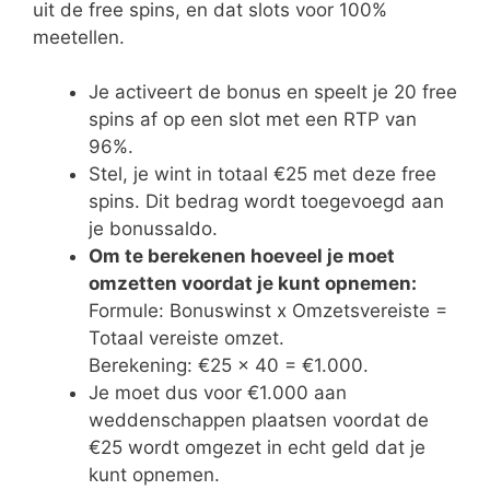
uit de free spins, en dat slots voor 100%
meetellen.
Je activeert de bonus en speelt je 20 free
spins af op een slot met een RTP van
96%.
Stel, je wint in totaal €25 met deze free
spins. Dit bedrag wordt toegevoegd aan
je bonussaldo.
Om te berekenen hoeveel je moet
omzetten voordat je kunt opnemen:
Formule: Bonuswinst x Omzetsvereiste =
Totaal vereiste omzet.
Berekening: €25 x 40 = €1.000.
Je moet dus voor €1.000 aan
weddenschappen plaatsen voordat de
€25 wordt omgezet in echt geld dat je
kunt opnemen.