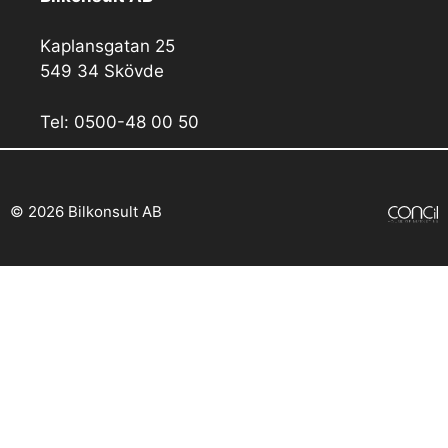
Kaplansgatan 25
549 34 Skövde
Tel: 0500-48 00 50
© 2026 Bilkonsult AB