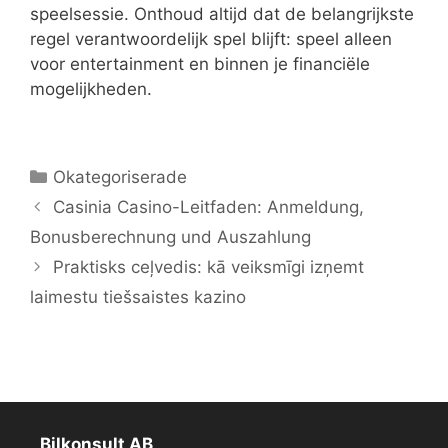
speelsessie. Onthoud altijd dat de belangrijkste
regel verantwoordelijk spel blijft: speel alleen
voor entertainment en binnen je financiële
mogelijkheden.
Kategorier
Okategoriserade
Casinia Casino-Leitfaden: Anmeldung,
Bonusberechnung und Auszahlung
Praktisks ceļvedis: kā veiksmīgi izņemt
laimestu tiešsaistes kazino
Bilkonsult AB