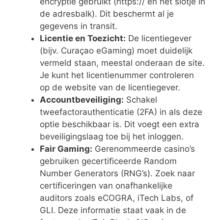
encryptie gebruikt (https:// en het slotje in
de adresbalk). Dit beschermt al je
gegevens in transit.
Licentie en Toezicht:
De licentiegever
(bijv. Curaçao eGaming) moet duidelijk
vermeld staan, meestal onderaan de site.
Je kunt het licentienummer controleren
op de website van de licentiegever.
Accountbeveiliging:
Schakel
tweefactorauthenticatie (2FA) in als deze
optie beschikbaar is. Dit voegt een extra
beveiligingslaag toe bij het inloggen.
Fair Gaming:
Gerenommeerde casino’s
gebruiken gecertificeerde Random
Number Generators (RNG’s). Zoek naar
certificeringen van onafhankelijke
auditors zoals eCOGRA, iTech Labs, of
GLI. Deze informatie staat vaak in de