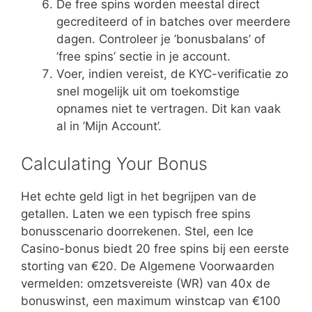
De free spins worden meestal direct
gecrediteerd of in batches over meerdere
dagen. Controleer je ’bonusbalans’ of
’free spins’ sectie in je account.
Voer, indien vereist, de KYC-verificatie zo
snel mogelijk uit om toekomstige
opnames niet te vertragen. Dit kan vaak
al in ’Mijn Account’.
Calculating Your Bonus
Het echte geld ligt in het begrijpen van de
getallen. Laten we een typisch free spins
bonusscenario doorrekenen. Stel, een Ice
Casino-bonus biedt 20 free spins bij een eerste
storting van €20. De Algemene Voorwaarden
vermelden: omzetsvereiste (WR) van 40x de
bonuswinst, een maximum winstcap van €100