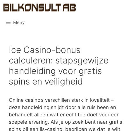
Hoppa
Bilkonsult
till
innehåll
Meny
Ice Casino-bonus
calculeren: stapsgewijze
handleiding voor gratis
spins en veiligheid
Online casino’s verschillen sterk in kwaliteit –
deze handleiding snijdt door alle ruis heen en
behandelt alleen wat er echt toe doet voor een
soepele ervaring. Als je op zoek bent naar gratis
spins bij een ijs-casino, begrijpen we dat je wilt