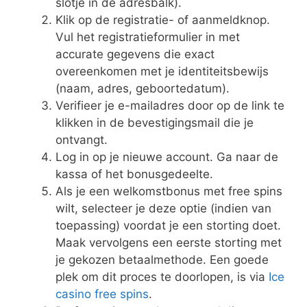
slotje in de adresbalk).
Klik op de registratie- of aanmeldknop.
Vul het registratieformulier in met
accurate gegevens die exact
overeenkomen met je identiteitsbewijs
(naam, adres, geboortedatum).
Verifieer je e-mailadres door op de link te
klikken in de bevestigingsmail die je
ontvangt.
Log in op je nieuwe account. Ga naar de
kassa of het bonusgedeelte.
Als je een welkomstbonus met free spins
wilt, selecteer je deze optie (indien van
toepassing) voordat je een storting doet.
Maak vervolgens een eerste storting met
je gekozen betaalmethode. Een goede
plek om dit proces te doorlopen, is via
Ice
casino free spins
.