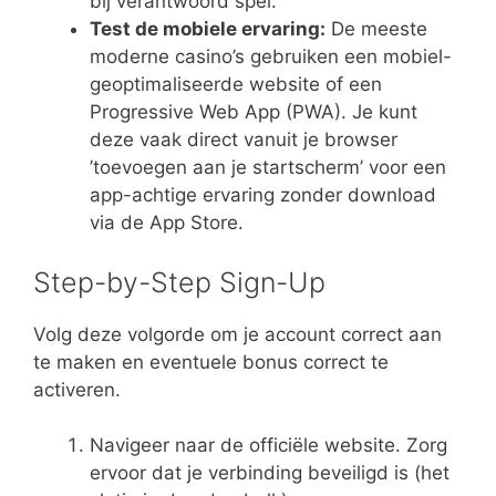
bij verantwoord spel.
Test de mobiele ervaring:
De meeste
moderne casino’s gebruiken een mobiel-
geoptimaliseerde website of een
Progressive Web App (PWA). Je kunt
deze vaak direct vanuit je browser
’toevoegen aan je startscherm’ voor een
app-achtige ervaring zonder download
via de App Store.
Step-by-Step Sign-Up
Volg deze volgorde om je account correct aan
te maken en eventuele bonus correct te
activeren.
Navigeer naar de officiële website. Zorg
ervoor dat je verbinding beveiligd is (het