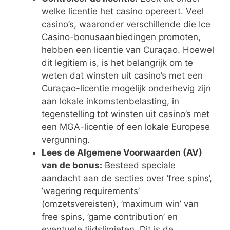
welke licentie het casino opereert. Veel
casino’s, waaronder verschillende die Ice
Casino-bonusaanbiedingen promoten,
hebben een licentie van Curaçao. Hoewel
dit legitiem is, is het belangrijk om te
weten dat winsten uit casino’s met een
Curaçao-licentie mogelijk onderhevig zijn
aan lokale inkomstenbelasting, in
tegenstelling tot winsten uit casino’s met
een MGA-licentie of een lokale Europese
vergunning.
Lees de Algemene Voorwaarden (AV)
van de bonus:
Besteed speciale
aandacht aan de secties over ’free spins’,
’wagering requirements’
(omzetsvereisten), ’maximum win’ van
free spins, ’game contribution’ en
eventuele tijdslimieten. Dit is de