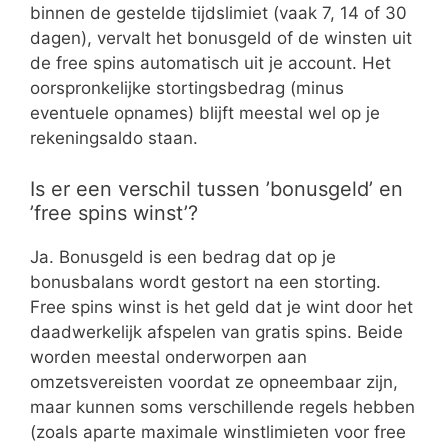
binnen de gestelde tijdslimiet (vaak 7, 14 of 30
dagen), vervalt het bonusgeld of de winsten uit
de free spins automatisch uit je account. Het
oorspronkelijke stortingsbedrag (minus
eventuele opnames) blijft meestal wel op je
rekeningsaldo staan.
Is er een verschil tussen ’bonusgeld’ en
’free spins winst’?
Ja. Bonusgeld is een bedrag dat op je
bonusbalans wordt gestort na een storting.
Free spins winst is het geld dat je wint door het
daadwerkelijk afspelen van gratis spins. Beide
worden meestal onderworpen aan
omzetsvereisten voordat ze opneembaar zijn,
maar kunnen soms verschillende regels hebben
(zoals aparte maximale winstlimieten voor free