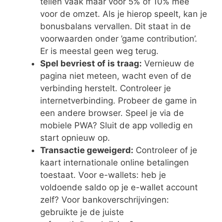
tellen vaak maar voor 5% of 10% mee
voor de omzet. Als je hierop speelt, kan je
bonusbalans vervallen. Dit staat in de
voorwaarden onder ’game contribution’.
Er is meestal geen weg terug.
Spel bevriest of is traag:
Vernieuw de
pagina niet meteen, wacht even of de
verbinding herstelt. Controleer je
internetverbinding. Probeer de game in
een andere browser. Speel je via de
mobiele PWA? Sluit de app volledig en
start opnieuw op.
Transactie geweigerd:
Controleer of je
kaart internationale online betalingen
toestaat. Voor e-wallets: heb je
voldoende saldo op je e-wallet account
zelf? Voor bankoverschrijvingen:
gebruikte je de juiste