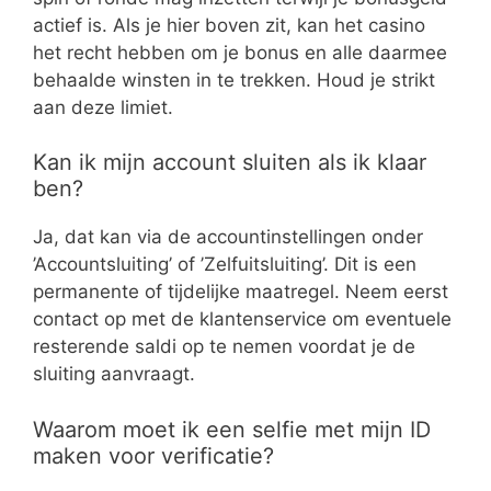
actief is. Als je hier boven zit, kan het casino
het recht hebben om je bonus en alle daarmee
behaalde winsten in te trekken. Houd je strikt
aan deze limiet.
Kan ik mijn account sluiten als ik klaar
ben?
Ja, dat kan via de accountinstellingen onder
’Accountsluiting’ of ’Zelfuitsluiting’. Dit is een
permanente of tijdelijke maatregel. Neem eerst
contact op met de klantenservice om eventuele
resterende saldi op te nemen voordat je de
sluiting aanvraagt.
Waarom moet ik een selfie met mijn ID
maken voor verificatie?