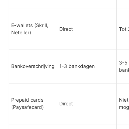
E-wallets (Skrill,
Direct
Tot 
Neteller)
3-5
Bankoverschrijving
1-3 bankdagen
ban
Prepaid cards
Niet
Direct
(Paysafecard)
moge