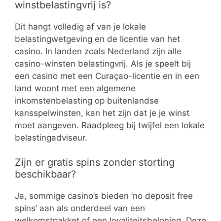
winstbelastingvrij is?
Dit hangt volledig af van je lokale
belastingwetgeving en de licentie van het
casino. In landen zoals Nederland zijn alle
casino-winsten belastingvrij. Als je speelt bij
een casino met een Curaçao-licentie en in een
land woont met een algemene
inkomstenbelasting op buitenlandse
kansspelwinsten, kan het zijn dat je je winst
moet aangeven. Raadpleeg bij twijfel een lokale
belastingadviseur.
Zijn er gratis spins zonder storting
beschikbaar?
Ja, sommige casino’s bieden ’no deposit free
spins’ aan als onderdeel van een
welkomstpakket of een loyaliteitsbeloning. Deze