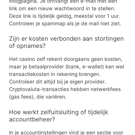
inlogpagina. Je ontvangt een e-mail met een
link om een nieuw wachtwoord in te stellen.
Deze link is tijdelijk geldig, meestal voor 1 uur.
Controleer je spammap als je de mail niet ziet.
Zijn er kosten verbonden aan stortingen
of opnames?
Het casino zelf rekent doorgaans geen kosten,
maar je betaalprovider (bank, e-wallet) kan wel
transactiekosten in rekening brengen.
Controleer dit altijd bij je eigen provider.
Cryptovaluta-transacties hebben netwerkfees
(gas fees), die variëren.
Hoe werkt zelfuitsluiting of tijdelijk
accountbeheer?
In je accountinstellingen vind je een sectie voor