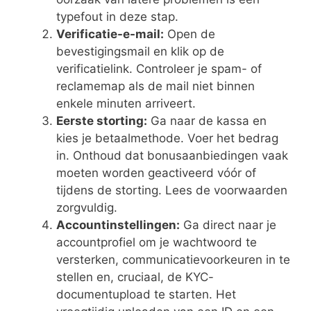
typefout in deze stap.
Verificatie-e-mail:
Open de
bevestigingsmail en klik op de
verificatielink. Controleer je spam- of
reclamemap als de mail niet binnen
enkele minuten arriveert.
Eerste storting:
Ga naar de kassa en
kies je betaalmethode. Voer het bedrag
in. Onthoud dat bonusaanbiedingen vaak
moeten worden geactiveerd vóór of
tijdens de storting. Lees de voorwaarden
zorgvuldig.
Accountinstellingen:
Ga direct naar je
accountprofiel om je wachtwoord te
versterken, communicatievoorkeuren in te
stellen en, cruciaal, de KYC-
documentupload te starten. Het