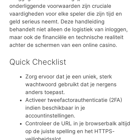
onderliggende voorwaarden zijn cruciale
vaardigheden voor elke speler die zijn tijd en
geld serieus neemt. Deze handleiding
behandelt niet alleen de logistiek van inloggen,
maar ook de financiële en technische realiteit
achter de schermen van een online casino.
Quick Checklist
Zorg ervoor dat je een uniek, sterk
wachtwoord gebruikt dat je nergens
anders toepast.
Activeer tweefactorauthenticatie (2FA)
indien beschikbaar in je
accountinstellingen.
Controleer de URL in je browserbalk altijd
op de juiste spelling en het HTTPS-
veiligheidsslot.