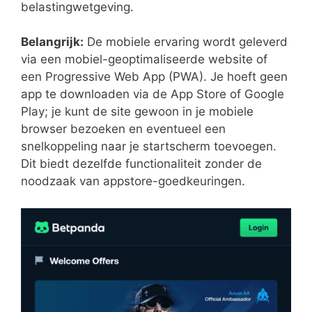
belastingwetgeving.
Belangrijk:
De mobiele ervaring wordt geleverd
via een mobiel-geoptimaliseerde website of
een Progressive Web App (PWA). Je hoeft geen
app te downloaden via de App Store of Google
Play; je kunt de site gewoon in je mobiele
browser bezoeken en eventueel een
snelkoppeling naar je startscherm toevoegen.
Dit biedt dezelfde functionaliteit zonder de
noodzaak van appstore-goedkeuringen.