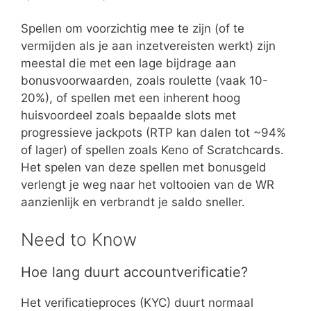
Spellen om voorzichtig mee te zijn (of te
vermijden als je aan inzetvereisten werkt) zijn
meestal die met een lage bijdrage aan
bonusvoorwaarden, zoals roulette (vaak 10-
20%), of spellen met een inherent hoog
huisvoordeel zoals bepaalde slots met
progressieve jackpots (RTP kan dalen tot ~94%
of lager) of spellen zoals Keno of Scratchcards.
Het spelen van deze spellen met bonusgeld
verlengt je weg naar het voltooien van de WR
aanzienlijk en verbrandt je saldo sneller.
Need to Know
Hoe lang duurt accountverificatie?
Het verificatieproces (KYC) duurt normaal