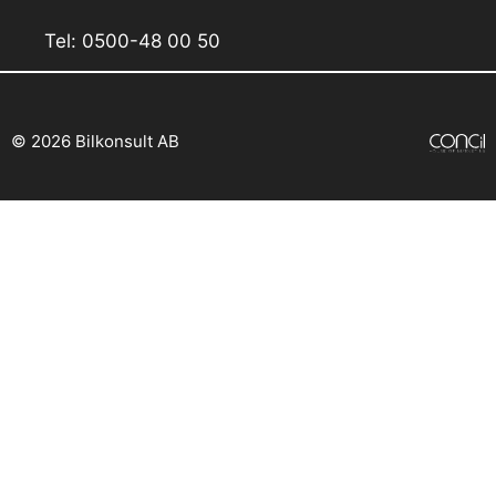
Tel: 0500-48 00 50
© 2026 Bilkonsult AB