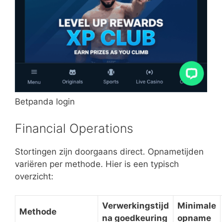
Betpanda login
Financial Operations
Stortingen zijn doorgaans direct. Opnametijden
variëren per methode. Hier is een typisch
overzicht:
Verwerkingstijd
Minimale
Methode
na goedkeuring
opname