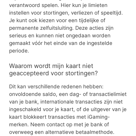
verantwoord spelen. Hier kun je limieten
instellen voor stortingen, verliezen of speeltijd.
Je kunt ook kiezen voor een tijdelijke of
permanente zelfuitsluiting. Deze acties zijn
serieus en kunnen niet ongedaan worden
gemaakt vóór het einde van de ingestelde
periode.
Waarom wordt mijn kaart niet
geaccepteerd voor stortingen?
Dit kan verschillende redenen hebben:
onvoldoende saldo, een dag- of transactielimiet
van je bank, internationale transacties zijn niet
ingeschakeld voor je kaart, of de uitgever van je
kaart blokkeert transacties met iGaming-
merken. Neem contact op met je bank of
overweeg een alternatieve betaalmethode.