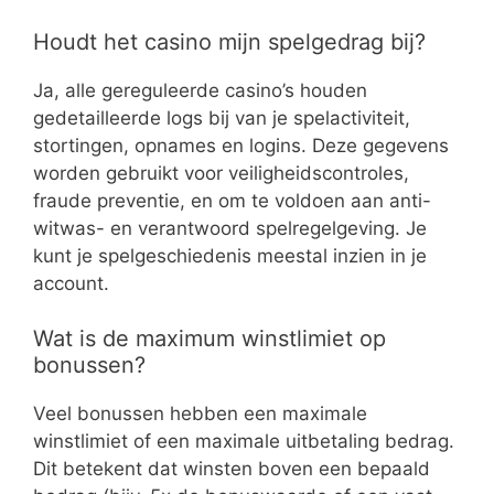
Houdt het casino mijn spelgedrag bij?
Ja, alle gereguleerde casino’s houden
gedetailleerde logs bij van je spelactiviteit,
stortingen, opnames en logins. Deze gegevens
worden gebruikt voor veiligheidscontroles,
fraude preventie, en om te voldoen aan anti-
witwas- en verantwoord spelregelgeving. Je
kunt je spelgeschiedenis meestal inzien in je
account.
Wat is de maximum winstlimiet op
bonussen?
Veel bonussen hebben een maximale
winstlimiet of een maximale uitbetaling bedrag.
Dit betekent dat winsten boven een bepaald