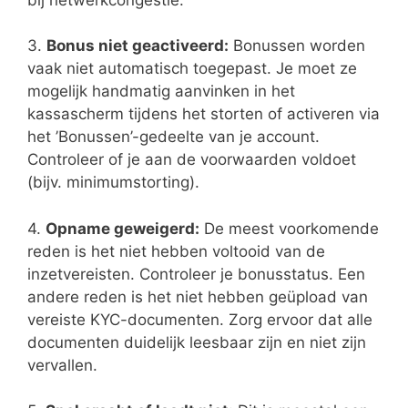
3.
Bonus niet geactiveerd:
Bonussen worden
vaak niet automatisch toegepast. Je moet ze
mogelijk handmatig aanvinken in het
kassascherm tijdens het storten of activeren via
het ’Bonussen’-gedeelte van je account.
Controleer of je aan de voorwaarden voldoet
(bijv. minimumstorting).
4.
Opname geweigerd:
De meest voorkomende
reden is het niet hebben voltooid van de
inzetvereisten. Controleer je bonusstatus. Een
andere reden is het niet hebben geüpload van
vereiste KYC-documenten. Zorg ervoor dat alle
documenten duidelijk leesbaar zijn en niet zijn
vervallen.