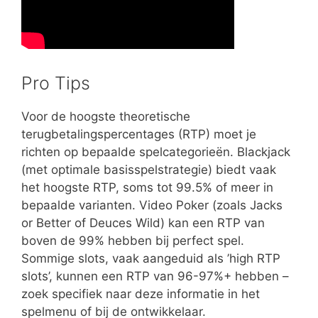
Pro Tips
Voor de hoogste theoretische
terugbetalingspercentages (RTP) moet je
richten op bepaalde spelcategorieën. Blackjack
(met optimale basisspelstrategie) biedt vaak
het hoogste RTP, soms tot 99.5% of meer in
bepaalde varianten. Video Poker (zoals Jacks
or Better of Deuces Wild) kan een RTP van
boven de 99% hebben bij perfect spel.
Sommige slots, vaak aangeduid als ’high RTP
slots’, kunnen een RTP van 96-97%+ hebben –
zoek specifiek naar deze informatie in het
spelmenu of bij de ontwikkelaar.