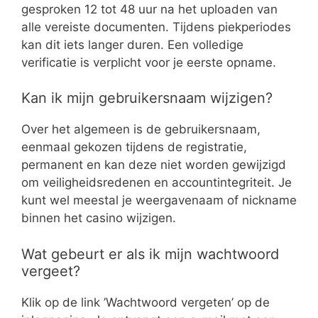
gesproken 12 tot 48 uur na het uploaden van
alle vereiste documenten. Tijdens piekperiodes
kan dit iets langer duren. Een volledige
verificatie is verplicht voor je eerste opname.
Kan ik mijn gebruikersnaam wijzigen?
Over het algemeen is de gebruikersnaam,
eenmaal gekozen tijdens de registratie,
permanent en kan deze niet worden gewijzigd
om veiligheidsredenen en accountintegriteit. Je
kunt wel meestal je weergavenaam of nickname
binnen het casino wijzigen.
Wat gebeurt er als ik mijn wachtwoord
vergeet?
Klik op de link ’Wachtwoord vergeten’ op de