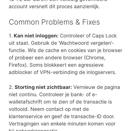
account versnelt dit proces aanzienlijk.
Common Problems & Fixes
1.
Kan niet inloggen:
Controleer of Caps Lock
uit staat. Gebruik de ’Wachtwoord vergeten’-
functie. Wis de cache en cookies van je browser
of probeer een andere browser (Chrome,
Firefox). Soms blokkeert een agressieve
adblocker of VPN-verbinding de inlogservers.
2.
Storting niet zichtbaar:
Vernieuw de pagina
niet continu. Controleer je bank- of e-
walletafschrift om te zien of de transactie is
voltooid. Neem contact op met de
klantenservice en geef de transactie-ID door.
Vertragingen van enkele minuten komen voor
bij netwerkcongestie.