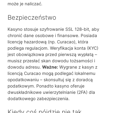
może je naliczać.
Bezpieczeństwo
Kasyno stosuje szyfrowanie SSL 128-bit, aby
chronić dane osobowe i finansowe. Posiada
licencję hazardową (np. Curacao), która
podlega regulacjom. Weryfikacja konta (KYC)
jest obowiązkowa przed pierwszą wypłatą –
musisz przesłać skan dowodu tożsamości i
dowodu adresu.
Ważne:
Wygrane z kasyn z
licencją Curacao mogą podlegać lokalnemu
opodatkowaniu – skonsultuj się z doradcą
podatkowym. Ponadto kasyno oferuje
dwuskładnikowe uwierzytelnianie (2FA) dla
dodatkowego zabezpieczenia.
Kiedy coś pójdzie nie tak