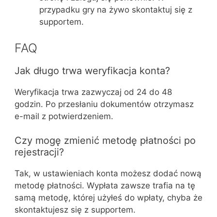
przypadku gry na żywo skontaktuj się z
supportem.
FAQ
Jak długo trwa weryfikacja konta?
Weryfikacja trwa zazwyczaj od 24 do 48
godzin. Po przesłaniu dokumentów otrzymasz
e-mail z potwierdzeniem.
Czy mogę zmienić metodę płatności po
rejestracji?
Tak, w ustawieniach konta możesz dodać nową
metodę płatności. Wypłata zawsze trafia na tę
samą metodę, której użyłeś do wpłaty, chyba że
skontaktujesz się z supportem.