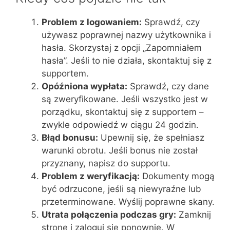
Problem z logowaniem:
Sprawdź, czy
używasz poprawnej nazwy użytkownika i
hasła. Skorzystaj z opcji „Zapomniałem
hasła”. Jeśli to nie działa, skontaktuj się z
supportem.
Opóźniona wypłata:
Sprawdź, czy dane
są zweryfikowane. Jeśli wszystko jest w
porządku, skontaktuj się z supportem –
zwykle odpowiedź w ciągu 24 godzin.
Błąd bonusu:
Upewnij się, że spełniasz
warunki obrotu. Jeśli bonus nie został
przyznany, napisz do supportu.
Problem z weryfikacją:
Dokumenty mogą
być odrzucone, jeśli są niewyraźne lub
przeterminowane. Wyślij poprawne skany.
Utrata połączenia podczas gry:
Zamknij
stronę i zaloguj się ponownie. W