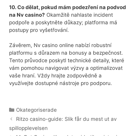
10. Co dělat, pokud mám podezření na podvod
na Nv casino?
Okamžitě nahlaste incident
podpoře a poskytněte důkazy; platforma má
postupy pro vyšetřování.
Závěrem, Nv casino online nabízí robustní
platformu s důrazem na bonusy a bezpečnost.
Tento průvodce poskytl technické detaily, které
vám pomohou navigovat výzvy a optimalizovat
vaše hraní. Vždy hrajte zodpovědně a
využívejte dostupné nástroje pro podporu.
Kategorier
Okategoriserade
Ritzo casino-guide: Slik får du mest ut av
spillopplevelsen