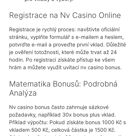
Registrace na Nv Casino Online
Registrace je rychlý proces: navštivte oficiální
stránku, vyplňte formulář s e-mailem a heslem,
potvrďte e-mail a proveďte první vklad. Důležité
je ověření totožnosti, které může trvat až 24
hodin. Po registraci získáte přístup ke všem
hrám a můžete využít uvítací nv casino bonus.
Matematika Bonusů: Podrobná
Analýza
Nv casino bonus často zahrnuje sázkové
požadavky, například 30x bonus plus vklad.
Příklad výpočtu: Pokud získáte bonus 1000 Kč s
vkladem 500 Kč, celková částka je 1500 Kč.