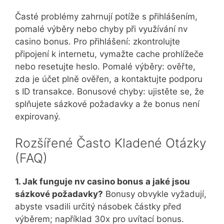
Časté problémy zahrnují potíže s přihlášením,
pomalé výběry nebo chyby při využívání nv
casino bonus. Pro přihlášení: zkontrolujte
připojení k internetu, vymažte cache prohlížeče
nebo resetujte heslo. Pomalé výběry: ověřte,
zda je účet plně ověřen, a kontaktujte podporu
s ID transakce. Bonusové chyby: ujistěte se, že
splňujete sázkové požadavky a že bonus není
expirovaný.
Rozšířené Často Kladené Otázky
(FAQ)
1. Jak funguje nv casino bonus a jaké jsou
sázkové požadavky?
Bonusy obvykle vyžadují,
abyste vsadili určitý násobek částky před
výběrem; například 30x pro uvítací bonus.