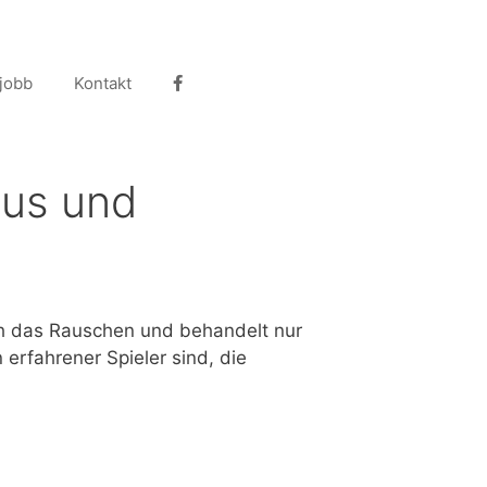
 jobb
Kontakt
nus und
rch das Rauschen und behandelt nur
n erfahrener Spieler sind, die