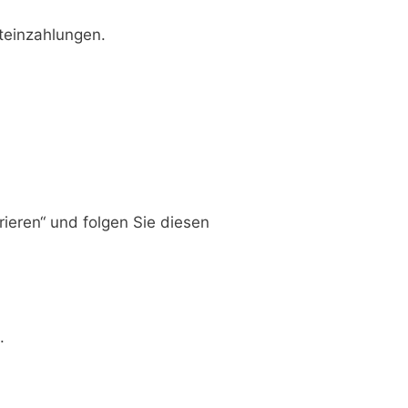
teinzahlungen.
trieren“ und folgen Sie diesen
.