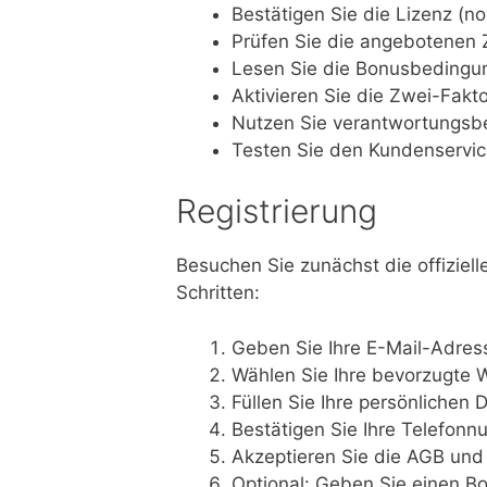
Bestätigen Sie die Lizenz (no
Prüfen Sie die angebotenen 
Lesen Sie die Bonusbedingu
Aktivieren Sie die Zwei-Fakto
Nutzen Sie verantwortungsbe
Testen Sie den Kundenservice
Registrierung
Besuchen Sie zunächst die offiziel
Schritten:
Geben Sie Ihre E-Mail-Adress
Wählen Sie Ihre bevorzugte W
Füllen Sie Ihre persönliche
Bestätigen Sie Ihre Telefo
Akzeptieren Sie die AGB und b
Optional: Geben Sie einen Bo