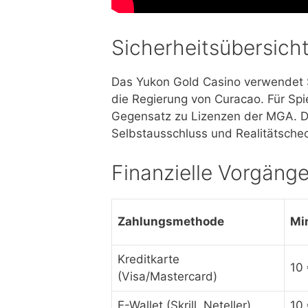
Sicherheitsübersich
Das Yukon Gold Casino verwendet SS
die Regierung von Curacao. Für Spi
Gegensatz zu Lizenzen der MGA. Das
Selbstausschluss und Realitätschec
Finanzielle Vorgäng
Zahlungsmethode
Mi
Kreditkarte
10
(Visa/Mastercard)
E-Wallet (Skrill, Neteller)
10