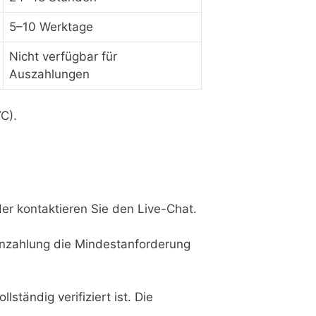
5–10 Werktage
Nicht verfügbar für
Auszahlungen
C).
r kontaktieren Sie den Live-Chat.
inzahlung die Mindestanforderung
ständig verifiziert ist. Die