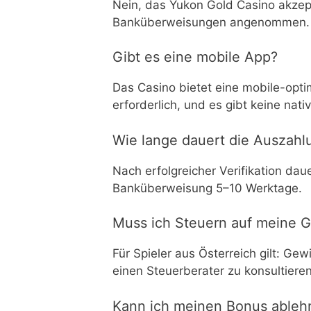
Nein, das Yukon Gold Casino akzept
Banküberweisungen angenommen.
Gibt es eine mobile App?
Das Casino bietet eine mobile-opti
erforderlich, und es gibt keine nat
Wie lange dauert die Auszahl
Nach erfolgreicher Verifikation da
Banküberweisung 5–10 Werktage.
Muss ich Steuern auf meine 
Für Spieler aus Österreich gilt: Ge
einen Steuerberater zu konsultieren
Kann ich meinen Bonus ableh