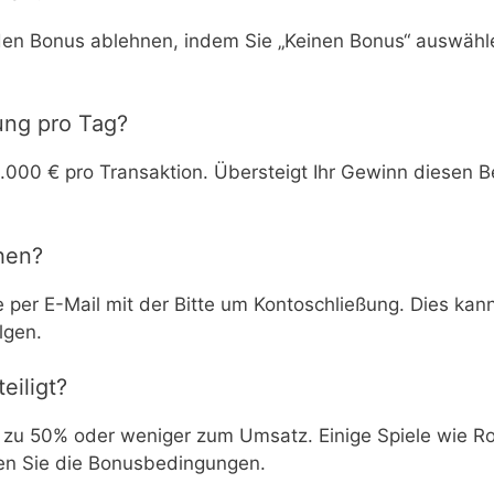
 den Bonus ablehnen, indem Sie „Keinen Bonus“ auswähl
ung pro Tag?
000 € pro Transaktion. Übersteigt Ihr Gewinn diesen Be
hen?
 per E-Mail mit der Bitte um Kontoschließung. Dies ka
lgen.
eiligt?
ur zu 50% oder weniger zum Umsatz. Einige Spiele wie R
fen Sie die Bonusbedingungen.