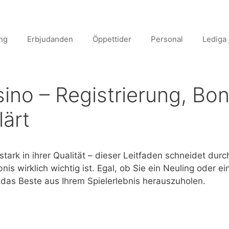
onsult
ing
Erbjudanden
Öppettider
Personal
Lediga
ino – Registrierung, Bo
lärt
stark in ihrer Qualität – dieser Leitfaden schneidet du
nis wirklich wichtig ist. Egal, ob Sie ein Neuling oder ei
 das Beste aus Ihrem Spielerlebnis herauszuholen.