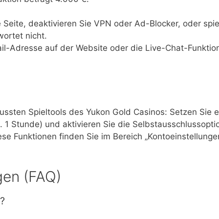
e Seite, deaktivieren Sie VPN oder Ad-Blocker, oder spi
ortet nicht.
il-Adresse auf der Website oder die Live-Chat-Funkti
ssten Spieltools des Yukon Gold Casinos: Setzen Sie ei
ax. 1 Stunde) und aktivieren Sie die Selbstausschlussop
se Funktionen finden Sie im Bereich „Kontoeinstellunge
gen (FAQ)
n?