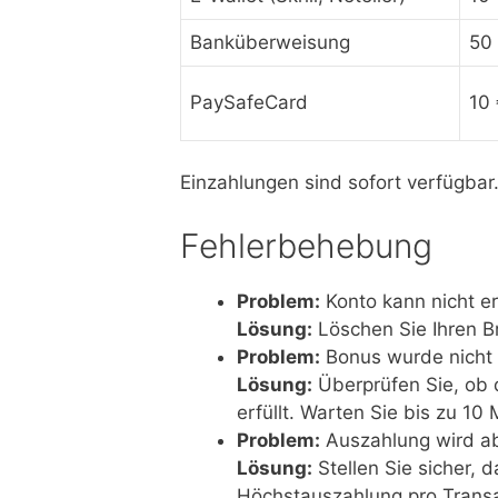
Banküberweisung
50
PaySafeCard
10
Einzahlungen sind sofort verfügbar.
Fehlerbehebung
Problem:
Konto kann nicht er
Lösung:
Löschen Sie Ihren B
Problem:
Bonus wurde nicht 
Lösung:
Überprüfen Sie, ob 
erfüllt. Warten Sie bis zu 1
Problem:
Auszahlung wird ab
Lösung:
Stellen Sie sicher, d
Höchstauszahlung pro Transa