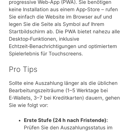
progressive Web‑App (PWA). Sie benötigen
keine Installation aus einem App‑Store – rufen
Sie einfach die Website im Browser auf und
legen Sie die Seite als Symbol auf Ihrem
Startbildschirm ab. Die PWA bietet nahezu alle
Desktop‑Funktionen, inklusive
Echtzeit‑Benachrichtigungen und optimiertem
Spielerlebnis für Touchscreens.
Pro Tips
Sollte eine Auszahlung länger als die üblichen
Bearbeitungszeiträume (1–5 Werktage bei
E‑Wallets, 3–7 bei Kreditkarten) dauern, gehen
Sie wie folgt vor:
Erste Stufe (24 h nach Fristende):
Prüfen Sie den Auszahlungsstatus im