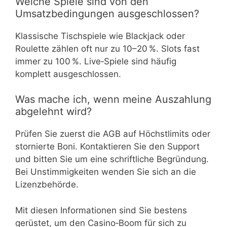
Welche Spiele sind von den
Umsatzbedingungen ausgeschlossen?
Klassische Tischspiele wie Blackjack oder
Roulette zählen oft nur zu 10–20 %. Slots fast
immer zu 100 %. Live‑Spiele sind häufig
komplett ausgeschlossen.
Was mache ich, wenn meine Auszahlung
abgelehnt wird?
Prüfen Sie zuerst die AGB auf Höchstlimits oder
stornierte Boni. Kontaktieren Sie den Support
und bitten Sie um eine schriftliche Begründung.
Bei Unstimmigkeiten wenden Sie sich an die
Lizenzbehörde.
Mit diesen Informationen sind Sie bestens
gerüstet, um den Casino‑Boom für sich zu