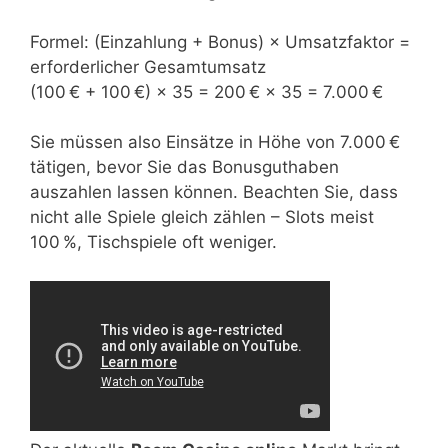
Formel: (Einzahlung + Bonus) × Umsatzfaktor =
erforderlicher Gesamtumsatz
(100 € + 100 €) × 35 = 200 € × 35 = 7.000 €
Sie müssen also Einsätze in Höhe von 7.000 €
tätigen, bevor Sie das Bonusguthaben
auszahlen lassen können. Beachten Sie, dass
nicht alle Spiele gleich zählen – Slots meist
100 %, Tischspiele oft weniger.