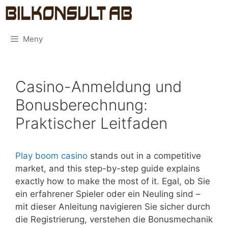
Hoppa
Bilkonsult
till
innehåll
Meny
Casino-Anmeldung und
Bonusberechnung:
Praktischer Leitfaden
Play boom casino
stands out in a competitive
market, and this step-by-step guide explains
exactly how to make the most of it. Egal, ob Sie
ein erfahrener Spieler oder ein Neuling sind –
mit dieser Anleitung navigieren Sie sicher durch
die Registrierung, verstehen die Bonusmechanik