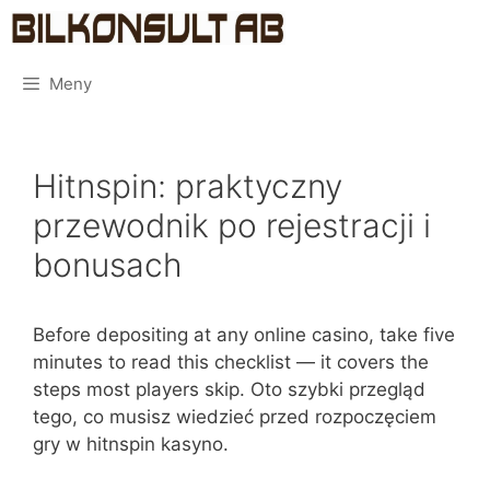
Hoppa
Bilkonsult
till
innehåll
Meny
Hitnspin: praktyczny
przewodnik po rejestracji i
bonusach
Before depositing at any online casino, take five
minutes to read this checklist — it covers the
steps most players skip. Oto szybki przegląd
tego, co musisz wiedzieć przed rozpoczęciem
gry w hitnspin kasyno.