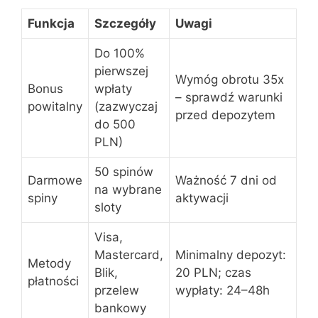
Funkcja
Szczegóły
Uwagi
Do 100%
pierwszej
Wymóg obrotu 35x
Bonus
wpłaty
– sprawdź warunki
powitalny
(zazwyczaj
przed depozytem
do 500
PLN)
50 spinów
Darmowe
Ważność 7 dni od
na wybrane
spiny
aktywacji
sloty
Visa,
Mastercard,
Minimalny depozyt:
Metody
Blik,
20 PLN; czas
płatności
przelew
wypłaty: 24–48h
bankowy