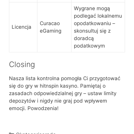
Wygrane mogą
podlegać lokalnemu
Curacao
opodatkowaniu –
Licencja
eGaming
skonsultuj się z
doradcą
podatkowym
Closing
Nasza lista kontrolna pomogła Ci przygotować
się do gry w hitnspin kasyno. Pamiętaj o
zasadach odpowiedzialnej gry – ustaw limity
depozytów i nigdy nie graj pod wpływem
emocji. Powodzenia!
Kategorier