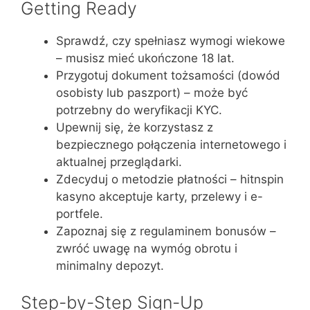
Getting Ready
Sprawdź, czy spełniasz wymogi wiekowe
– musisz mieć ukończone 18 lat.
Przygotuj dokument tożsamości (dowód
osobisty lub paszport) – może być
potrzebny do weryfikacji KYC.
Upewnij się, że korzystasz z
bezpiecznego połączenia internetowego i
aktualnej przeglądarki.
Zdecyduj o metodzie płatności – hitnspin
kasyno akceptuje karty, przelewy i e-
portfele.
Zapoznaj się z regulaminem bonusów –
zwróć uwagę na wymóg obrotu i
minimalny depozyt.
Step-by-Step Sign-Up