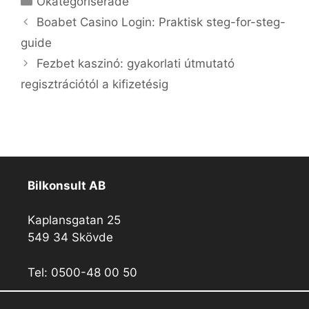
Okategoriserade
Boabet Casino Login: Praktisk steg-for-steg-
guide
Fezbet kaszinó: gyakorlati útmutató
regisztrációtól a kifizetésig
Bilkonsult AB
Kaplansgatan 25
549 34 Skövde
Tel: 0500-48 00 50