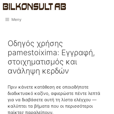
Hoppa
Bilkonsult
till
innehåll
Meny
Οδηγός χρήσης
pamestoixima: Εγγραφή,
στοιχηματισμός και
ανάληψη κερδών
Πριν κάνετε κατάθεση σε οποιοδήποτε
διαδικτυακό καζίνο, αφιερώστε πέντε λεπτά
για να διαβάσετε αυτή τη λίστα ελέγχου —
καλύπτει τα βήματα που οι περισσότεροι
παίκτες παραλείπουν.