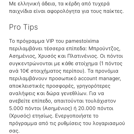
Με ελληνική άδεια, τα κέρδη από τυχερά
παιχνίδια είναι αφορολόγητα για τους παίκτες.
Pro Tips
Το πρόγραμμα VIP του pamestoixima
περιλαμβάνει τέσσερα επίπεδα: Μπρούντζος,
Ασημένιος, Χρυσός και Πλατινένιος. Οι πόντοι
συγκεντρώνονται με κάθε στοίχημα (1 πόντος
ανά 10€ στοιχήματος περίπου). Τα προνόμια
περιλαμβάνουν προσωπικό account manager,
αποκλειστικές προσφορές, γρηγορότερες
αναλήψεις και δώρα γενεθλίων. Για να
ανεβείτε επίπεδο, απαιτούνται τουλάχιστον
5.000 πόντοι (Ασημένιος) ή 20.000 πόντοι
(Χρυσός) ετησίως. Ενεργοποιήστε το
πρόγραμμα από τις ρυθμίσεις του λογαριασμού
σας.