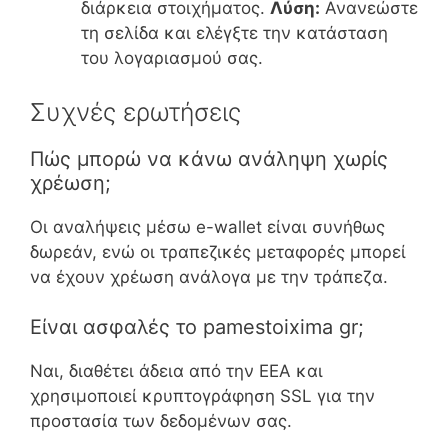
διάρκεια στοιχήματος.
Λύση:
Ανανεώστε
τη σελίδα και ελέγξτε την κατάσταση
του λογαριασμού σας.
Συχνές ερωτήσεις
Πώς μπορώ να κάνω ανάληψη χωρίς
χρέωση;
Οι αναλήψεις μέσω e-wallet είναι συνήθως
δωρεάν, ενώ οι τραπεζικές μεταφορές μπορεί
να έχουν χρέωση ανάλογα με την τράπεζα.
Είναι ασφαλές το pamestoixima gr;
Ναι, διαθέτει άδεια από την ΕΕΑ και
χρησιμοποιεί κρυπτογράφηση SSL για την
προστασία των δεδομένων σας.