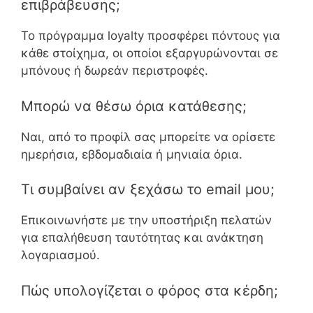
επιβράβευσης;
Το πρόγραμμα loyalty προσφέρει πόντους για
κάθε στοίχημα, οι οποίοι εξαργυρώνονται σε
μπόνους ή δωρεάν περιστροφές.
Μπορώ να θέσω όρια κατάθεσης;
Ναι, από το προφίλ σας μπορείτε να ορίσετε
ημερήσια, εβδομαδιαία ή μηνιαία όρια.
Τι συμβαίνει αν ξεχάσω το email μου;
Επικοινωνήστε με την υποστήριξη πελατών
για επαλήθευση ταυτότητας και ανάκτηση
λογαριασμού.
Πώς υπολογίζεται ο φόρος στα κέρδη;