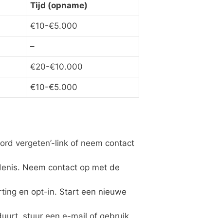
Tijd (opname)
€10-€5.000
–
€20-€10.000
€10-€5.000
d vergeten’-link of neem contact
denis. Neem contact op met de
ing en opt-in. Start een nieuwe
uurt, stuur een e-mail of gebruik