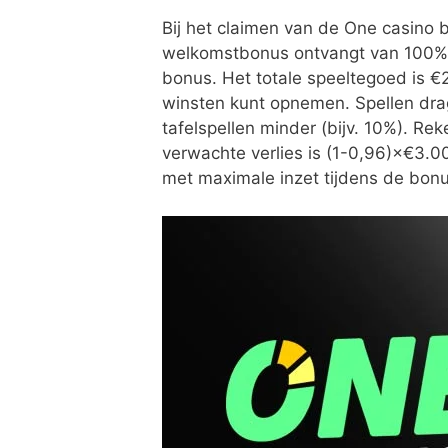
Bij het claimen van de One casino b
welkomstbonus ontvangt van 100% t
bonus. Het totale speeltegoed is €
winsten kunt opnemen. Spellen drag
tafelspellen minder (bijv. 10%). R
verwachte verlies is (1-0,96)×€3.
met maximale inzet tijdens de bonus