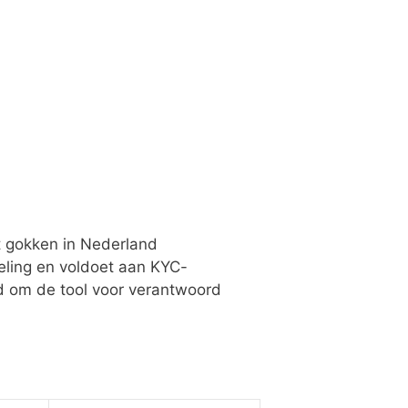
t gokken in Nederland
uteling en voldoet aan KYC-
d om de tool voor verantwoord