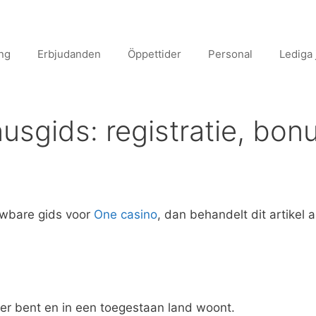
onsult
ing
Erbjudanden
Öppettider
Personal
Lediga
usgids: registratie, bo
uwbare gids voor
One casino
, dan behandelt dit artikel a
uder bent en in een toegestaan land woont.