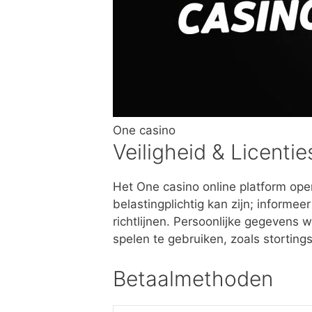
One casino
Veiligheid & Licentie
Het One casino online platform ope
belastingplichtig kan zijn; informee
richtlijnen. Persoonlijke gegeven
spelen te gebruiken, zoals stortingsl
Betaalmethoden