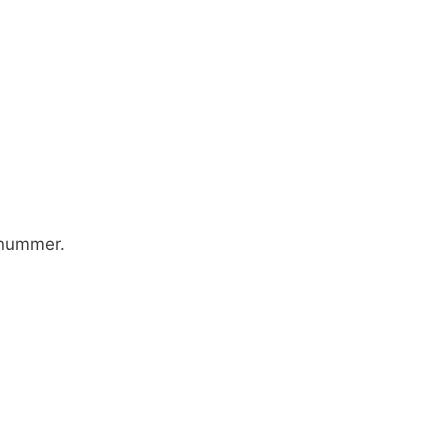
nnummer.