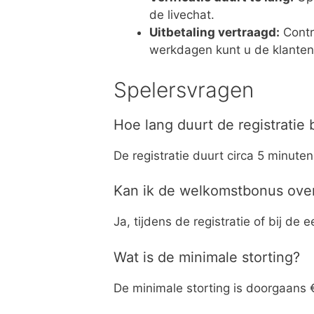
de livechat.
Uitbetaling vertraagd:
Contr
werkdagen kunt u de klanten
Spelersvragen
Hoe lang duurt de registratie 
De registratie duurt circa 5 minute
Kan ik de welkomstbonus ove
Ja, tijdens de registratie of bij de
Wat is de minimale storting?
De minimale storting is doorgaans 