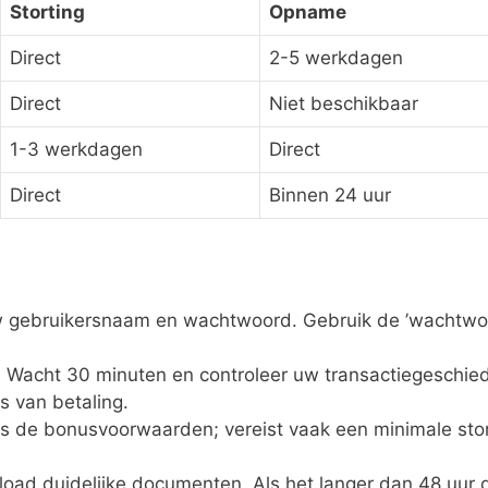
Storting
Opname
Direct
2-5 werkdagen
Direct
Niet beschikbaar
1-3 werkdagen
Direct
Direct
Binnen 24 uur
 gebruikersnaam en wachtwoord. Gebruik de ’wachtwoor
:
Wacht 30 minuten en controleer uw transactiegeschie
s van betaling.
 de bonusvoorwaarden; vereist vaak een minimale stort
oad duidelijke documenten. Als het langer dan 48 uur d