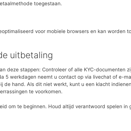
 betaalmethode toegestaan.
 geoptimaliseerd voor mobiele browsers en kan worden 
de uitbetaling
dan deze stappen: Controleer of alle KYC-documenten z
 Na 5 werkdagen neemt u contact op via livechat of e-
 de hand. Als dit niet werkt, kunt u een klacht indiene
 verrassingen te voorkomen.
eid om te beginnen. Houd altijd verantwoord spelen in