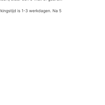
kingstijd is 1-3 werkdagen. Na 5