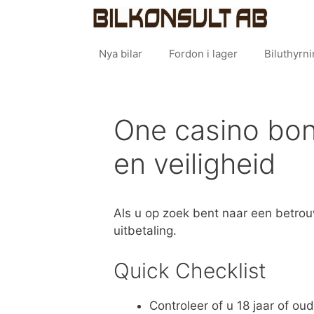
Hoppa
Bilk
till
innehåll
Nya bilar
Fordon i lager
Biluthyrn
One casino bon
en veiligheid
Als u op zoek bent naar een betro
uitbetaling.
Quick Checklist
Controleer of u 18 jaar of o