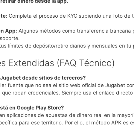
retirar dinero desde la app.
te:
Completa el proceso de KYC subiendo una foto de t
en App:
Algunos métodos como transferencia bancaria p
 soporte.
tus límites de depósito/retiro diarios y mensuales en tu p
s Extendidas (FAQ Técnico)
 Jugabet desde sitios de terceros?
r fuente que no sea el sitio web oficial de Jugabet con
que roban credenciales. Siempre usa el enlace directo 
está en Google Play Store?
ben aplicaciones de apuestas de dinero real en la mayor
ecífica para ese territorio. Por ello, el método APK es e