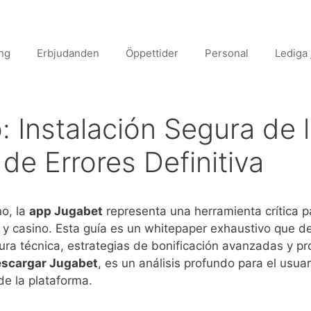
onsult
ing
Erbjudanden
Öppettider
Personal
Lediga
: Instalación Segura de 
de Errores Definitiva
no, la
app Jugabet
representa una herramienta crítica 
 casino. Esta guía es un whitepaper exhaustivo que de
ura técnica, estrategias de bonificación avanzadas y pro
scargar Jugabet
, es un análisis profundo para el usua
 de la plataforma.