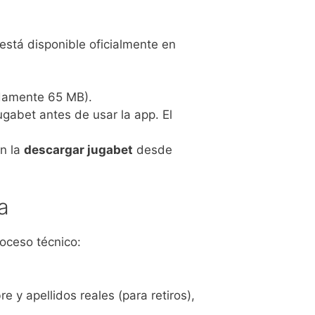
está disponible oficialmente en
adamente 65 MB).
ugabet antes de usar la app. El
on la
descargar jugabet
desde
a
roceso técnico:
e y apellidos reales (para retiros),