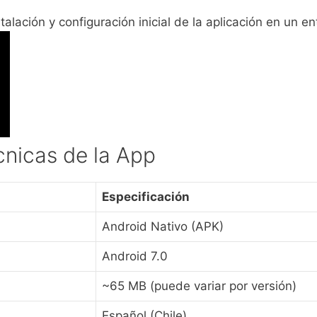
alación y configuración inicial de la aplicación en un en
cnicas de la App
Especificación
Android Nativo (APK)
Android 7.0
~65 MB (puede variar por versión)
Español (Chile)