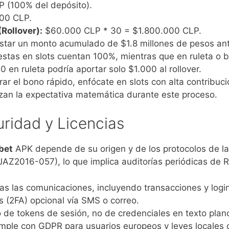
 (100% del depósito).
00 CLP.
Rollover):
$60.000 CLP * 30 = $1.800.000 CLP.
tar un monto acumulado de $1.8 millones de pesos ante
stas en slots cuentan 100%, mientras que en ruleta o b
en ruleta podría aportar solo $1.000 al rollover.
rar el bono rápido, enfócate en slots con alta contrib
an la expectativa matemática durante este proceso.
ridad y Licencias
bet
APK depende de su origen y de los protocolos de la
JAZ2016-057), lo que implica auditorías periódicas de
as las comunicaciones, incluyendo transacciones y login
s (2FA) opcional vía SMS o correo.
de tokens de sesión, no de credenciales en texto plan
umple con GDPR para usuarios europeos y leyes locales 