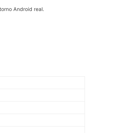
torno Android real.