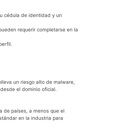
u cédula de identidad y un
ueden requerir completarse en la
erfil.
lleva un riesgo alto de malware,
desde el dominio oficial.
ía de países, a menos que el
stándar en la industria para