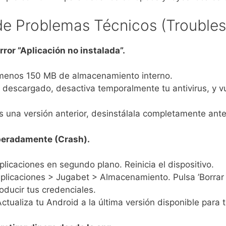
de Problemas Técnicos (Troubles
rror ”Aplicación no instalada”.
 menos 150 MB de almacenamiento interno.
o descargado, desactiva temporalmente tu antivirus, y 
s una versión anterior, desinstálala completamente ante
speradamente (Crash).
plicaciones en segundo plano. Reinicia el dispositivo.
plicaciones > Jugabet > Almacenamiento. Pulsa ’Borrar c
oducir tus credenciales.
ctualiza tu Android a la última versión disponible para t