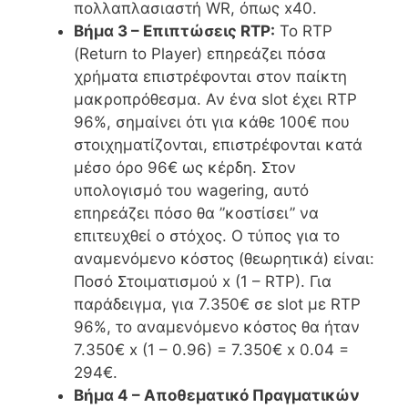
πολλαπλασιαστή WR, όπως x40.
Βήμα 3 – Επιπτώσεις RTP:
Το RTP
(Return to Player) επηρεάζει πόσα
χρήματα επιστρέφονται στον παίκτη
μακροπρόθεσμα. Αν ένα slot έχει RTP
96%, σημαίνει ότι για κάθε 100€ που
στοιχηματίζονται, επιστρέφονται κατά
μέσο όρο 96€ ως κέρδη. Στον
υπολογισμό του wagering, αυτό
επηρεάζει πόσο θα ”κοστίσει” να
επιτευχθεί ο στόχος. Ο τύπος για το
αναμενόμενο κόστος (θεωρητικά) είναι:
Ποσό Στοιματισμού x (1 – RTP). Για
παράδειγμα, για 7.350€ σε slot με RTP
96%, το αναμενόμενο κόστος θα ήταν
7.350€ x (1 – 0.96) = 7.350€ x 0.04 =
294€.
Βήμα 4 – Αποθεματικό Πραγματικών