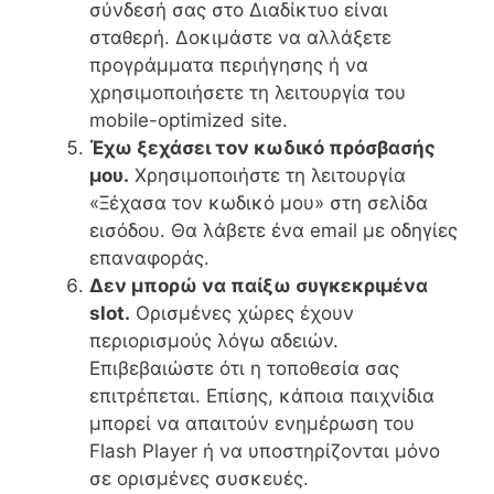
σύνδεσή σας στο Διαδίκτυο είναι
σταθερή. Δοκιμάστε να αλλάξετε
προγράμματα περιήγησης ή να
χρησιμοποιήσετε τη λειτουργία του
mobile-optimized site.
Έχω ξεχάσει τον κωδικό πρόσβασής
μου.
Χρησιμοποιήστε τη λειτουργία
«Ξέχασα τον κωδικό μου» στη σελίδα
εισόδου. Θα λάβετε ένα email με οδηγίες
επαναφοράς.
Δεν μπορώ να παίξω συγκεκριμένα
slot.
Ορισμένες χώρες έχουν
περιορισμούς λόγω αδειών.
Επιβεβαιώστε ότι η τοποθεσία σας
επιτρέπεται. Επίσης, κάποια παιχνίδια
μπορεί να απαιτούν ενημέρωση του
Flash Player ή να υποστηρίζονται μόνο
σε ορισμένες συσκευές.