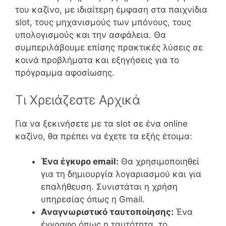
του καζίνο, με ιδιαίτερη έμφαση στα παιχνίδια
slot, τους μηχανισμούς των μπόνους, τους
υπολογισμούς και την ασφάλεια. Θα
συμπεριλάβουμε επίσης πρακτικές λύσεις σε
κοινά προβλήματα και εξηγήσεις για το
πρόγραμμα αφοσίωσης.
Τι Χρειάζεστε Αρχικά
Για να ξεκινήσετε με τα slot σε ένα online
καζίνο, θα πρέπει να έχετε τα εξής έτοιμα:
Ένα έγκυρο email:
Θα χρησιμοποιηθεί
για τη δημιουργία λογαριασμού και για
επαλήθευση. Συνιστάται η χρήση
υπηρεσίας όπως η Gmail.
Αναγνωριστικό ταυτοποίησης:
Ένα
έγγραφο όπως η ταυτότητα, το