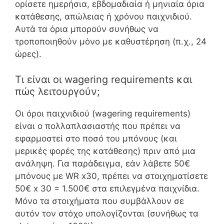
ορίσετε ημερήσια, εβδομαδιαία ή μηνιαία όρια
κατάθεσης, απώλειας ή χρόνου παιχνιδιού.
Αυτά τα όρια μπορούν συνήθως να
τροποποιηθούν μόνο με καθυστέρηση (π.χ., 24
ώρες).
Τι είναι οι wagering requirements και
πώς λειτουργούν;
Οι όροι παιχνιδιού (wagering requirements)
είναι ο πολλαπλασιαστής που πρέπει να
εφαρμοστεί στο ποσό του μπόνους (και
μερικές φορές της κατάθεσης) πριν από μια
ανάληψη. Για παράδειγμα, εάν λάβετε 50€
μπόνους με WR x30, πρέπει να στοιχηματίσετε
50€ x 30 = 1.500€ στα επιλεγμένα παιχνίδια.
Μόνο τα στοιχήματα που συμβάλλουν σε
αυτόν τον στόχο υπολογίζονται (συνήθως τα