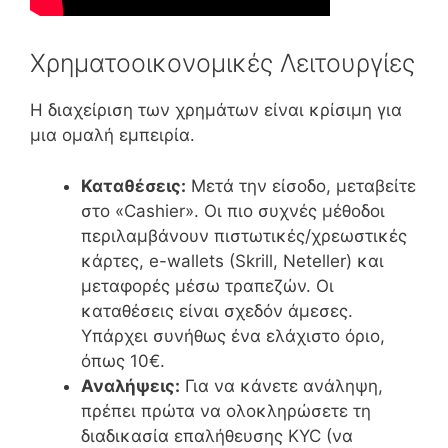
Χρηματοοικονομικές Λειτουργίες
Η διαχείριση των χρημάτων είναι κρίσιμη για
μια ομαλή εμπειρία.
Καταθέσεις:
Μετά την είσοδο, μεταβείτε
στο «Cashier». Οι πιο συχνές μέθοδοι
περιλαμβάνουν πιστωτικές/χρεωστικές
κάρτες, e-wallets (Skrill, Neteller) και
μεταφορές μέσω τραπεζών. Οι
καταθέσεις είναι σχεδόν άμεσες.
Υπάρχει συνήθως ένα ελάχιστο όριο,
όπως 10€.
Αναλήψεις:
Για να κάνετε ανάληψη,
πρέπει πρώτα να ολοκληρώσετε τη
διαδικασία επαλήθευσης KYC (να