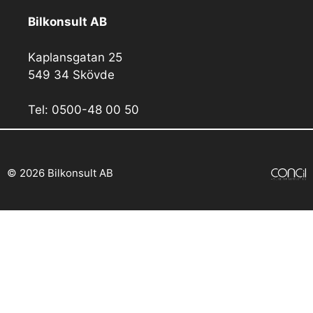
Bilkonsult AB
Kaplansgatan 25
549 34 Skövde
Tel: 0500-48 00 50
© 2026 Bilkonsult AB