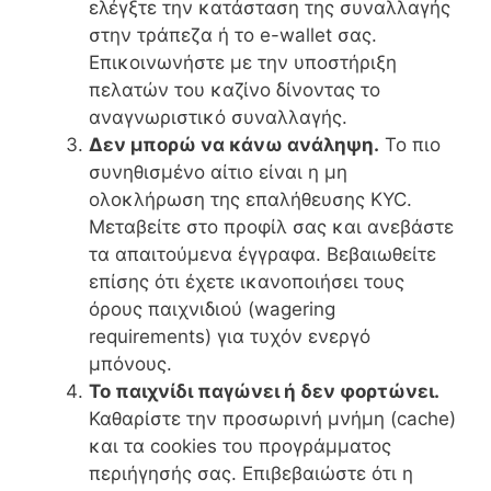
ελέγξτε την κατάσταση της συναλλαγής
στην τράπεζα ή το e-wallet σας.
Επικοινωνήστε με την υποστήριξη
πελατών του καζίνο δίνοντας το
αναγνωριστικό συναλλαγής.
Δεν μπορώ να κάνω ανάληψη.
Το πιο
συνηθισμένο αίτιο είναι η μη
ολοκλήρωση της επαλήθευσης KYC.
Μεταβείτε στο προφίλ σας και ανεβάστε
τα απαιτούμενα έγγραφα. Βεβαιωθείτε
επίσης ότι έχετε ικανοποιήσει τους
όρους παιχνιδιού (wagering
requirements) για τυχόν ενεργό
μπόνους.
Το παιχνίδι παγώνει ή δεν φορτώνει.
Καθαρίστε την προσωρινή μνήμη (cache)
και τα cookies του προγράμματος
περιήγησής σας. Επιβεβαιώστε ότι η