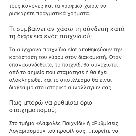
τους κανόνες και τα γραφικά χωρίς να
ρισκάρετε πραγματικά χρήματα.
Τι συμβαίνει αν χάσω τη σύνδεση κατά
τη διάρκεια ενός παιχνιδιού;
Τα σύγχρονα παιχνίδια slot αποθηκεύουν την
κατάσταση του γύρου στον διακομιστή. Όταν
επανασυνδεθείτε, το παιχνίδι θα συνεχιστεί
από το σημείο που σταμάτησε ή θα έχει
ολοκληρωθεί και το αποτέλεσμα θα είναι
διαθέσιμο στο ιστορικό συναλλαγών σας.
Πώς μπορώ να ρυθμίσω όρια
στοιχηματισμού;
Στο τμήμα «Ασφαλές Παιχνίδι» ή «Ρυθμίσεις
Λογαριασμού» του προφίλ σας, μπορείτε να