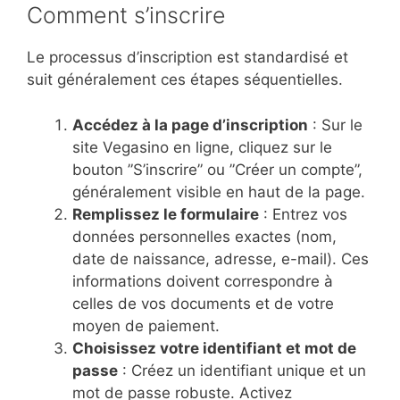
Comment s’inscrire
Le processus d’inscription est standardisé et
suit généralement ces étapes séquentielles.
Accédez à la page d’inscription
: Sur le
site Vegasino en ligne, cliquez sur le
bouton ”S’inscrire” ou ”Créer un compte”,
généralement visible en haut de la page.
Remplissez le formulaire
: Entrez vos
données personnelles exactes (nom,
date de naissance, adresse, e-mail). Ces
informations doivent correspondre à
celles de vos documents et de votre
moyen de paiement.
Choisissez votre identifiant et mot de
passe
: Créez un identifiant unique et un
mot de passe robuste. Activez