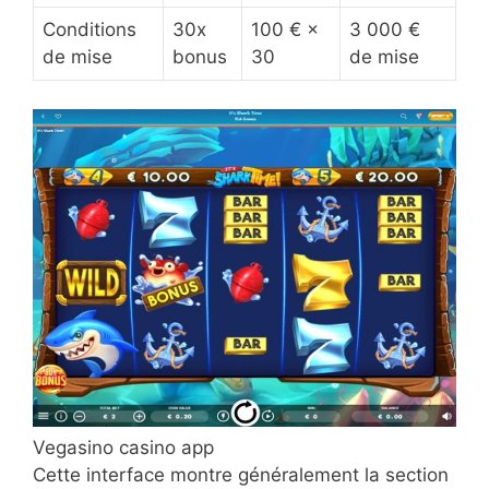
Conditions
30x
100 € ×
3 000 €
de mise
bonus
30
de mise
Vegasino casino app
Cette interface montre généralement la section