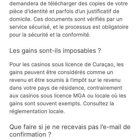
demandera de télécharger des copies de votre
pièce d’identité et parfois d’un justificatif de
domicile. Ces documents sont vérifiés par un
service sécurisé, et le processus est obligatoire
pour la sécurité et la conformité.
Les gains sont-ils imposables ?
Pour les casinos sous licence de Curaçao, les
gains peuvent être considérés comme un
revenu et être soumis à l’impôt sur le revenu
dans votre pays de résidence, contrairement
aux casinos sous licence MGA ou locale où les
gains sont souvent exempts. Consultez la
réglementation locale.
Que faire si je ne recevais pas l’e-mail de
confirmation ?