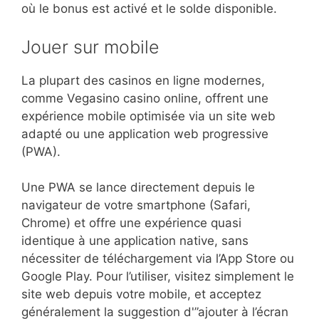
où le bonus est activé et le solde disponible.
Jouer sur mobile
La plupart des casinos en ligne modernes,
comme Vegasino casino online, offrent une
expérience mobile optimisée via un site web
adapté ou une application web progressive
(PWA).
Une PWA se lance directement depuis le
navigateur de votre smartphone (Safari,
Chrome) et offre une expérience quasi
identique à une application native, sans
nécessiter de téléchargement via l’App Store ou
Google Play. Pour l’utiliser, visitez simplement le
site web depuis votre mobile, et acceptez
généralement la suggestion d'”ajouter à l’écran