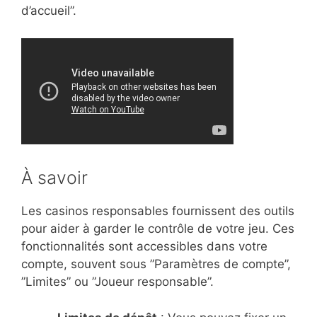
d’accueil”.
À savoir
Les casinos responsables fournissent des outils
pour aider à garder le contrôle de votre jeu. Ces
fonctionnalités sont accessibles dans votre
compte, souvent sous ”Paramètres de compte”,
”Limites” ou ”Joueur responsable”.