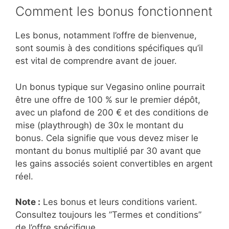
Comment les bonus fonctionnent
Les bonus, notamment l’offre de bienvenue,
sont soumis à des conditions spécifiques qu’il
est vital de comprendre avant de jouer.
Un bonus typique sur Vegasino online pourrait
être une offre de 100 % sur le premier dépôt,
avec un plafond de 200 € et des conditions de
mise (playthrough) de 30x le montant du
bonus. Cela signifie que vous devez miser le
montant du bonus multiplié par 30 avant que
les gains associés soient convertibles en argent
réel.
Note :
Les bonus et leurs conditions varient.
Consultez toujours les ”Termes et conditions”
de l’offre spécifique.