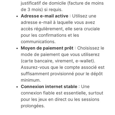
justificatif de domicile (facture de moins
de 3 mois) si requis.
Adresse e-mail active
: Utilisez une
adresse e-mail à laquelle vous avez
accès régulièrement, elle sera cruciale
pour les confirmations et les
communications.
Moyen de paiement prêt
: Choisissez le
mode de paiement que vous utiliserez
(carte bancaire, virement, e-wallet).
Assurez-vous que le compte associé est
suffisamment provisionné pour le dépôt
minimum.
Connexion internet stable
: Une
connexion fiable est essentielle, surtout
pour les jeux en direct ou les sessions
prolongées.