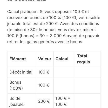
Calcul pratique : Si vous déposez 100 € et
recevez un bonus de 100 % (100 €), votre solde
jouable total est de 200 €. Avec des conditions
de mise de 30x le bonus, vous devrez miser :
100 € (bonus) × 30 = 3 000 € avant de pouvoir
retirer les gains générés avec le bonus.
Total
Élément
Valeur
Calcul
requis
Dépôt initial
100 €
Bonus
100 €
(100%)
Solde
100 € +
200 €
jouable
100 €