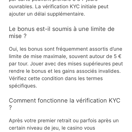
ouvrables. La vérification KYC initiale peut
ajouter un délai supplémentaire.
Le bonus est-il soumis à une limite de
mise ?
Oui, les bonus sont fréquemment assortis d’une
limite de mise maximale, souvent autour de 5 €
par tour. Jouer avec des mises supérieures peut
rendre le bonus et les gains associés invalides.
Vérifiez cette condition dans les termes
spécifiques.
Comment fonctionne la vérification KYC
?
Après votre premier retrait ou parfois après un
certain niveau de jeu, le casino vous