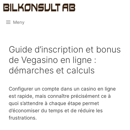
Hoppa
Bilkonsult
till
innehåll
Meny
Guide d’inscription et bonus
de Vegasino en ligne :
démarches et calculs
Configurer un compte dans un casino en ligne
est rapide, mais connaître précisément ce à
quoi s’attendre à chaque étape permet
d’économiser du temps et de réduire les
frustrations.