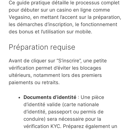
Ce guide pratique détaille le processus complet
pour débuter sur un casino en ligne comme
Vegasino, en mettant l’accent sur la préparation,
les démarches d’inscription, le fonctionnement
des bonus et l’utilisation sur mobile.
Préparation requise
Avant de cliquer sur ”S’inscrire”, une petite
vérification permet d’éviter les blocages
ultérieurs, notamment lors des premiers
paiements ou retraits.
Documents d’identité
: Une pièce
d’identité valide (carte nationale
d’identité, passeport ou permis de
conduire) sera nécessaire pour la
vérification KYC. Préparez également un