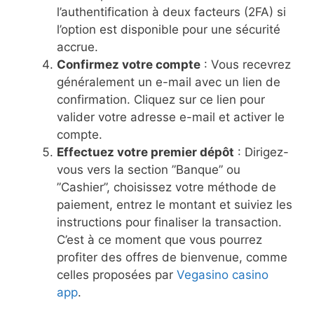
l’authentification à deux facteurs (2FA) si
l’option est disponible pour une sécurité
accrue.
Confirmez votre compte
: Vous recevrez
généralement un e-mail avec un lien de
confirmation. Cliquez sur ce lien pour
valider votre adresse e-mail et activer le
compte.
Effectuez votre premier dépôt
: Dirigez-
vous vers la section ”Banque” ou
”Cashier”, choisissez votre méthode de
paiement, entrez le montant et suiviez les
instructions pour finaliser la transaction.
C’est à ce moment que vous pourrez
profiter des offres de bienvenue, comme
celles proposées par
Vegasino casino
app
.