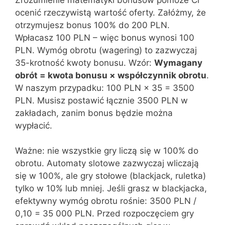
ocenić rzeczywistą wartość oferty. Załóżmy, że
otrzymujesz bonus 100% do 200 PLN.
Wpłacasz 100 PLN – więc bonus wynosi 100
PLN. Wymóg obrotu (wagering) to zazwyczaj
35-krotność kwoty bonusu. Wzór:
Wymagany
obrót = kwota bonusu × współczynnik obrotu
.
W naszym przypadku: 100 PLN × 35 = 3500
PLN. Musisz postawić łącznie 3500 PLN w
zakładach, zanim bonus będzie można
wypłacić.
Ważne: nie wszystkie gry liczą się w 100% do
obrotu. Automaty slotowe zazwyczaj wliczają
się w 100%, ale gry stołowe (blackjack, ruletka)
tylko w 10% lub mniej. Jeśli grasz w blackjacka,
efektywny wymóg obrotu rośnie: 3500 PLN /
0,10 = 35 000 PLN. Przed rozpoczęciem gry