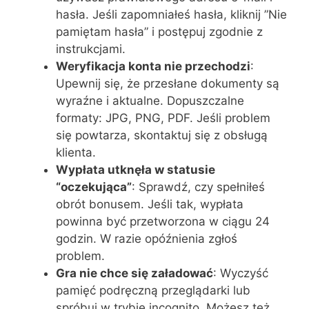
hasła. Jeśli zapomniałeś hasła, kliknij ”Nie
pamiętam hasła” i postępuj zgodnie z
instrukcjami.
Weryfikacja konta nie przechodzi
:
Upewnij się, że przesłane dokumenty są
wyraźne i aktualne. Dopuszczalne
formaty: JPG, PNG, PDF. Jeśli problem
się powtarza, skontaktuj się z obsługą
klienta.
Wypłata utknęła w statusie
“oczekująca”
: Sprawdź, czy spełniłeś
obrót bonusem. Jeśli tak, wypłata
powinna być przetworzona w ciągu 24
godzin. W razie opóźnienia zgłoś
problem.
Gra nie chce się załadować
: Wyczyść
pamięć podręczną przeglądarki lub
spróbuj w trybie incognito. Możesz też