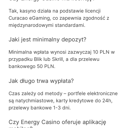
Tak, kasyno działa na podstawie licencji
Curacao eGaming, co zapewnia zgodność z
międzynarodowymi standardami.
Jaki jest minimalny depozyt?
Minimalna wpłata wynosi zazwyczaj 10 PLN w
przypadku Blik lub Skrill, a dla przelewu
bankowego 50 PLN.
Jak długo trwa wypłata?
Czas zależy od metody – portfele elektroniczne
są natychmiastowe, karty kredytowe do 24h,
przelewy bankowe 1-3 dni.
Czy Energy Casino oferuje aplikację