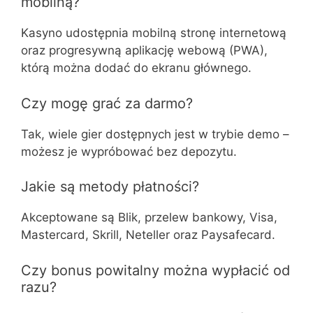
mobilną?
Kasyno udostępnia mobilną stronę internetową
oraz progresywną aplikację webową (PWA),
którą można dodać do ekranu głównego.
Czy mogę grać za darmo?
Tak, wiele gier dostępnych jest w trybie demo –
możesz je wypróbować bez depozytu.
Jakie są metody płatności?
Akceptowane są Blik, przelew bankowy, Visa,
Mastercard, Skrill, Neteller oraz Paysafecard.
Czy bonus powitalny można wypłacić od
razu?