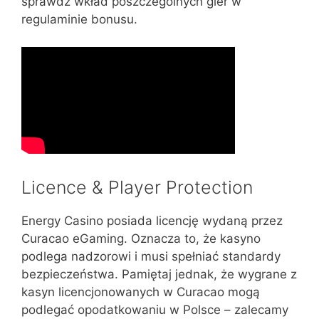
sprawdź wkład poszczególnych gier w
regulaminie bonusu.
Licence & Player Protection
Energy Casino posiada licencję wydaną przez
Curacao eGaming. Oznacza to, że kasyno
podlega nadzorowi i musi spełniać standardy
bezpieczeństwa. Pamiętaj jednak, że wygrane z
kasyn licencjonowanych w Curacao mogą
podlegać opodatkowaniu w Polsce – zalecamy