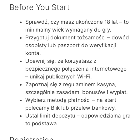
Before You Start
Sprawdź, czy masz ukończone 18 lat – to
minimalny wiek wymagany do gry.
Przygotuj dokument tożsamości – dowód
osobisty lub paszport do weryfikacji
konta.
Upewnij się, że korzystasz z
bezpiecznego połączenia internetowego
– unikaj publicznych Wi-Fi.
Zapoznaj się z regulaminem kasyna,
szczególnie zasadami bonusów i wypłat.
Wybierz metodę płatności – na start
polecamy Blik lub przelew bankowy.
Ustal limit depozytu – odpowiedzialna gra
to podstawa.