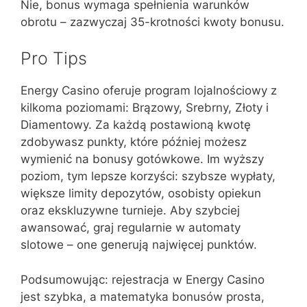
Nie, bonus wymaga spełnienia warunków
obrotu – zazwyczaj 35-krotności kwoty bonusu.
Pro Tips
Energy Casino oferuje program lojalnościowy z
kilkoma poziomami: Brązowy, Srebrny, Złoty i
Diamentowy. Za każdą postawioną kwotę
zdobywasz punkty, które później możesz
wymienić na bonusy gotówkowe. Im wyższy
poziom, tym lepsze korzyści: szybsze wypłaty,
większe limity depozytów, osobisty opiekun
oraz ekskluzywne turnieje. Aby szybciej
awansować, graj regularnie w automaty
slotowe – one generują najwięcej punktów.
Podsumowując: rejestracja w Energy Casino
jest szybka, a matematyka bonusów prosta,