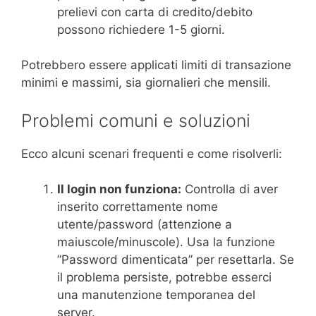
prelievi con carta di credito/debito
possono richiedere 1-5 giorni.
Potrebbero essere applicati limiti di transazione
minimi e massimi, sia giornalieri che mensili.
Problemi comuni e soluzioni
Ecco alcuni scenari frequenti e come risolverli:
Il login non funziona:
Controlla di aver
inserito correttamente nome
utente/password (attenzione a
maiuscole/minuscole). Usa la funzione
”Password dimenticata” per resettarla. Se
il problema persiste, potrebbe esserci
una manutenzione temporanea del
server.