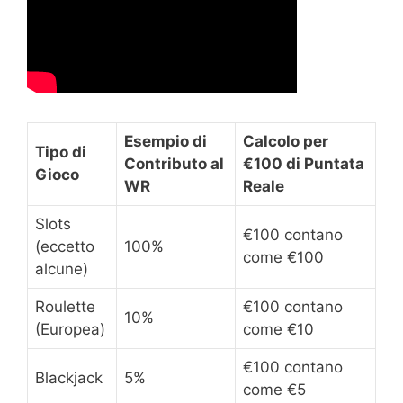
Esempio di
Calcolo per
Tipo di
Contributo al
€100 di Puntata
Gioco
WR
Reale
Slots
€100 contano
(eccetto
100%
come €100
alcune)
Roulette
€100 contano
10%
(Europea)
come €10
€100 contano
Blackjack
5%
come €5