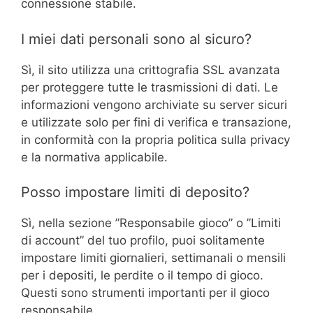
connessione stabile.
I miei dati personali sono al sicuro?
Sì, il sito utilizza una crittografia SSL avanzata
per proteggere tutte le trasmissioni di dati. Le
informazioni vengono archiviate su server sicuri
e utilizzate solo per fini di verifica e transazione,
in conformità con la propria politica sulla privacy
e la normativa applicabile.
Posso impostare limiti di deposito?
Sì, nella sezione ”Responsabile gioco” o ”Limiti
di account” del tuo profilo, puoi solitamente
impostare limiti giornalieri, settimanali o mensili
per i depositi, le perdite o il tempo di gioco.
Questi sono strumenti importanti per il gioco
responsabile.