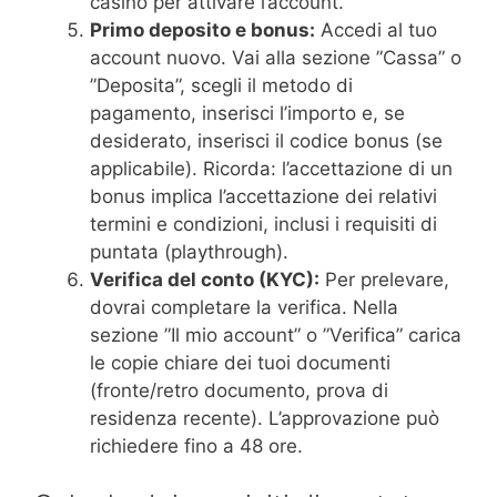
casinò per attivare l’account.
Primo deposito e bonus:
Accedi al tuo
account nuovo. Vai alla sezione ”Cassa” o
”Deposita”, scegli il metodo di
pagamento, inserisci l’importo e, se
desiderato, inserisci il codice bonus (se
applicabile). Ricorda: l’accettazione di un
bonus implica l’accettazione dei relativi
termini e condizioni, inclusi i requisiti di
puntata (playthrough).
Verifica del conto (KYC):
Per prelevare,
dovrai completare la verifica. Nella
sezione ”Il mio account” o ”Verifica” carica
le copie chiare dei tuoi documenti
(fronte/retro documento, prova di
residenza recente). L’approvazione può
richiedere fino a 48 ore.