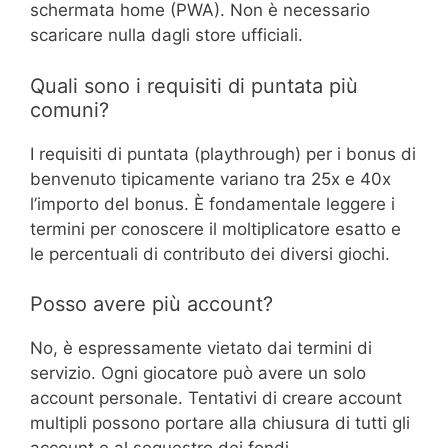
schermata home (PWA). Non è necessario
scaricare nulla dagli store ufficiali.
Quali sono i requisiti di puntata più
comuni?
I requisiti di puntata (playthrough) per i bonus di
benvenuto tipicamente variano tra 25x e 40x
l’importo del bonus. È fondamentale leggere i
termini per conoscere il moltiplicatore esatto e
le percentuali di contributo dei diversi giochi.
Posso avere più account?
No, è espressamente vietato dai termini di
servizio. Ogni giocatore può avere un solo
account personale. Tentativi di creare account
multipli possono portare alla chiusura di tutti gli