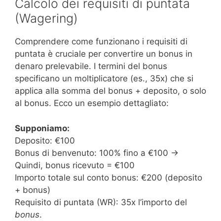
Calcolo dei requisiti di puntata
(Wagering)
Comprendere come funzionano i requisiti di
puntata è cruciale per convertire un bonus in
denaro prelevabile. I termini del bonus
specificano un moltiplicatore (es., 35x) che si
applica alla somma del bonus + deposito, o solo
al bonus. Ecco un esempio dettagliato:
Supponiamo:
Deposito: €100
Bonus di benvenuto: 100% fino a €100 →
Quindi, bonus ricevuto = €100
Importo totale sul conto bonus: €200 (deposito
+ bonus)
Requisito di puntata (WR): 35x l’importo del
bonus
.