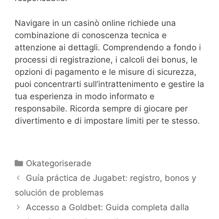
Navigare in un casinò online richiede una
combinazione di conoscenza tecnica e
attenzione ai dettagli. Comprendendo a fondo i
processi di registrazione, i calcoli dei bonus, le
opzioni di pagamento e le misure di sicurezza,
puoi concentrarti sull’intrattenimento e gestire la
tua esperienza in modo informato e
responsabile. Ricorda sempre di giocare per
divertimento e di impostare limiti per te stesso.
Kategorier
Okategoriserade
Guía práctica de Jugabet: registro, bonos y
solución de problemas
Accesso a Goldbet: Guida completa dalla