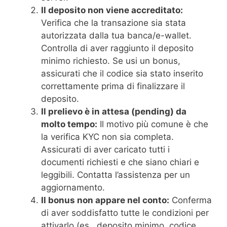
Il deposito non viene accreditato:
Verifica che la transazione sia stata
autorizzata dalla tua banca/e-wallet.
Controlla di aver raggiunto il deposito
minimo richiesto. Se usi un bonus,
assicurati che il codice sia stato inserito
correttamente prima di finalizzare il
deposito.
Il prelievo è in attesa (pending) da
molto tempo:
Il motivo più comune è che
la verifica KYC non sia completa.
Assicurati di aver caricato tutti i
documenti richiesti e che siano chiari e
leggibili. Contatta l’assistenza per un
aggiornamento.
Il bonus non appare nel conto:
Conferma
di aver soddisfatto tutte le condizioni per
attivarlo (es., deposito minimo, codice