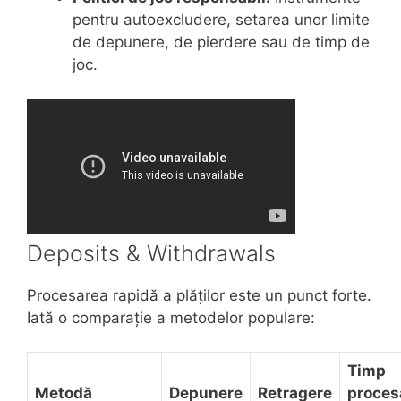
pentru autoexcludere, setarea unor limite
de depunere, de pierdere sau de timp de
joc.
Deposits & Withdrawals
Procesarea rapidă a plăților este un punct forte.
Iată o comparație a metodelor populare:
Timp
Metodă
Depunere
Retragere
proces