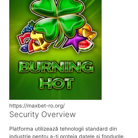
https://maxbet-ro.org/
Security Overview
Platforma utilizează tehnologii standard din
industrie pentru a-ți proteja datele și fondurile.