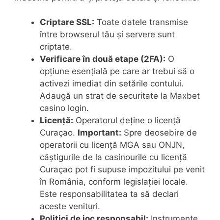
Criptare SSL:
Toate datele transmise
între browserul tău și servere sunt
criptate.
Verificare în două etape (2FA):
O
opțiune esențială pe care ar trebui să o
activezi imediat din setările contului.
Adaugă un strat de securitate la Maxbet
casino login.
Licență:
Operatorul deține o licență
Curaçao.
Important:
Spre deosebire de
operatorii cu licență MGA sau ONJN,
câștigurile de la casinourile cu licență
Curaçao pot fi supuse impozitului pe venit
în România, conform legislației locale.
Este responsabilitatea ta să declari
aceste venituri.
Politici de joc responsabil:
Instrumente