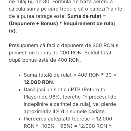
de rulaj (x) de 30. Formula de bază pentru a
calcula suma pe care trebuie să o pariezi înainte
de a putea retrage este:
Suma de rulat =
(Depunere + Bonus) * Requirement de rulaj
(x)
.
Presupunem că faci o depunere de 200 RON și
primești un bonus de 200 RON. Soldul total
după bonus este de 400 RON.
Suma totală de rulat = 400 RON * 30 =
12.000 RON
.
Dacă joci un slot cu RTP (Return to
Player) de 96%, teoretic, în procesul de
îndeplinire a cerinței de rulaj, vei pierde
aproximativ 4% din sumele pariate.
Pierderea așteptată teoretic = 12.000
RON * (100% – 96%) = 12.000 RON *