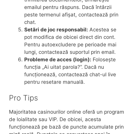
emailul pentru răspuns. Dacă întârzii
peste termenul afișat, contactează prin
chat.
Setări de joc responsabil:
Acestea se
pot modifica de obicei direct din cont.
Pentru autoexcludere pe perioade mai
lungi, contactează suportul prin email.
Probleme de acces (login):
Folosește
funcția „Ai uitat parola?”. Dacă nu
funcționează, contactează chat-ul live
pentru resetare manuală.
Pro Tips
Majoritatea casinourilor online oferă un program
de loialitate sau VIP. De obicei, acesta
funcționează pe bază de puncte acumulate prin