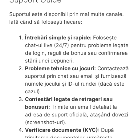
Suportul este disponibil prin mai multe canale.
Iată când să folosești fiecare:
Întrebări simple și rapide:
Folosește
chat-ul live (24/7) pentru probleme legate
de login, reguli de bonus sau confirmarea
stării unei depuneri.
Probleme tehnice cu jocuri:
Contactează
suportul prin chat sau email și furnizează
numele jocului și ID-ul rundei (dacă este
cazul).
Contestări legate de retrageri sau
bonusuri:
Trimite un email detaliat la
adresa de suport oficială, atașând dovezi
(screenshot-uri).
Verificare documente (KYC):
După
trimiterea documentelor, urmărește