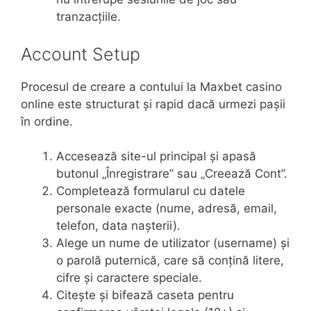
tranzacțiile.
Account Setup
Procesul de creare a contului la Maxbet casino
online este structurat și rapid dacă urmezi pașii
în ordine.
Accesează site-ul principal și apasă
butonul „Înregistrare” sau „Creează Cont”.
Completează formularul cu datele
personale exacte (nume, adresă, email,
telefon, data nașterii).
Alege un nume de utilizator (username) și
o parolă puternică, care să conțină litere,
cifre și caractere speciale.
Citește și bifează caseta pentru