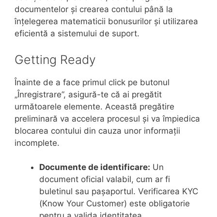
documentelor și crearea contului până la
înțelegerea matematicii bonusurilor și utilizarea
eficientă a sistemului de suport.
Getting Ready
Înainte de a face primul click pe butonul
„Înregistrare”, asigură-te că ai pregătit
următoarele elemente. Această pregătire
preliminară va accelera procesul și va împiedica
blocarea contului din cauza unor informații
incomplete.
Documente de identificare:
Un
document oficial valabil, cum ar fi
buletinul sau pașaportul. Verificarea KYC
(Know Your Customer) este obligatorie
pentru a valida identitatea.