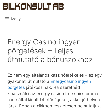
Hoppa
Bilkonsult
till
innehåll
Meny
Energy Casino ingyen
pörgetések – Teljes
útmutató a bónuszokhoz
Ez nem egy általános kaszinóértékelés – ez egy
gyakorlati útmutató a
Energycasino ingyen
porgetes
játékosainak. Ha szeretnéd
kihasználni az energy casino free spins promo
code által kínált lehetőségeket, akkor jó helyen
jársz. Ebben a cikkben részletesen bemutatjuk,