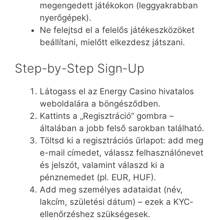
megengedett játékokon (leggyakrabban
nyerőgépek).
Ne felejtsd el a felelős játékeszközöket
beállítani, mielőtt elkezdesz játszani.
Step-by-Step Sign-Up
Látogass el az Energy Casino hivatalos
weboldalára a böngésződben.
Kattints a „Regisztráció” gombra –
általában a jobb felső sarokban található.
Töltsd ki a regisztrációs űrlapot: add meg
e-mail címedet, válassz felhasználónevet
és jelszót, valamint válaszd ki a
pénznemedet (pl. EUR, HUF).
Add meg személyes adataidat (név,
lakcím, születési dátum) – ezek a KYC-
ellenőrzéshez szükségesek.