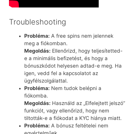
Troubleshooting
Probléma:
A free spins nem jelennek
meg a fiókomban.
Megoldás:
Ellenőrizd, hogy teljesítetted-
e a minimális befizetést, és hogy a
bónuszkódot helyesen adtad-e meg. Ha
igen, vedd fel a kapcsolatot az
ügyfélszolgálattal.
Probléma:
Nem tudok belépni a
fiókomba.
Megoldás:
Használd az „Elfelejtett jelszó”
funkciót, vagy ellenőrizd, hogy nem
tiltották-e a fiókodat a KYC hiánya miatt.
Probléma:
A bónusz feltételei nem
egyértelműek.