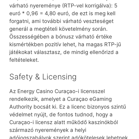
várható nyereménye (RTP-vel korrigálva): 5
euró * 0,96 = 4,80 euró, de ezt is meg kell
forgatni, ami további várható veszteséget
generál a megtételi követelmény során.
Összességében a bónusz várható értéke
kismértékben pozitív lehet, ha magas RTP-jű
játékokat választasz, de mindig ellenőrizd a
feltételeket.
Safety & Licensing
Az Energy Casino Curaçao-i licensszel
rendelkezik, amelyet a Curaçao eGaming
Authority bocsát ki. Ez a licenc bizonyos szintű
védelmet nyújt, de fontos tudnod, hogy a
Curaçao-i licensz alatt működő kaszinókból
származó nyeremények a helyi
adójogszabályok szerint adókötelesek lehetnek.