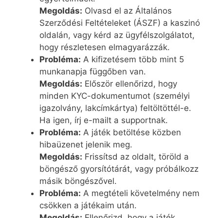
Megoldás:
Olvasd el az Általános
Szerződési Feltételeket (ÁSZF) a kaszinó
oldalán, vagy kérd az ügyfélszolgálatot,
hogy részletesen elmagyarázzák.
Probléma:
A kifizetésem több mint 5
munkanapja függőben van.
Megoldás:
Először ellenőrizd, hogy
minden KYC-dokumentumot (személyi
igazolvány, lakcímkártya) feltöltöttél-e.
Ha igen, írj e-mailt a supportnak.
Probléma:
A játék betöltése közben
hibaüzenet jelenik meg.
Megoldás:
Frissítsd az oldalt, töröld a
böngésző gyorsítótárát, vagy próbálkozz
másik böngészővel.
Probléma:
A megtételi követelmény nem
csökken a játékaim után.
Megoldás:
Ellenőrizd, hogy a játék,