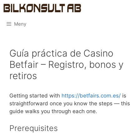
Hoppa
Bilkonsult
till
innehåll
Meny
Guía práctica de Casino
Betfair – Registro, bonos y
retiros
Getting started with
https://betfairs.com.es/
is
straightforward once you know the steps — this
guide walks you through each one.
Prerequisites