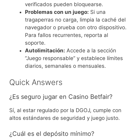
verificados pueden bloquearse.
Problemas con un juego:
Si una
tragaperras no carga, limpia la caché del
navegador o prueba con otro dispositivo.
Para fallos recurrentes, reporta al
soporte.
Autolimitación:
Accede a la sección
”Juego responsable” y establece límites
diarios, semanales o mensuales.
Quick Answers
¿Es seguro jugar en Casino Betfair?
Sí, al estar regulado por la DGOJ, cumple con
altos estándares de seguridad y juego justo.
¿Cuál es el depósito mínimo?