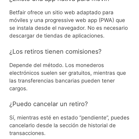
Betfair ofrece un sitio web adaptado para
móviles y una progressive web app (PWA) que
se instala desde el navegador. No es necesario
descargar de tiendas de aplicaciones.
¿Los retiros tienen comisiones?
Depende del método. Los monederos
electrónicos suelen ser gratuitos, mientras que
las transferencias bancarias pueden tener
cargos.
¿Puedo cancelar un retiro?
Sí, mientras esté en estado ”pendiente”, puedes
cancelarlo desde la sección de historial de
transacciones.