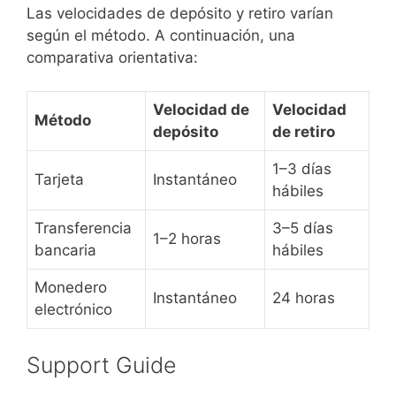
Las velocidades de depósito y retiro varían
según el método. A continuación, una
comparativa orientativa:
Velocidad de
Velocidad
Método
depósito
de retiro
1–3 días
Tarjeta
Instantáneo
hábiles
Transferencia
3–5 días
1–2 horas
bancaria
hábiles
Monedero
Instantáneo
24 horas
electrónico
Support Guide