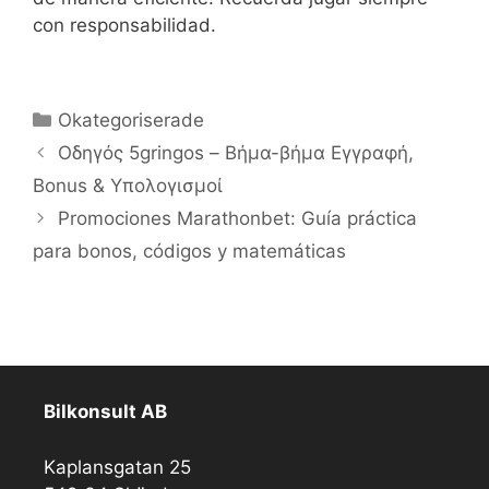
con responsabilidad.
Kategorier
Okategoriserade
Οδηγός 5gringos – Βήμα-βήμα Εγγραφή,
Bonus & Υπολογισμοί
Promociones Marathonbet: Guía práctica
para bonos, códigos y matemáticas
Bilkonsult AB
Kaplansgatan 25