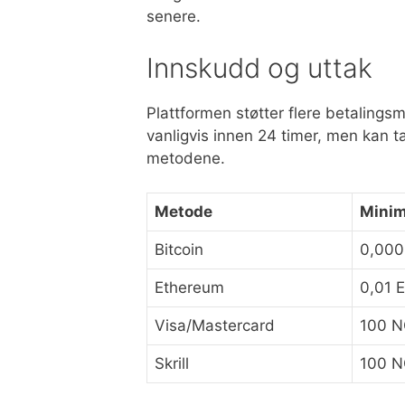
senere.
Innskudd og uttak
Plattformen støtter flere betaling
vanligvis innen 24 timer, men kan 
metodene.
Metode
Mini
Bitcoin
0,000
Ethereum
0,01 
Visa/Mastercard
100 
Skrill
100 