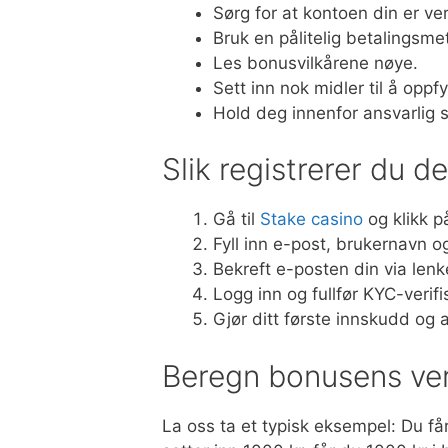
Sørg for at kontoen din er ver
Bruk en pålitelig betalingsme
Les bonusvilkårene nøye.
Sett inn nok midler til å oppf
Hold deg innenfor ansvarlig s
Slik registrerer du d
Gå til
Stake casino
og klikk på
Fyll inn e-post, brukernavn o
Bekreft e-posten din via lenk
Logg inn og fullfør KYC-verif
Gjør ditt første innskudd og 
Beregn bonusens ver
La oss ta et typisk eksempel: Du f