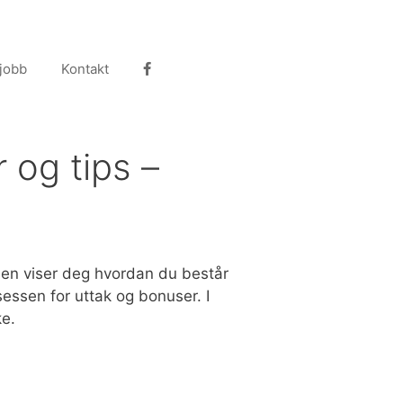
 jobb
Kontakt
 og tips –
iden viser deg hvordan du består
sessen for uttak og bonuser. I
ke.