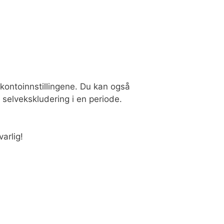
 kontoinnstillingene. Du kan også
e selvekskludering i en periode.
arlig!