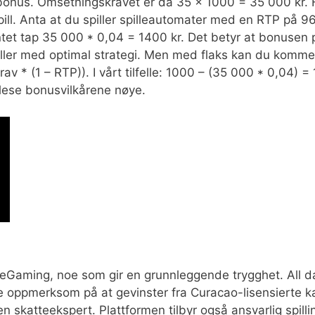
i bonus. Omsetningskravet er da 35 x 1000 = 35 000 kr. 
pill. Anta at du spiller spilleautomater med en RTP på 96
tet tap 35 000 * 0,04 = 1400 kr. Det betyr at bonusen p
piller med optimal strategi. Men med flaks kan du komme
v * (1 – RTP)). I vårt tilfelle: 1000 – (35 000 * 0,04) 
 lese bonusvilkårene nøye.
 eGaming, noe som gir en grunnleggende trygghet. All d
e oppmerksom på at gevinster fra Curacao-lisensierte ka
n skatteekspert. Plattformen tilbyr også ansvarlig spill