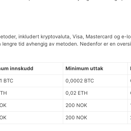
smetoder, inkludert kryptovaluta, Visa, Mastercard og e
ta lengre tid avhengig av metoden. Nedenfor er en over
mum innskudd
Minimum uttak
1 BTC
0,0002 BTC
ETH
0,02 ETH
NOK
200 NOK
NOK
200 NOK