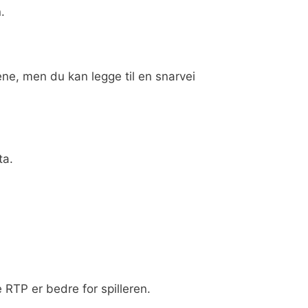
.
ene, men du kan legge til en snarvei
ta.
e RTP er bedre for spilleren.