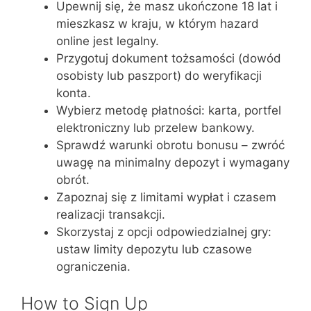
Upewnij się, że masz ukończone 18 lat i
mieszkasz w kraju, w którym hazard
online jest legalny.
Przygotuj dokument tożsamości (dowód
osobisty lub paszport) do weryfikacji
konta.
Wybierz metodę płatności: karta, portfel
elektroniczny lub przelew bankowy.
Sprawdź warunki obrotu bonusu – zwróć
uwagę na minimalny depozyt i wymagany
obrót.
Zapoznaj się z limitami wypłat i czasem
realizacji transakcji.
Skorzystaj z opcji odpowiedzialnej gry:
ustaw limity depozytu lub czasowe
ograniczenia.
How to Sign Up