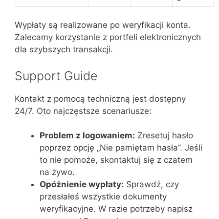
Wypłaty są realizowane po weryfikacji konta.
Zalecamy korzystanie z portfeli elektronicznych
dla szybszych transakcji.
Support Guide
Kontakt z pomocą techniczną jest dostępny
24/7. Oto najczęstsze scenariusze:
Problem z logowaniem:
Zresetuj hasło
poprzez opcję „Nie pamiętam hasła”. Jeśli
to nie pomoże, skontaktuj się z czatem
na żywo.
Opóźnienie wypłaty:
Sprawdź, czy
przesłałeś wszystkie dokumenty
weryfikacyjne. W razie potrzeby napisz