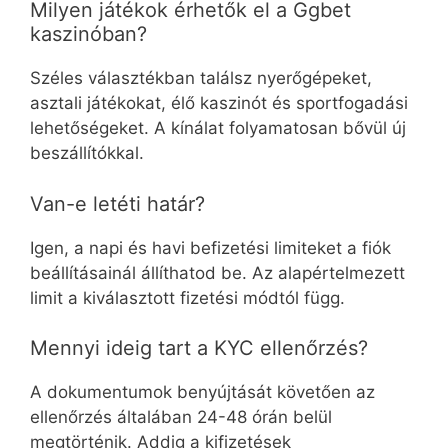
Milyen játékok érhetők el a Ggbet
kaszinóban?
Széles választékban találsz nyerőgépeket,
asztali játékokat, élő kaszinót és sportfogadási
lehetőségeket. A kínálat folyamatosan bővül új
beszállítókkal.
Van-e letéti határ?
Igen, a napi és havi befizetési limiteket a fiók
beállításainál állíthatod be. Az alapértelmezett
limit a kiválasztott fizetési módtól függ.
Mennyi ideig tart a KYC ellenőrzés?
A dokumentumok benyújtását követően az
ellenőrzés általában 24-48 órán belül
megtörténik. Addig a kifizetések