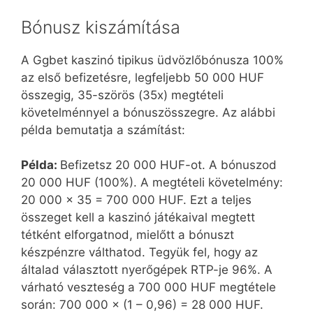
Bónusz kiszámítása
A Ggbet kaszinó tipikus üdvözlőbónusza 100%
az első befizetésre, legfeljebb 50 000 HUF
összegig, 35-szörös (35x) megtételi
követelménnyel a bónuszösszegre. Az alábbi
példa bemutatja a számítást:
Példa:
Befizetsz 20 000 HUF-ot. A bónuszod
20 000 HUF (100%). A megtételi követelmény:
20 000 × 35 = 700 000 HUF. Ezt a teljes
összeget kell a kaszinó játékaival megtett
tétként elforgatnod, mielőtt a bónuszt
készpénzre válthatod. Tegyük fel, hogy az
általad választott nyerőgépek RTP-je 96%. A
várható veszteség a 700 000 HUF megtétele
során: 700 000 × (1 – 0,96) = 28 000 HUF.