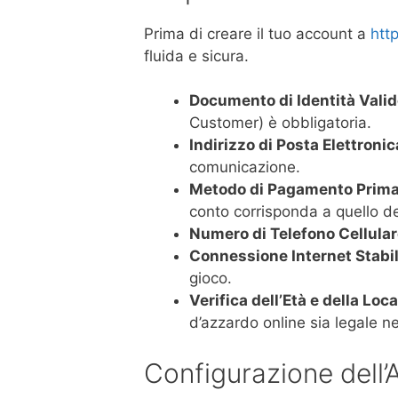
Prima di creare il tuo account a
http
fluida e sicura.
Documento di Identità Valid
Customer) è obbligatoria.
Indirizzo di Posta Elettronic
comunicazione.
Metodo di Pagamento Prima
conto corrisponda a quello d
Numero di Telefono Cellular
Connessione Internet Stabil
gioco.
Verifica dell’Età e della Loca
d’azzardo online sia legale ne
Configurazione dell