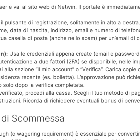
ser e vai al sito web di Netwin. Il portale è immediata
il pulsante di registrazione, solitamente in alto a destr
me, data di nascita, indirizzo, email e numero di telefon
tua casella di posta (anche nello spam) per un’email di co
n):
Usa le credenziali appena create (email e password) 
autenticazione a due fattori (2FA) se disponibile, nelle im
i alla sezione ”Il mio account” o ”Verifica”. Carica copie
esidenza recente (es. bolletta). L’approvazione può richi
 solo dopo la verifica completata.
erificato, procedi alla cassa. Scegli il tuo metodo di pag
istruzioni. Ricorda di richiedere eventuali bonus di benv
ti di Scommessa
ugh (o wagering requirement) è essenziale per convertir