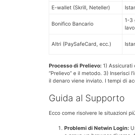
E-wallet (Skrill, Neteller)
Ista
1-3 
Bonifico Bancario
lavo
Altri (PaySafeCard, ecc.)
Ista
Processo di Prelievo:
1) Assicurati 
”Prelievo” e il metodo. 3) Inserisci 
il denaro viene inviato. I tempi di 
Guida al Supporto
Ecco come risolvere le situazioni pi
Problemi di Netwin Login:
Us