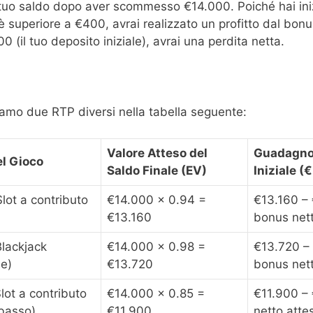
l tuo saldo dopo aver scommesso €14.000. Poiché hai in
 è superiore a €400, avrai realizzato un profitto dal bonu
200 (il tuo deposito iniziale), avrai una perdita netta.
tiamo due RTP diversi nella tabella seguente:
Valore Atteso del
Guadagno/
l Gioco
Saldo Finale (EV)
Iniziale (
lot a contributo
€14.000 x 0.94 =
€13.160 –
)
€13.160
bonus nett
lackjack
€14.000 x 0.98 =
€13.720 –
le)
€13.720
bonus nett
lot a contributo
€14.000 x 0.85 =
€11.900 –
basso)
€11.900
netto attes