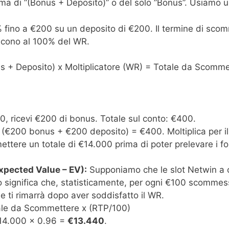
mma di ”(Bonus + Deposito)” o del solo ”Bonus”. Usiamo 
 fino a €200 su un deposito di €200. Il termine di sc
scono al 100% del WR.
s + Deposito) x Moltiplicatore (WR) = Totale da Scomme
, ricevi €200 di bonus. Totale sul conto: €400.
(€200 bonus + €200 deposito) = €400. Moltiplica per 
tere un totale di €14.000 prima di poter prelevare i fon
Expected Value – EV):
Supponiamo che le slot Netwin a c
 significa che, statisticamente, per ogni €100 scommessi
che ti rimarrà dopo aver soddisfatto il WR.
le da Scommettere x (RTP/100)
€14.000 x 0.96 =
€13.440
.