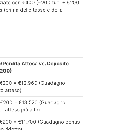
iziato con €400 (€200 tuoi + €200
s (prima delle tasse e della
Perdita Attesa vs. Deposito
€200)
 €200 = €12.960 (Guadagno
o atteso)
 €200 = €13.520 (Guadagno
o atteso più alto)
 €200 = €11.700 (Guadagno bonus
o ridotto)