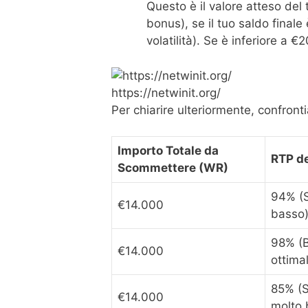
Questo è il valore atteso de
bonus), se il tuo saldo finale
volatilità). Se è inferiore a €
https://netwinit.org/
Per chiarire ulteriormente, confron
Importo Totale da
RTP de
Scommettere (WR)
94% (S
€14.000
basso
98% (B
€14.000
ottima
85% (S
€14.000
molto 