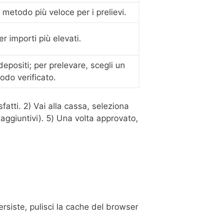
 metodo più veloce per i prelievi.
r importi più elevati.
epositi; per prelevare, scegli un
odo verificato.
fatti. 2) Vai alla cassa, seleziona
i aggiuntivi). 5) Una volta approvato,
rsiste, pulisci la cache del browser