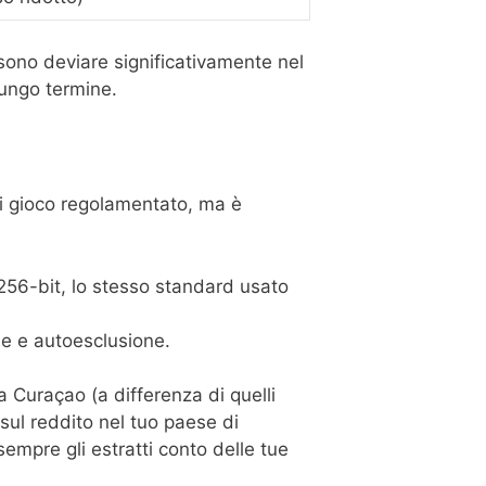
ossono deviare significativamente nel
lungo termine.
i gioco regolamentato, ma è
a 256-bit, lo stesso standard usato
ne e autoesclusione.
a Curaçao (a differenza di quelli
ul reddito nel tuo paese di
empre gli estratti conto delle tue