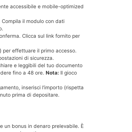
mente accessibile e mobile-optimized
a. Compila il modulo con dati
o.
nferma. Clicca sul link fornito per
per effettuare il primo accesso.
postazioni di sicurezza.
 chiare e leggibili del tuo documento
edere fino a 48 ore.
Nota:
Il gioco
amento, inserisci l’importo (rispetta
enuto prima di depositare.
e un bonus in denaro prelevabile. È