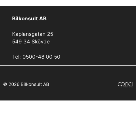
Bilkonsult AB
Kaplansgatan 25
549 34 Skövde
Tel: 0500-48 00 50
© 2026 Bilkonsult AB