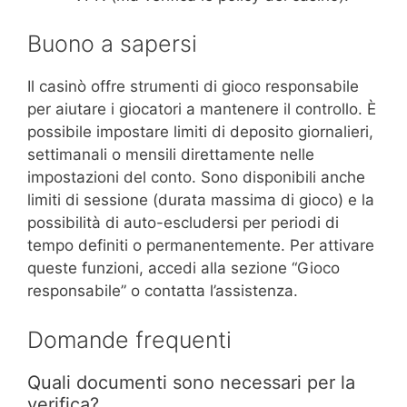
Buono a sapersi
Il casinò offre strumenti di gioco responsabile
per aiutare i giocatori a mantenere il controllo. È
possibile impostare limiti di deposito giornalieri,
settimanali o mensili direttamente nelle
impostazioni del conto. Sono disponibili anche
limiti di sessione (durata massima di gioco) e la
possibilità di auto-escludersi per periodi di
tempo definiti o permanentemente. Per attivare
queste funzioni, accedi alla sezione “Gioco
responsabile” o contatta l’assistenza.
Domande frequenti
Quali documenti sono necessari per la
verifica?