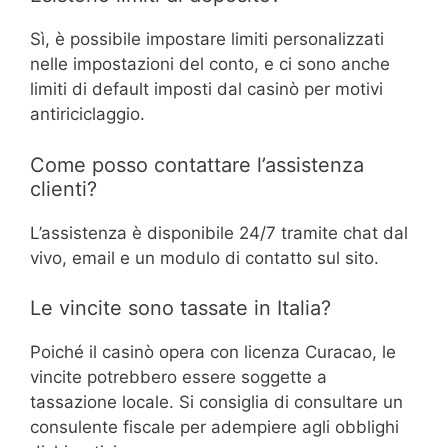
Sì, è possibile impostare limiti personalizzati
nelle impostazioni del conto, e ci sono anche
limiti di default imposti dal casinò per motivi
antiriciclaggio.
Come posso contattare l’assistenza
clienti?
L’assistenza è disponibile 24/7 tramite chat dal
vivo, email e un modulo di contatto sul sito.
Le vincite sono tassate in Italia?
Poiché il casinò opera con licenza Curacao, le
vincite potrebbero essere soggette a
tassazione locale. Si consiglia di consultare un
consulente fiscale per adempiere agli obblighi