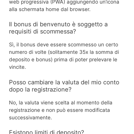
web progressiva (PWA) aggiungendo un’icona
alla schermata home dal browser.
Il bonus di benvenuto è soggetto a
requisiti di scommessa?
Sì, il bonus deve essere scommesso un certo
numero di volte (solitamente 35x la somma di
deposito e bonus) prima di poter prelevare le
vincite.
Posso cambiare la valuta del mio conto
dopo la registrazione?
No, la valuta viene scelta al momento della
registrazione e non può essere modificata
successivamente.
Esistono limiti di deposito?