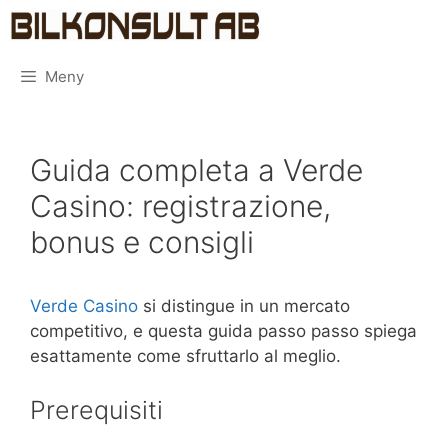
Hoppa
Bilkonsult
till
innehåll
Meny
Guida completa a Verde
Casino: registrazione,
bonus e consigli
Verde Casino
si distingue in un mercato
competitivo, e questa guida passo passo spiega
esattamente come sfruttarlo al meglio.
Prerequisiti